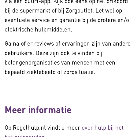
via een buurt-app. Kijk ook eens op het prikbord
bij de supermarkt of bij Zorgoutlet. Let wel op
eventuele service en garantie bij de grotere en/of
elektrische hulpmiddelen.
Ga na of er reviews of ervaringen zijn van andere
gebruikers. Deze zijn ook te vinden bij
belangenorganisaties van mensen met een
bepaald ziektebeeld of zorgsituatie.
Meer informatie
Op Regelhulp.nl vindt u meer
over hulp bij het
het huishouden
.