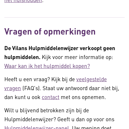
Vragen of opmerkingen
De Vilans Hulpmiddelenwijzer verkoopt geen
hulpmiddelen.
Kijk voor meer informatie op:
Waar kan ik het hulpmiddel kopen?
Heeft u een vraag? Kijk bij de
veelgestelde
vragen
(FAQ's). Staat uw antwoord daar niet bij,
dan kunt u ook
contact
met ons opnemen.
Wilt u blijvend betrokken zijn bij de
Hulpmiddelenwijzer? Geeft u dan op voor ons
Hulpmiddelenwijzer-panel
. Uw mening doet