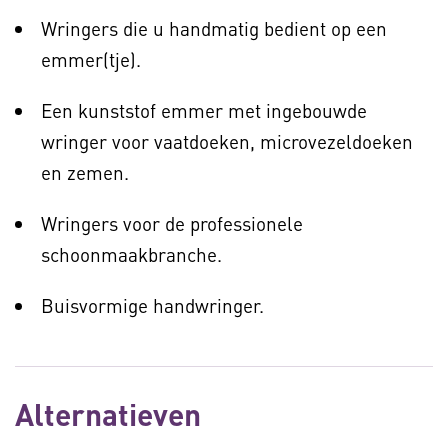
Wringers die u handmatig bedient op een
emmer(tje).
Een kunststof emmer met ingebouwde
wringer voor vaatdoeken, microvezeldoeken
en zemen.
Wringers voor de professionele
schoonmaakbranche.
Buisvormige handwringer.
Alternatieven