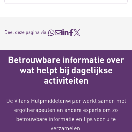
Deel deze pagina via:
Betrouwbare informatie over
wat helpt bij dagelijkse
activiteiten
De Vilans Hulpmiddelenwijzer werkt samen met
ergotherapeuten en andere experts om zo
betrouwbare informatie en tips voor u te
verzamelen.