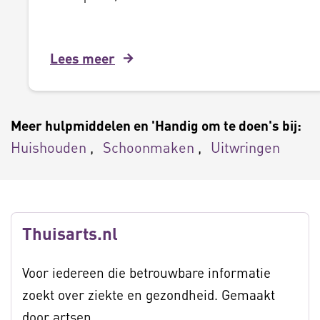
Lees meer
Meer hulpmiddelen en 'Handig om te doen's bij:
Huishouden
Schoonmaken
Uitwringen
Thuisarts.nl
Voor iedereen die betrouwbare informatie
zoekt over ziekte en gezondheid. Gemaakt
door artsen.