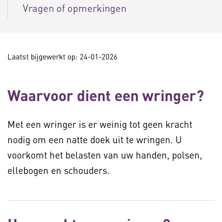
Vragen of opmerkingen
Laatst bijgewerkt op: 24-01-2026
Waarvoor dient een wringer?
Met een wringer is er weinig tot geen kracht
nodig om een natte doek uit te wringen. U
voorkomt het belasten van uw handen, polsen,
ellebogen en schouders.