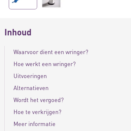
Inhoud
Waarvoor dient een wringer?
Hoe werkt een wringer?
Uitvoeringen
Alternatieven
Wordt het vergoed?
Hoe te verkrijgen?
Meer informatie