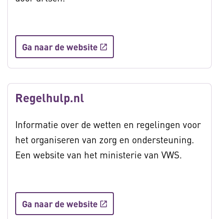
Ga naar de website
Regelhulp.nl
Informatie over de wetten en regelingen voor
het organiseren van zorg en ondersteuning.
Een website van het ministerie van VWS.
Ga naar de website