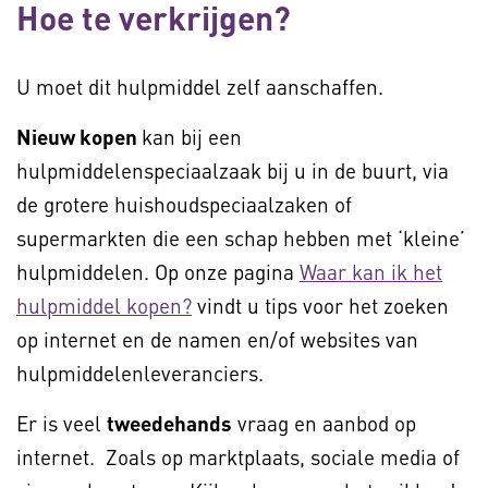
Hoe te verkrijgen?
U moet dit hulpmiddel zelf aanschaffen.
Nieuw kopen
kan bij een
hulpmiddelenspeciaalzaak bij u in de buurt, via
de grotere huishoudspeciaalzaken of
supermarkten die een schap hebben met ‘kleine’
hulpmiddelen. Op onze pagina
Waar kan ik het
hulpmiddel kopen?
vindt u tips voor het zoeken
op internet en de namen en/of websites van
hulpmiddelenleveranciers.
Er is veel
tweedehands
vraag en aanbod op
internet. Zoals op marktplaats, sociale media of