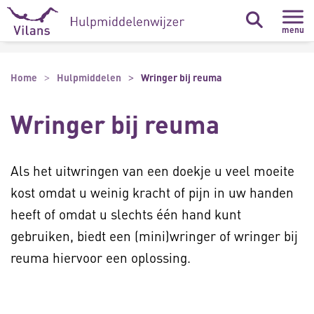
Naar hoofdinhoud
Naar footer
menu
Home
Hulpmiddelen
Wringer bij reuma
Wringer bij reuma
Als het uitwringen van een doekje u veel moeite
kost omdat u weinig kracht of pijn in uw handen
heeft of omdat u slechts één hand kunt
gebruiken, biedt een (mini)wringer of wringer bij
reuma hiervoor een oplossing.