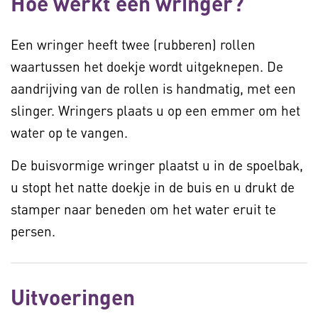
Hoe werkt een wringer?
Een wringer heeft twee (rubberen) rollen
waartussen het doekje wordt uitgeknepen. De
aandrijving van de rollen is handmatig, met een
slinger. Wringers plaats u op een emmer om het
water op te vangen.
De buisvormige wringer plaatst u in de spoelbak,
u stopt het natte doekje in de buis en u drukt de
stamper naar beneden om het water eruit te
persen.
Uitvoeringen