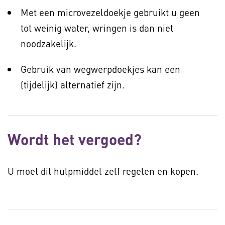
Met een microvezeldoekje gebruikt u geen
tot weinig water, wringen is dan niet
noodzakelijk.
Gebruik van wegwerpdoekjes kan een
(tijdelijk) alternatief zijn.
Wordt het vergoed?
U moet dit hulpmiddel zelf regelen en kopen.