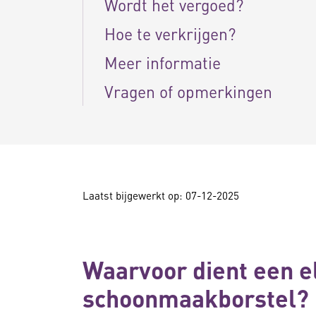
Wordt het vergoed?
Hoe te verkrijgen?
Meer informatie
Vragen of opmerkingen
Laatst bijgewerkt op: 07-12-2025
Waarvoor dient een e
schoonmaakborstel?