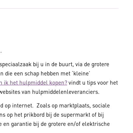
.
peciaalzaak bij u in de buurt, via de grotere
 die een schap hebben met ‘kleine’
n ik het hulpmiddel kopen?
vindt u tips voor het
websites van hulpmiddelenleveranciers.
 op internet. Zoals op marktplaats, sociale
ns op het prikbord bij de supermarkt of bij
 en garantie bij de grotere en/of elektrische