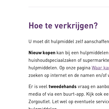
Hoe te verkrijgen?
U moet dit hulpmiddel zelf aanschaffen
Nieuw kopen
kan bij een hulpmiddelens
huishoudspeciaalzaken of supermarkten
hulpmiddelen. Op onze pagina
Waar ka
zoeken op internet en de namen en/of 
Er is veel
tweedehands
vraag en aanbod
media of via een buurt-app. Kijk ook ee
Zorgoutlet. Let wel op eventuele service
hulpmiddelen.