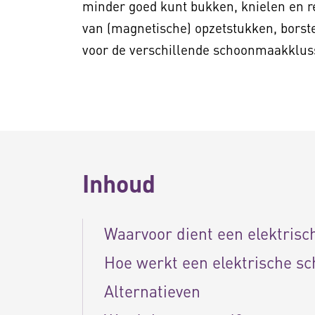
minder goed kunt bukken, knielen en re
van (magnetische) opzetstukken, borste
voor de verschillende schoonmaakklus
Inhoud
Waarvoor dient een elektris
Hoe werkt een elektrische s
Alternatieven