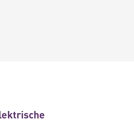
lektrische