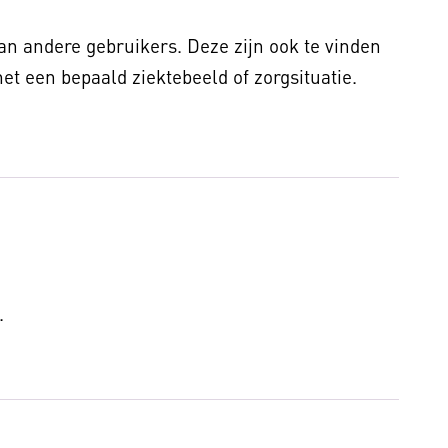
van andere gebruikers. Deze zijn ook te vinden
t een bepaald ziektebeeld of zorgsituatie.
.