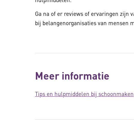
Ga na of er reviews of ervaringen zijn 
bij belangenorganisaties van mensen me
Meer informatie
Tips en hulpmiddelen bij schoonmaken