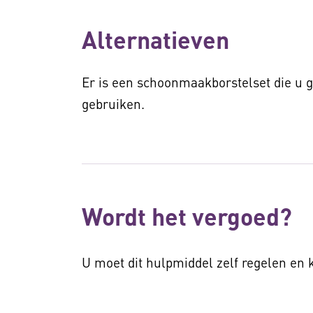
Alternatieven
Er is een schoonmaakborstelset die u
gebruiken.
Wordt het vergoed?
U moet dit hulpmiddel zelf regelen en