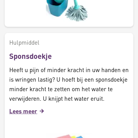
Hulpmiddel
Sponsdoekje
Heeft u pijn of minder kracht in uw handen en
is wringen lastig? U hoeft bij een sponsdoekje
minder kracht te zetten om het water te
verwijderen. U knijpt het water eruit.
Lees meer