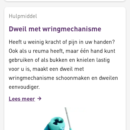
Hulpmiddel
Dweil met wringmechanisme
Heeft u weinig kracht of pijn in uw handen?
Ook als u reuma heeft, maar één hand kunt
gebruiken of als bukken en knielen lastig
voor u is, maakt een dweil met
wringmechanisme schoonmaken en dweilen
eenvoudiger.
Lees meer