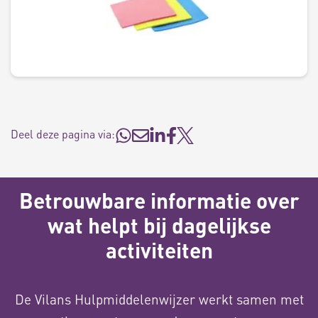
Deel deze pagina via:
Betrouwbare informatie over
wat helpt bij dagelijkse
activiteiten
De Vilans Hulpmiddelenwijzer werkt samen met