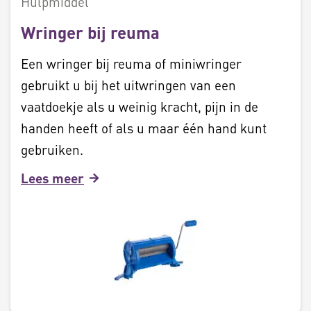
Hulpmiddel
Wringer bij reuma
Een wringer bij reuma of miniwringer
gebruikt u bij het uitwringen van een
vaatdoekje als u weinig kracht, pijn in de
handen heeft of als u maar één hand kunt
gebruiken.
Lees meer