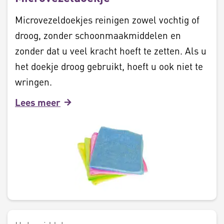
Microvezeldoekjes reinigen zowel vochtig of
droog, zonder schoonmaakmiddelen en
zonder dat u veel kracht hoeft te zetten. Als u
het doekje droog gebruikt, hoeft u ook niet te
wringen.
Lees meer