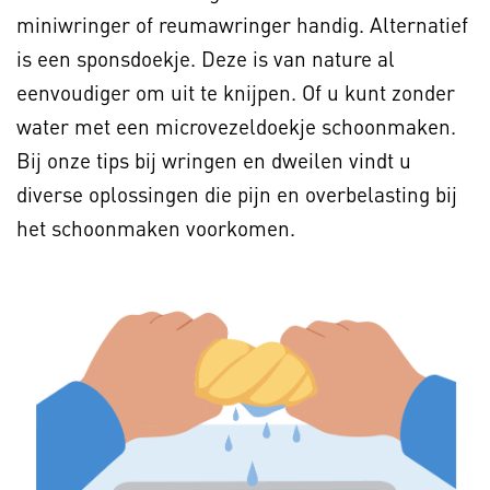
miniwringer of reumawringer handig. Alternatief
is een sponsdoekje. Deze is van nature al
eenvoudiger om uit te knijpen. Of u kunt zonder
water met een microvezeldoekje schoonmaken.
Bij onze tips bij wringen en dweilen vindt u
diverse oplossingen die pijn en overbelasting bij
het schoonmaken voorkomen.