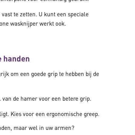
 vast te zetten. U kunt een speciale
one wasknijper werkt ook.
de handen
rijk om een goede grip te hebben bij de
l van de hamer voor een betere grip.
ligt. Kies voor een ergonomische greep.
anden, maar wel in uw armen?