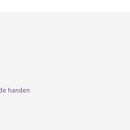
 de handen