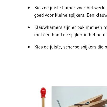
Kies de juiste hamer voor het werk
goed voor kleine spijkers. Een klauw
Klauwhamers zijn er ook met een m
met één hand de spijker in het hout 
Kies de juiste, scherpe spijkers die