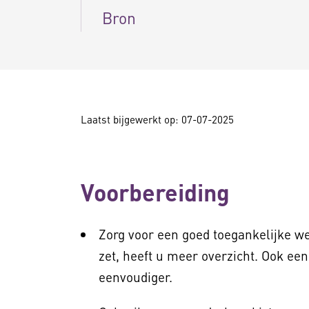
Bron
Laatst bijgewerkt op: 07-07-2025
Voorbereiding
Zorg voor een goed toegankelijke we
zet, heeft u meer overzicht. Ook ee
eenvoudiger.