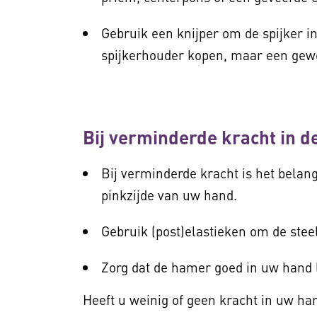
Gebruik een knijper om de spijker in
spijkerhouder kopen, maar een gew
Bij verminderde kracht in 
Bij verminderde kracht is het belang
pinkzijde van uw hand.
Gebruik (post)elastieken om de stee
Zorg dat de hamer goed in uw hand 
Heeft u weinig of geen kracht in uw h