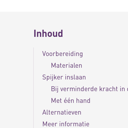
Inhoud
Voorbereiding
Materialen
Spijker inslaan
Bij verminderde kracht in
Met één hand
Alternatieven
Meer informatie