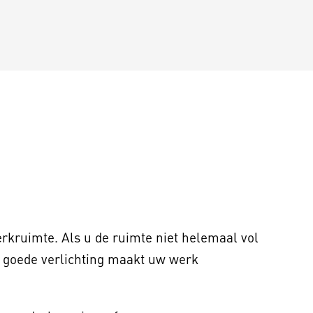
rkruimte. Als u de ruimte niet helemaal vol
n goede verlichting maakt uw werk