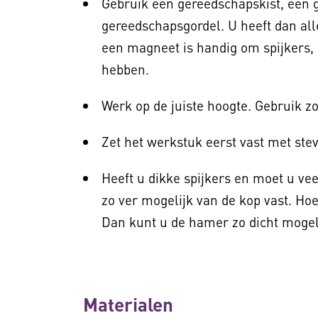
Gebruik een gereedschapskist, een 
gereedschapsgordel. U heeft dan all
een magneet is handig om spijkers, s
hebben.
Werk op de juiste hoogte. Gebruik zo
Zet het werkstuk eerst vast met ste
Heeft u dikke spijkers en moet u v
zo ver mogelijk van de kop vast. Hoe
Dan kunt u de hamer zo dicht mogel
Materialen