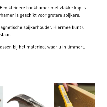
. Een kleinere bankhamer met vlakke kop is
hamer is geschikt voor grotere spijkers.
agnetische spijkerhouder. Hiermee kunt u
slaan.
 passen bij het materiaal waar u in timmert.