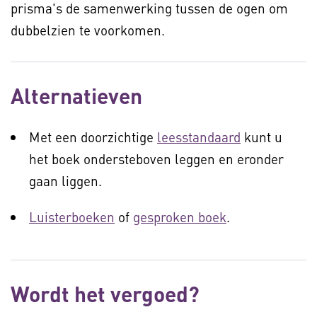
prisma's de samenwerking tussen de ogen om
dubbelzien te voorkomen.
Alternatieven
Met een doorzichtige
leesstandaard
kunt u
het boek ondersteboven leggen en eronder
gaan liggen.
Luisterboeken
of
gesproken boek
.
Wordt het vergoed?