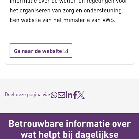
Informatie over de wetten en regelingen voor
het organiseren van zorg en ondersteuning.
Een website van het ministerie van VWS.
Ga naar de website
Deel deze pagina via:
Betrouwbare informatie over
wat helpt bij dagelijkse