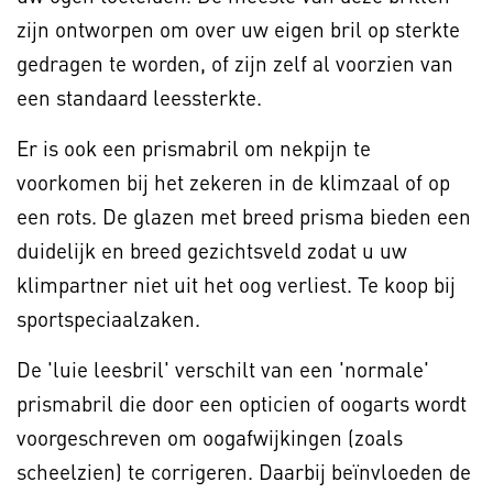
zijn ontworpen om over uw eigen bril op sterkte
gedragen te worden, of zijn zelf al voorzien van
een standaard leessterkte.
Er is ook een prismabril om nekpijn te
voorkomen bij het zekeren in de klimzaal of op
een rots. De glazen met breed prisma bieden een
duidelijk en breed gezichtsveld zodat u uw
klimpartner niet uit het oog verliest. Te koop bij
sportspeciaalzaken.
De 'luie leesbril' verschilt van een 'normale'
prismabril die door een opticien of oogarts wordt
voorgeschreven om oogafwijkingen (zoals
scheelzien) te corrigeren. Daarbij beïnvloeden de