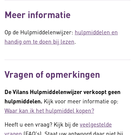
Meer informatie
Op de Hulpmiddelenwijzer:
hulpmiddelen en
handig om te doen bij lezen
.
Vragen of opmerkingen
De Vilans Hulpmiddelenwijzer verkoopt geen
hulpmiddelen.
Kijk voor meer informatie op:
Waar kan ik het hulpmiddel kopen?
Heeft u een vraag? Kijk bij de
veelgestelde
vragen
(FAQ's). Staat uw antwoord daar niet bij,