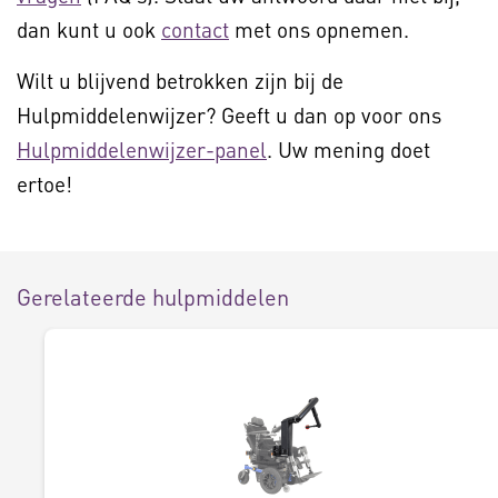
dan kunt u ook
contact
met ons opnemen.
Wilt u blijvend betrokken zijn bij de
Hulpmiddelenwijzer? Geeft u dan op voor ons
Hulpmiddelenwijzer-panel
. Uw mening doet
ertoe!
Gerelateerde hulpmiddelen