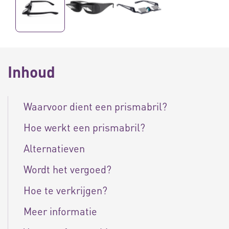
Inhoud
Waarvoor dient een prismabril?
Hoe werkt een prismabril?
Alternatieven
Wordt het vergoed?
Hoe te verkrijgen?
Meer informatie