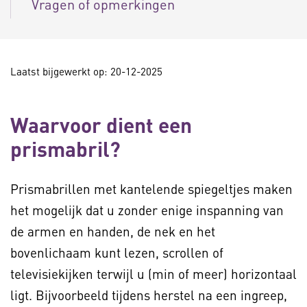
Vragen of opmerkingen
Laatst bijgewerkt op: 20-12-2025
Waarvoor dient een
prismabril?
Prismabrillen met kantelende spiegeltjes maken
het mogelijk dat u zonder enige inspanning van
de armen en handen, de nek en het
bovenlichaam kunt lezen, scrollen of
televisiekijken terwijl u (min of meer) horizontaal
ligt. Bijvoorbeeld tijdens herstel na een ingreep,