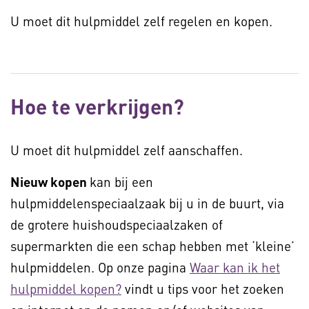
U moet dit hulpmiddel zelf regelen en kopen.
Hoe te verkrijgen?
U moet dit hulpmiddel zelf aanschaffen.
Nieuw kopen
kan bij een
hulpmiddelenspeciaalzaak bij u in de buurt, via
de grotere huishoudspeciaalzaken of
supermarkten die een schap hebben met ‘kleine’
hulpmiddelen. Op onze pagina
Waar kan ik het
hulpmiddel kopen?
vindt u tips voor het zoeken