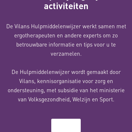
activiteiten
De Vilans Hulpmiddelenwijzer werkt samen met
ergotherapeuten en andere experts om zo
betrouwbare informatie en tips voor u te
verzamelen.
De Hulpmiddelenwijzer wordt gemaakt door
Vilans, kennisorganisatie voor zorg en
ondersteuning, met subsidie van het ministerie
van Volksgezondheid, Welzijn en Sport.
Over ons