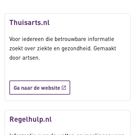
Thuisarts.nl
Voor iedereen die betrouwbare informatie
zoekt over ziekte en gezondheid. Gemaakt
door artsen.
Ga naar de website
Regelhulp.nl