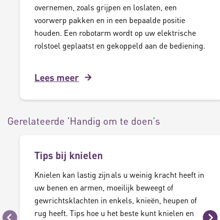
overnemen, zoals grijpen en loslaten, een
voorwerp pakken en in een bepaalde positie
houden. Een robotarm wordt op uw elektrische
rolstoel geplaatst en gekoppeld aan de bediening.
Lees meer
Gerelateerde 'Handig om te doen's
Tips bij knielen
Knielen kan lastig zijn als u weinig kracht heeft in
uw benen en armen, moeilijk beweegt of
gewrichtsklachten in enkels, knieën, heupen of
rug heeft. Tips hoe u het beste kunt knielen en