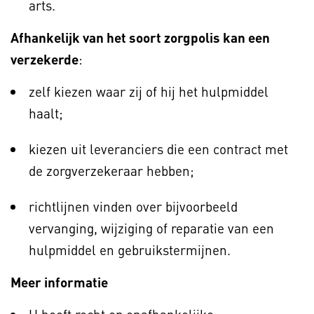
arts.
Afhankelijk van het soort zorgpolis kan een
verzekerde
:
zelf kiezen waar zij of hij het hulpmiddel
haalt;
kiezen uit leveranciers die een contract met
de zorgverzekeraar hebben;
richtlijnen vinden over bijvoorbeeld
vervanging, wijziging of reparatie van een
hulpmiddel en gebruikstermijnen.
Meer informatie