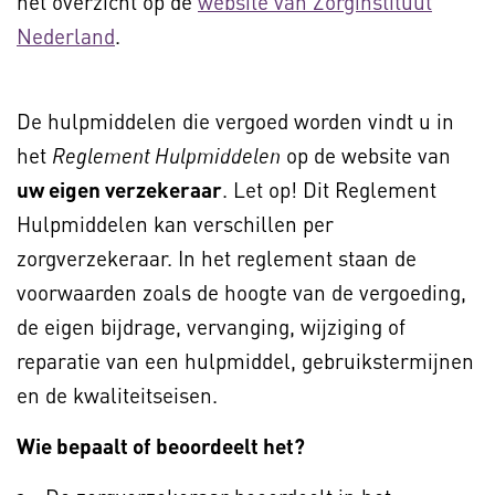
het overzicht op de
website van Zorginstituut
Nederland
.
De hulpmiddelen die vergoed worden vindt u in
het
op de website van
Reglement Hulpmiddelen
uw eigen verzekeraar
. Let op! Dit Reglement
Hulpmiddelen kan verschillen per
zorgverzekeraar. In het reglement staan de
voorwaarden zoals de hoogte van de vergoeding,
de eigen bijdrage, vervanging, wijziging of
reparatie van een hulpmiddel, gebruikstermijnen
en de kwaliteitseisen.
Wie bepaalt of beoordeelt het?