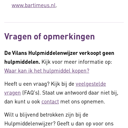
www.bartimeus.nl
.
Vragen of opmerkingen
De Vilans Hulpmiddelenwijzer verkoopt geen
hulpmiddelen.
Kijk voor meer informatie op:
Waar kan ik het hulpmiddel kopen?
Heeft u een vraag? Kijk bij de
veelgestelde
vragen
(FAQ's). Staat uw antwoord daar niet bij,
dan kunt u ook
contact
met ons opnemen.
Wilt u blijvend betrokken zijn bij de
Hulpmiddelenwijzer? Geeft u dan op voor ons