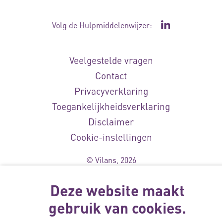
Volg de Hulpmiddelenwijzer:
Ga naar de Li
Veelgestelde vragen
Contact
Privacyverklaring
Toegankelijkheidsverklaring
Disclaimer
Cookie-instellingen
© Vilans, 2026
Deze website maakt
gebruik van cookies.