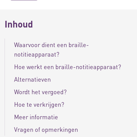
Inhoud
Waarvoor dient een braille-
notitieapparaat?
Hoe werkt een braille-notitieapparaat?
Alternatieven
Wordt het vergoed?
Hoe te verkrijgen?
Meer informatie
Vragen of opmerkingen