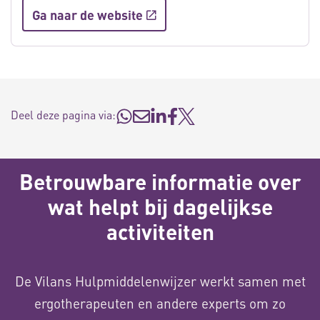
Ga naar de website
Deel deze pagina via:
Betrouwbare informatie over
wat helpt bij dagelijkse
activiteiten
De Vilans Hulpmiddelenwijzer werkt samen met
ergotherapeuten en andere experts om zo