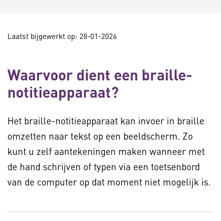
Laatst bijgewerkt op: 28-01-2026
Waarvoor dient een braille-
notitieapparaat?
Het braille-notitieapparaat kan invoer in braille
omzetten naar tekst op een beeldscherm. Zo
kunt u zelf aantekeningen maken wanneer met
de hand schrijven of typen via een toetsenbord
van de computer op dat moment niet mogelijk is.