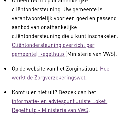
U heeft recht op onafhankelijke
cliëntondersteuning. Uw gemeente is
verantwoordelijk voor een goed en passend
aanbod van onafhankelijke
cliëntondersteuning die u kunt inschakelen.
Cliëntondersteuning overzicht per
gemeente| Regelhulp
(Ministerie van VWS).
Op de website van het Zorginstituut.
Hoe
werkt de Zorgverzekeringswet
.
Komt u er niet uit? Bezoek dan het
informatie- en adviespunt Juiste Loket |
Regelhulp - Ministerie van VWS
.