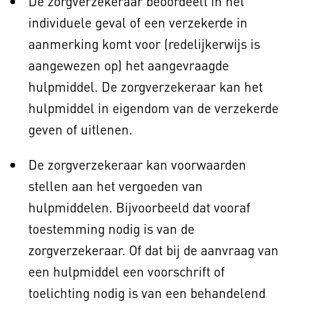
De zorgverzekeraar beoordeelt in het
individuele geval of een verzekerde in
aanmerking komt voor (redelijkerwijs is
aangewezen op) het aangevraagde
hulpmiddel. De zorgverzekeraar kan het
hulpmiddel in eigendom van de verzekerde
geven of uitlenen.
De zorgverzekeraar kan voorwaarden
stellen aan het vergoeden van
hulpmiddelen. Bijvoorbeeld dat vooraf
toestemming nodig is van de
zorgverzekeraar. Of dat bij de aanvraag van
een hulpmiddel een voorschrift of
toelichting nodig is van een behandelend