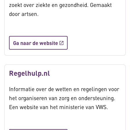
zoekt over ziekte en gezondheid. Gemaakt
door artsen.
Ga naar de website
Regelhulp.nl
Informatie over de wetten en regelingen voor
het organiseren van zorg en ondersteuning.
Een website van het ministerie van VWS.