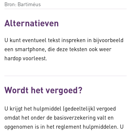
Bron:
Bartiméus
Alternatieven
U kunt eventueel tekst inspreken in bijvoorbeeld
een smartphone, die deze teksten ook weer
hardop voorleest.
Wordt het vergoed?
U krijgt het hulpmiddel (gedeeltelijk) vergoed
omdat het onder de basisverzekering valt en
opgenomen is in het reglement hulpmiddelen. U