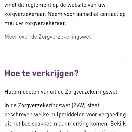
vindt dit reglement op de website van uw
zorgverzekeraar. Neem voor aanschaf contact op
met uw zorgverzekeraar.
Meer over de Zorgverzekeringswet
Hoe te verkrijgen?
Hulpmiddelen vanuit de Zorgverzekeringswet
In de Zorgverzekeringswet (ZvW) staat
beschreven welke hulpmiddelen voor vergoeding
uit het basispakket in aanmerking komen. Bekijk