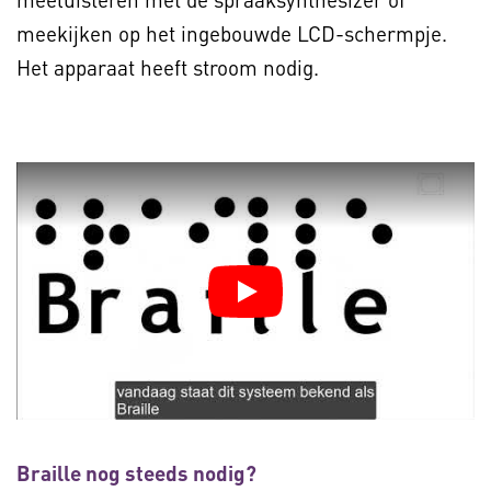
meekijken op het ingebouwde LCD-schermpje.
Het apparaat heeft stroom nodig.
Braille nog steeds nodig?