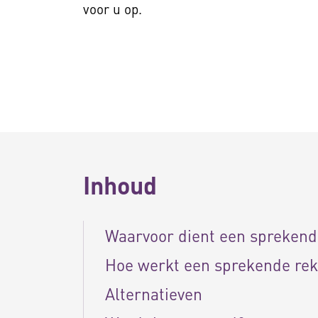
voor u op.
Inhoud
Waarvoor dient een spreken
Hoe werkt een sprekende re
Alternatieven