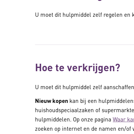
U moet dit hulpmiddel zelf regelen en
Hoe te verkrijgen?
U moet dit hulpmiddel zelf aanschaffen
Nieuw kopen
kan bij een hulpmiddelens
huishoudspeciaalzaken of supermarkten
hulpmiddelen. Op onze pagina
Waar ka
zoeken op internet en de namen en/of 