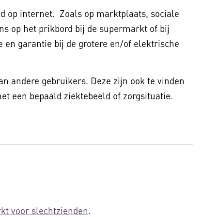
 op internet. Zoals op marktplaats, sociale
ns op het prikbord bij de supermarkt of bij
 en garantie bij de grotere en/of elektrische
van andere gebruikers. Deze zijn ook te vinden
t een bepaald ziektebeeld of zorgsituatie.
kt voor slechtzienden
.