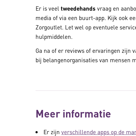
Er is veel
tweedehands
vraag en aanbod
media of via een buurt-app. Kijk ook ee
Zorgoutlet. Let wel op eventuele service
hulpmiddelen.
Ga na of er reviews of ervaringen zijn 
bij belangenorganisaties van mensen me
Meer informatie
Er zijn
verschillende apps op de mar