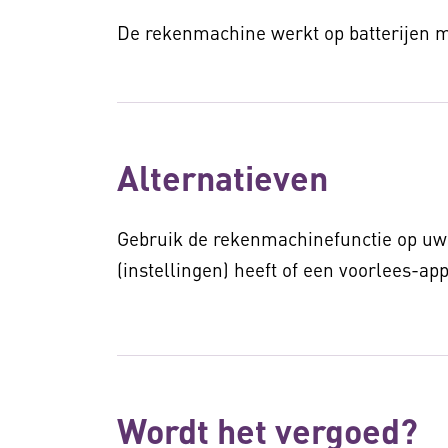
De rekenmachine werkt op batterijen m
Alternatieven
Gebruik de rekenmachinefunctie op uw
(instellingen) heeft of een voorlees-app
Wordt het vergoed?