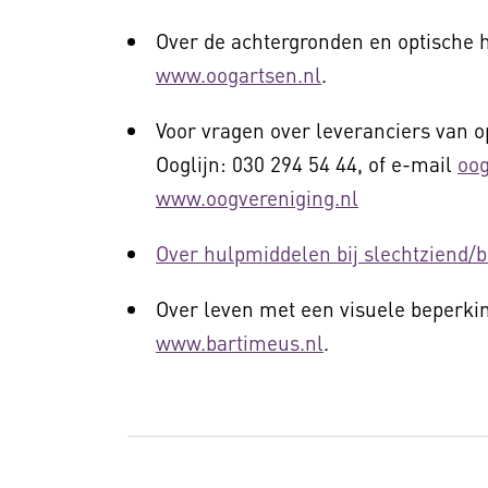
Over de achtergronden en optische h
www.oogartsen.nl
.
Voor vragen over leveranciers van 
Ooglijn: 030 294 54 44, of e-mail
oog
www.oogvereniging.nl
Over hulpmiddelen bij slechtziend/b
Over leven met een visuele beperki
www.bartimeus.nl
.