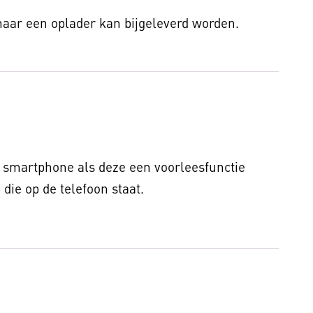
aar een oplader kan bijgeleverd worden.
 smartphone als deze een voorleesfunctie
 die op de telefoon staat.