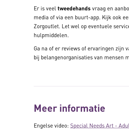
Er is veel
tweedehands
vraag en aanbod
media of via een buurt-app. Kijk ook ee
Zorgoutlet. Let wel op eventuele service
hulpmiddelen.
Ga na of er reviews of ervaringen zijn 
bij belangenorganisaties van mensen me
Meer informatie
Engelse video:
Special Needs Art - Adu