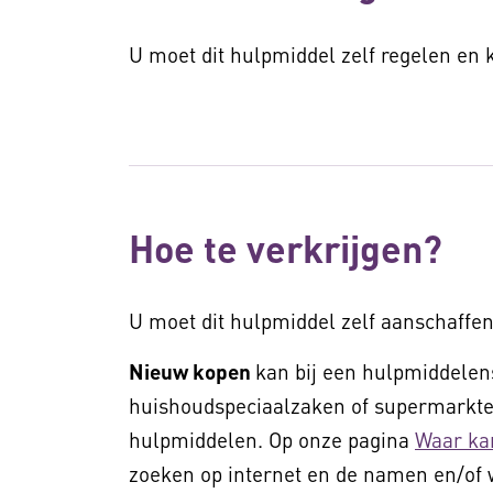
U moet dit hulpmiddel zelf regelen en
Hoe te verkrijgen?
U moet dit hulpmiddel zelf aanschaffen
Nieuw kopen
kan bij een hulpmiddelens
huishoudspeciaalzaken of supermarkten
hulpmiddelen. Op onze pagina
Waar ka
zoeken op internet en de namen en/of 