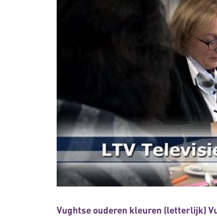
Vughtse ouderen kleuren (letterlijk) Vu