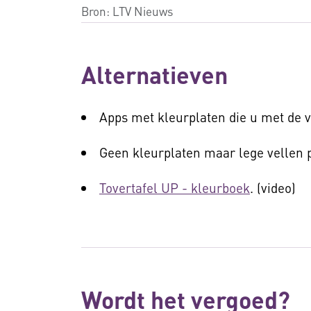
Bron:
LTV Nieuws
Alternatieven
Apps met kleurplaten die u met de v
Geen kleurplaten maar lege vellen p
Tovertafel UP - kleurboek
. (video)
Wordt het vergoed?