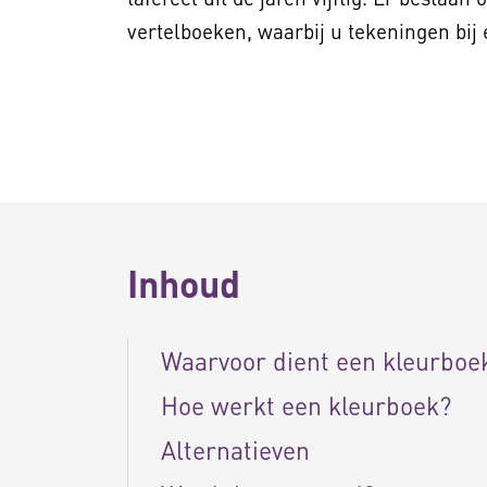
vertelboeken, waarbij u tekeningen bij 
Inhoud
Waarvoor dient een kleurboe
Hoe werkt een kleurboek?
Alternatieven