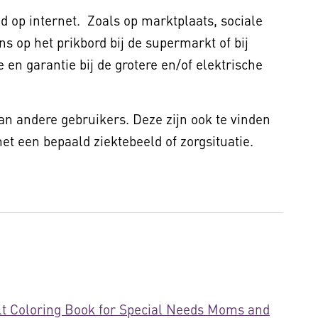
 op internet. Zoals op marktplaats, sociale
ns op het prikbord bij de supermarkt of bij
 en garantie bij de grotere en/of elektrische
van andere gebruikers. Deze zijn ook te vinden
t een bepaald ziektebeeld of zorgsituatie.
lt Coloring Book for Special Needs Moms and