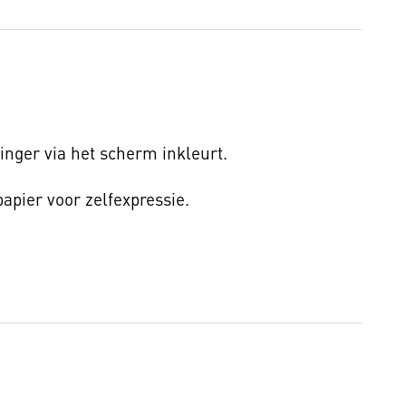
inger via het scherm inkleurt.
apier voor zelfexpressie.