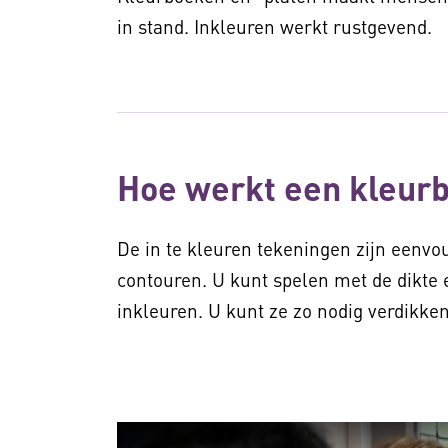
in stand. Inkleuren werkt rustgevend.
Hoe werkt een kleur
De in te kleuren tekeningen zijn eenvo
contouren. U kunt spelen met de dikte e
inkleuren. U kunt ze zo nodig verdikken