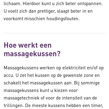
lichaam. Hierdoor kunt u zich beter ontspannen.
U voelt zich dan prettiger, slaapt beter in en
voorkomt misschien houdingsfouten.
Hoe werkt een
massagekussen?
Massagekussens werken op elektriciteit en/of op
accu. U zet het kussen op de gewenste zone en
schakelt het massagekussen aan. Bij sommige
massagekussens kunt u kiezen voor
massagetechniek of voor de intensiteit van de
trillingen. De meeste kussens hebben een timer,