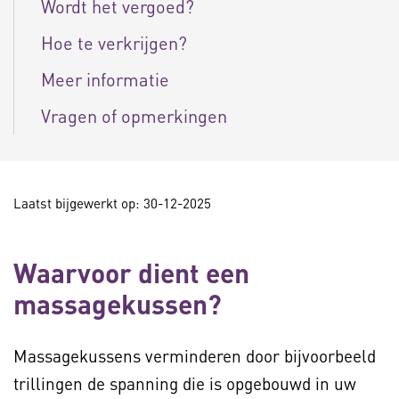
Wordt het vergoed?
Hoe te verkrijgen?
Meer informatie
Vragen of opmerkingen
Laatst bijgewerkt op: 30-12-2025
Waarvoor dient een
massagekussen?
Massagekussens verminderen door bijvoorbeeld
trillingen de spanning die is opgebouwd in uw