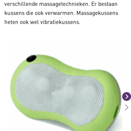
verschillende massagetechnieken. Er bestaan
kussens die ook verwarmen. Massagekussens
heten ook wel vibratiekussens.