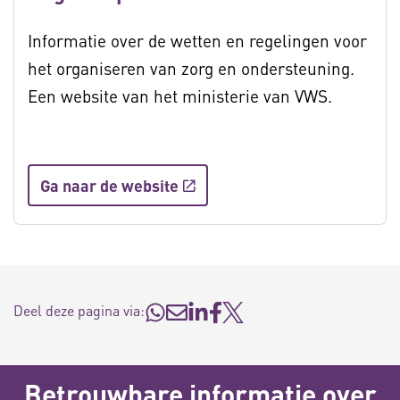
Informatie over de wetten en regelingen voor
het organiseren van zorg en ondersteuning.
Een website van het ministerie van VWS.
Ga naar de website
Deel deze pagina via:
Betrouwbare informatie over