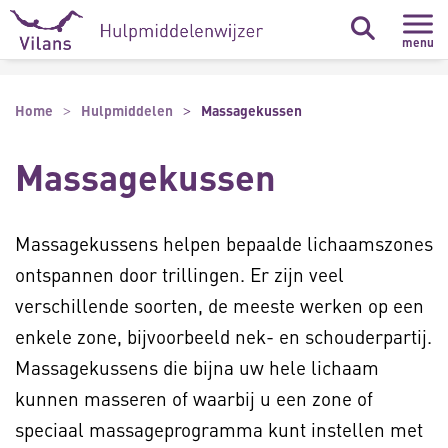
Naar hoofdinhoud
Naar footer
menu
Home
Hulpmiddelen
Massagekussen
Massagekussen
Massagekussens helpen bepaalde lichaamszones
ontspannen door trillingen. Er zijn veel
verschillende soorten, de meeste werken op een
enkele zone, bijvoorbeeld nek- en schouderpartij.
Massagekussens die bijna uw hele lichaam
kunnen masseren of waarbij u een zone of
speciaal massageprogramma kunt instellen met