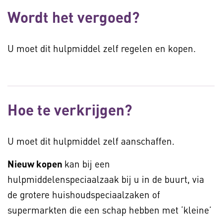
Wordt het vergoed?
U moet dit hulpmiddel zelf regelen en kopen.
Hoe te verkrijgen?
U moet dit hulpmiddel zelf aanschaffen.
Nieuw kopen
kan bij een
hulpmiddelenspeciaalzaak bij u in de buurt, via
de grotere huishoudspeciaalzaken of
supermarkten die een schap hebben met ‘kleine’