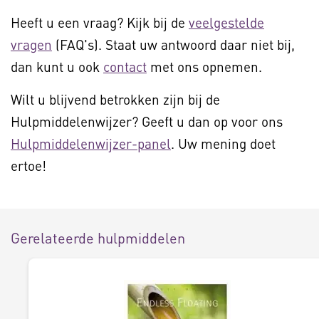
Heeft u een vraag? Kijk bij de
veelgestelde
vragen
(FAQ's). Staat uw antwoord daar niet bij,
dan kunt u ook
contact
met ons opnemen.
Wilt u blijvend betrokken zijn bij de
Hulpmiddelenwijzer? Geeft u dan op voor ons
Hulpmiddelenwijzer-panel
. Uw mening doet
ertoe!
Gerelateerde hulpmiddelen