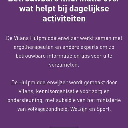
wat helpt bij dagelijkse
activiteiten
De Vilans Hulpmiddelenwijzer werkt samen met
ergotherapeuten en andere experts om zo
betrouwbare informatie en tips voor u te
verzamelen.
De Hulpmiddelenwijzer wordt gemaakt door
Vilans, kennisorganisatie voor zorg en
ondersteuning, met subsidie van het ministerie
van Volksgezondheid, Welzijn en Sport.