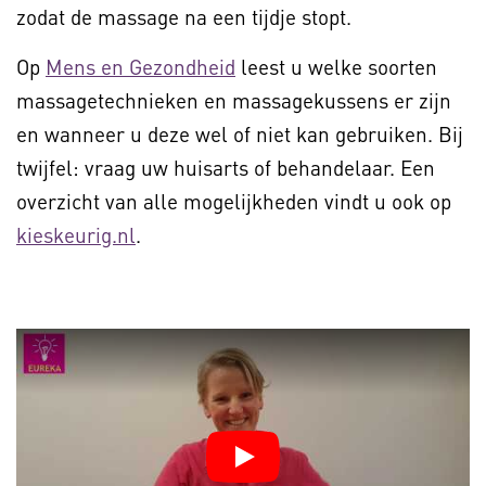
zodat de massage na een tijdje stopt.
Op
Mens en Gezondheid
leest u welke soorten
massagetechnieken en massagekussens er zijn
en wanneer u deze wel of niet kan gebruiken. Bij
twijfel: vraag uw huisarts of behandelaar. Een
overzicht van alle mogelijkheden vindt u ook op
kieskeurig.nl
.