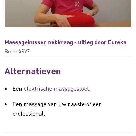
Massagekussen nekkraag - uitleg door Eureka
Bron:
ASVZ
Alternatieven
Een
elektrische massagestoel
.
Een massage van uw naaste of een
professional.