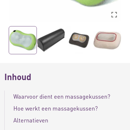
Inhoud
Waarvoor dient een massagekussen?
Hoe werkt een massagekussen?
Alternatieven