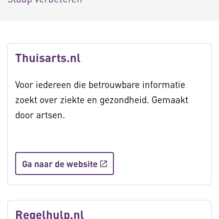
Thuisarts.nl
Voor iedereen die betrouwbare informatie
zoekt over ziekte en gezondheid. Gemaakt
door artsen.
Ga naar de website
Regelhulp.nl