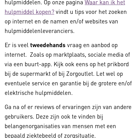
hulpmiddelen. Op onze pagina
Waar kan ik het
hulpmiddel kopen?
vindt u tips voor het zoeken
op internet en de namen en/of websites van
hulpmiddelenleveranciers.
Er is veel
tweedehands
vraag en aanbod op
internet. Zoals op marktplaats, sociale media of
via een buurt-app. Kijk ook eens op het prikbord
bij de supermarkt of bij Zorgoutlet. Let wel op
eventuele service en garantie bij de grotere en/of
elektrische hulpmiddelen.
Ga na of er reviews of ervaringen zijn van andere
gebruikers. Deze zijn ook te vinden bij
belangenorganisaties van mensen met een
bepaald ziektebeeld of zorgsituatie.