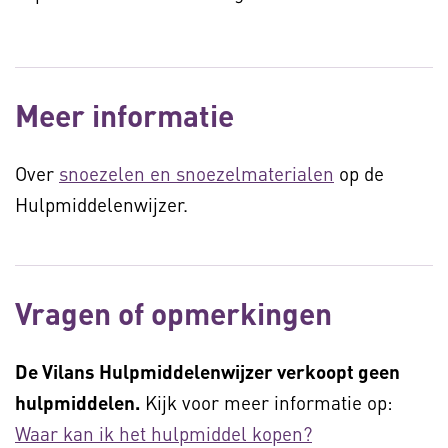
Meer informatie
Over
snoezelen en snoezelmaterialen
op de
Hulpmiddelenwijzer.
Vragen of opmerkingen
De Vilans Hulpmiddelenwijzer verkoopt geen
hulpmiddelen.
Kijk voor meer informatie op:
Waar kan ik het hulpmiddel kopen?