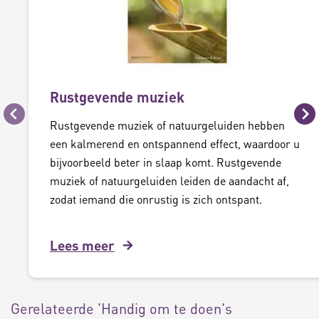
Rustgevende muziek
Vorige
Vo
Rustgevende muziek of natuurgeluiden hebben
een kalmerend en ontspannend effect, waardoor u
bijvoorbeeld beter in slaap komt. Rustgevende
muziek of natuurgeluiden leiden de aandacht af,
zodat iemand die onrustig is zich ontspant.
Lees meer
Gerelateerde 'Handig om te doen's