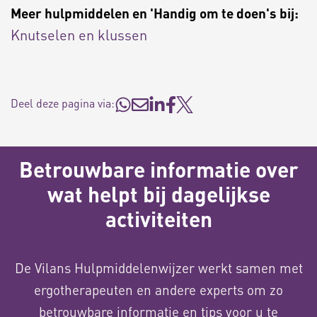
Meer hulpmiddelen en 'Handig om te doen's bij:
Knutselen en klussen
Deel deze pagina via:
Betrouwbare informatie over
wat helpt bij dagelijkse
activiteiten
De Vilans Hulpmiddelenwijzer werkt samen met
ergotherapeuten en andere experts om zo
betrouwbare informatie en tips voor u te