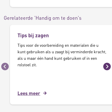
Gerelateerde 'Handig om te doen's
Tips bij zagen
Tips voor de voorbereiding en materialen die u
kunt gebruiken als u zaagt bij verminderde kracht,
als u maar één hand kunt gebruiken of in een
rolstoel zit.
Vorige
Vo
Lees meer