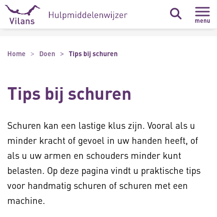
Naar hoofdinhoud
Naar footer
menu
Home
Doen
Tips bij schuren
Tips bij schuren
Schuren kan een lastige klus zijn. Vooral als u
minder kracht of gevoel in uw handen heeft, of
als u uw armen en schouders minder kunt
belasten. Op deze pagina vindt u praktische tips
voor handmatig schuren of schuren met een
machine.