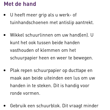
Met de hand
U heeft meer grip als u werk- of
tuinhandschoenen met antislip aantrekt.
Wikkel schuurlinnen om uw hand(en). U
kunt het ook tussen beide handen
vasthouden of klemmen om het
schuurpapier heen en weer te bewegen.
Plak repen schuurpapier op ducttape en
maak aan beide uiteinden een lus om uw
handen in te steken. Dit is handig voor
ronde vormen.
Gebruik een schuurblok. Dit vraagt minder