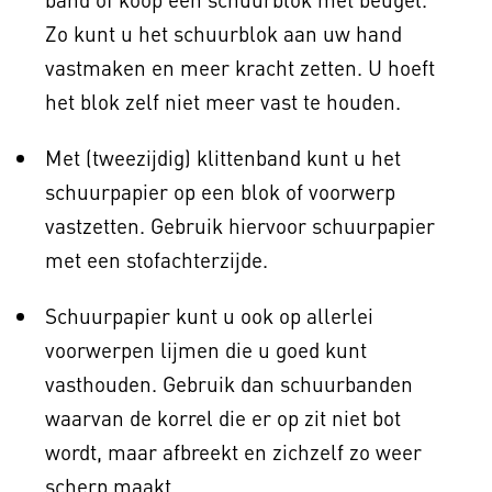
Zo kunt u het schuurblok aan uw hand
vastmaken en meer kracht zetten. U hoeft
het blok zelf niet meer vast te houden.
Met (tweezijdig) klittenband kunt u het
schuurpapier op een blok of voorwerp
vastzetten. Gebruik hiervoor schuurpapier
met een stofachterzijde.
Schuurpapier kunt u ook op allerlei
voorwerpen lijmen die u goed kunt
vasthouden. Gebruik dan schuurbanden
waarvan de korrel die er op zit niet bot
wordt, maar afbreekt en zichzelf zo weer
scherp maakt.