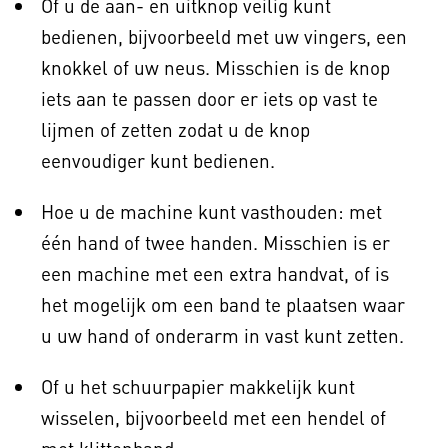
Of u de aan- en uitknop veilig kunt
bedienen, bijvoorbeeld met uw vingers, een
knokkel of uw neus. Misschien is de knop
iets aan te passen door er iets op vast te
lijmen of zetten zodat u de knop
eenvoudiger kunt bedienen.
Hoe u de machine kunt vasthouden: met
één hand of twee handen. Misschien is er
een machine met een extra handvat, of is
het mogelijk om een band te plaatsen waar
u uw hand of onderarm in vast kunt zetten.
Of u het schuurpapier makkelijk kunt
wisselen, bijvoorbeeld met een hendel of