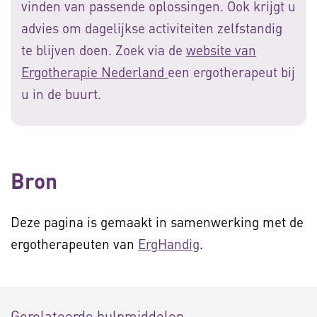
vinden van passende oplossingen. Ook krijgt u
advies om dagelijkse activiteiten zelfstandig
te blijven doen. Zoek via de
website van
Ergotherapie Nederland
een ergotherapeut bij
u in de buurt.
Bron
Deze pagina is gemaakt in samenwerking met de
ergotherapeuten van
ErgHandig
.
Gerelateerde hulpmiddelen