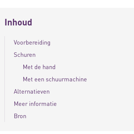
Inhoud
Voorbereiding
Schuren
Met de hand
Met een schuurmachine
Alternatieven
Meer informatie
Bron