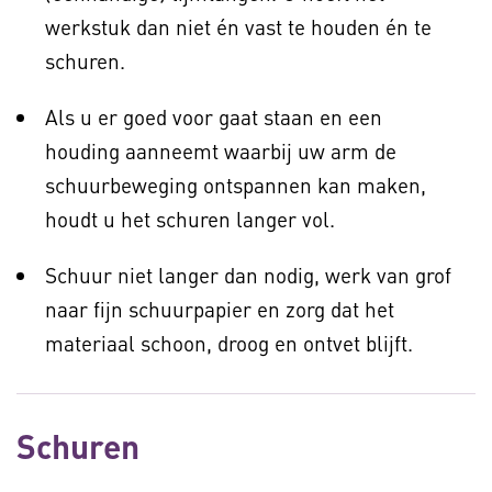
werkstuk dan niet én vast te houden én te
schuren.
Als u er goed voor gaat staan en een
houding aanneemt waarbij uw arm de
schuurbeweging ontspannen kan maken,
houdt u het schuren langer vol.
Schuur niet langer dan nodig, werk van grof
naar fijn schuurpapier en zorg dat het
materiaal schoon, droog en ontvet blijft.
Schuren