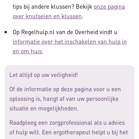
tips bij andere klussen? Bekijk
onze pagina
over knutselen en klussen
.
Op Regelhulp.nl van de Overheid vindt u
informatie over het inschakelen van hulp in
en om huis
.
Let altijd op uw veiligheid!
Of de informatie op deze pagina voor u een
oplossing is, hangt af van uw persoonlijke
situatie en mogelijkheden.
Raadpleeg een zorgprofessional als u advies
of hulp wilt. Een ergotherapeut helpt u bij het