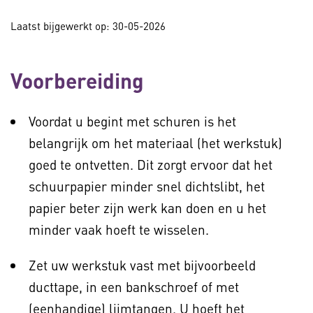
Laatst bijgewerkt op: 30-05-2026
Voorbereiding
Voordat u begint met schuren is het
belangrijk om het materiaal (het werkstuk)
goed te ontvetten. Dit zorgt ervoor dat het
schuurpapier minder snel dichtslibt, het
papier beter zijn werk kan doen en u het
minder vaak hoeft te wisselen.
Zet uw werkstuk vast met bijvoorbeeld
ducttape, in een bankschroef of met
(eenhandige) lijmtangen. U hoeft het