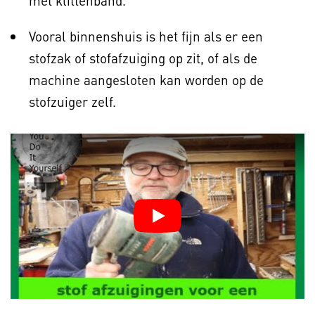
met klittenband.
Vooral binnenshuis is het fijn als er een
stofzak of stofafzuiging op zit, of als de
machine aangesloten kan worden op de
stofzuiger zelf.