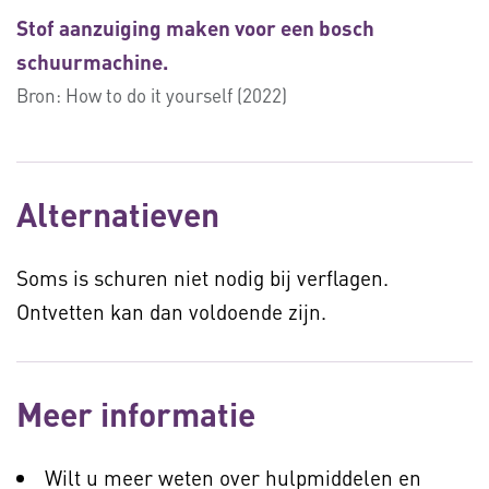
Stof aanzuiging maken voor een bosch
schuurmachine.
Bron:
How to do it yourself (2022)
Alternatieven
Soms is schuren niet nodig bij verflagen.
Ontvetten kan dan voldoende zijn.
Meer informatie
Wilt u meer weten over hulpmiddelen en