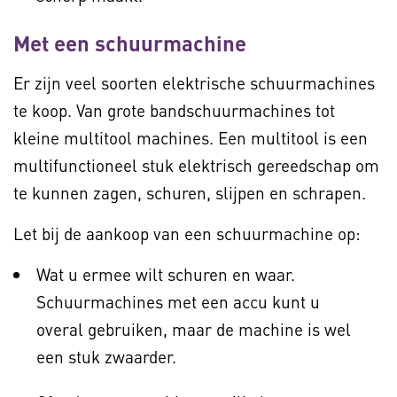
Met een schuurmachine
Er zijn veel soorten elektrische schuurmachines
te koop. Van grote bandschuurmachines tot
kleine multitool machines. Een multitool is een
multifunctioneel stuk elektrisch gereedschap om
te kunnen zagen, schuren, slijpen en schrapen.
Let bij de aankoop van een schuurmachine op:
Wat u ermee wilt schuren en waar.
Schuurmachines met een accu kunt u
overal gebruiken, maar de machine is wel
een stuk zwaarder.