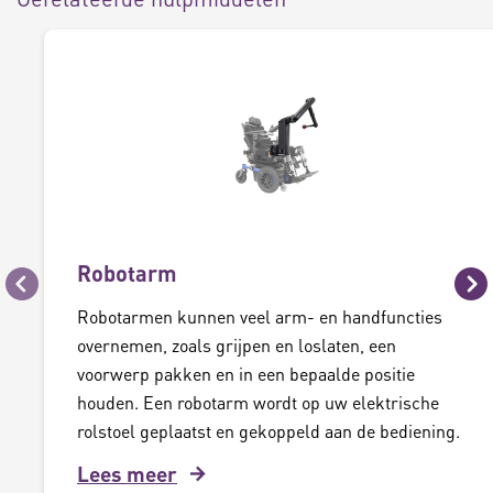
Robotarm
Vorige
Vo
Robotarmen kunnen veel arm- en handfuncties
overnemen, zoals grijpen en loslaten, een
voorwerp pakken en in een bepaalde positie
houden. Een robotarm wordt op uw elektrische
rolstoel geplaatst en gekoppeld aan de bediening.
Lees meer