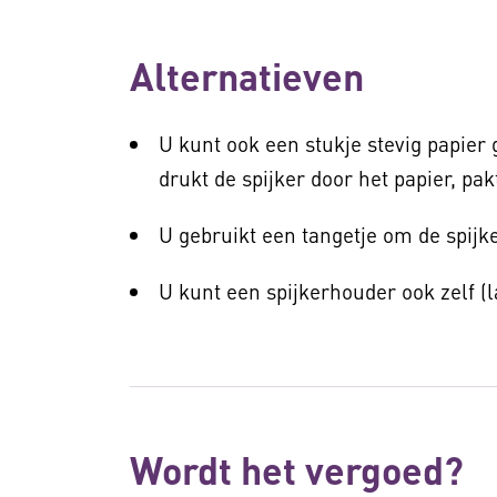
Alternatieven
U kunt ook een stukje stevig papier
drukt de spijker door het papier, pakt
U gebruikt een tangetje om de spijke
U kunt een spijkerhouder ook zelf (
Wordt het vergoed?