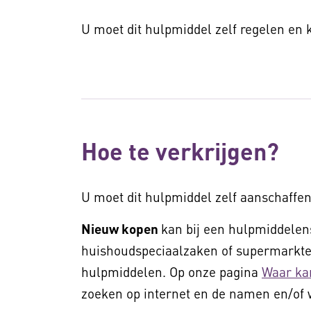
U moet dit hulpmiddel zelf regelen en
Hoe te verkrijgen?
U moet dit hulpmiddel zelf aanschaffen
Nieuw kopen
kan bij een hulpmiddelens
huishoudspeciaalzaken of supermarkten
hulpmiddelen. Op onze pagina
Waar ka
zoeken op internet en de namen en/of 