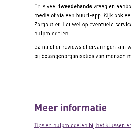
Er is veel
tweedehands
vraag en aanbod
media of via een buurt-app. Kijk ook ee
Zorgoutlet. Let wel op eventuele service
hulpmiddelen.
Ga na of er reviews of ervaringen zijn 
bij belangenorganisaties van mensen me
Meer informatie
Tips en hulpmiddelen bij het klussen e