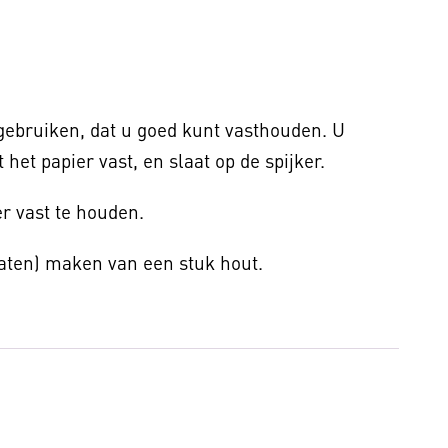
 gebruiken, dat u goed kunt vasthouden. U
 het papier vast, en slaat op de spijker.
r vast te houden.
laten) maken van een stuk hout.