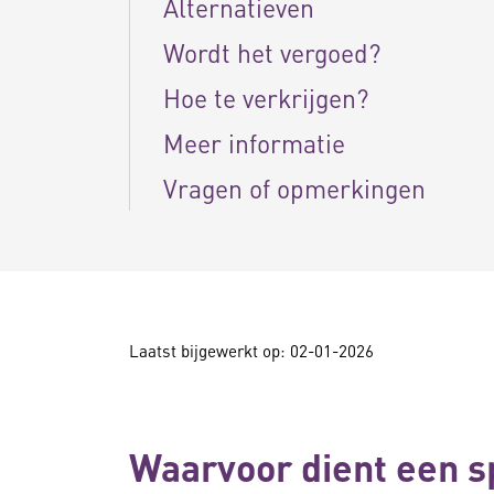
Alternatieven
Wordt het vergoed?
Hoe te verkrijgen?
Meer informatie
Vragen of opmerkingen
Laatst bijgewerkt op: 02-01-2026
Waarvoor dient een s