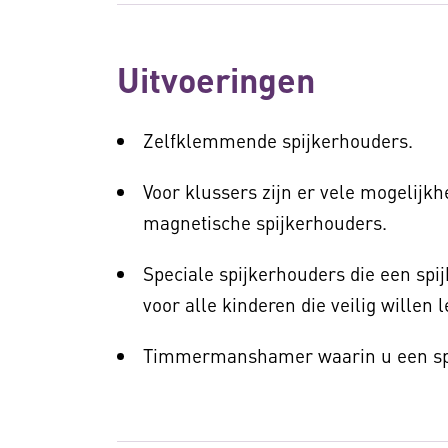
Uitvoeringen
Zelfklemmende spijkerhouders.
Voor klussers zijn er vele mogelij
magnetische spijkerhouders.
Speciale spijkerhouders die een spi
voor alle kinderen die veilig willen
Timmermanshamer waarin u een spi