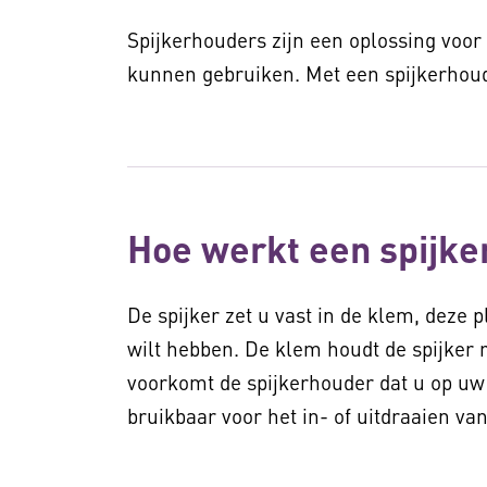
Spijkerhouders zijn een oplossing voor
kunnen gebruiken. Met een spijkerhouder
Hoe werkt een spijk
De spijker zet u vast in de klem, deze 
wilt hebben. De klem houdt de spijker r
voorkomt de spijkerhouder dat u op uw 
bruikbaar voor het in- of uitdraaien va