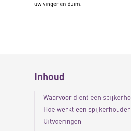
uw vinger en duim.
Inhoud
Waarvoor dient een spijkerh
Hoe werkt een spijkerhouder
Uitvoeringen