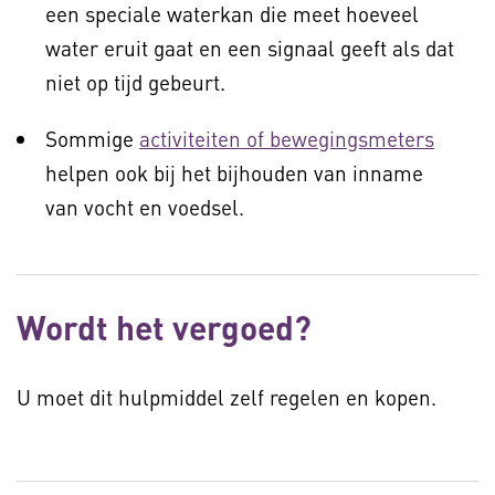
een speciale waterkan die meet hoeveel
water eruit gaat en een signaal geeft als dat
niet op tijd gebeurt.
Sommige
activiteiten of bewegingsmeters
helpen ook bij het bijhouden van inname
van vocht en voedsel.
Wordt het vergoed?
U moet dit hulpmiddel zelf regelen en kopen.