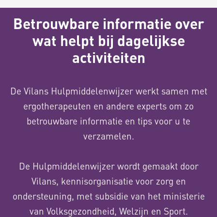
Betrouwbare informatie over
wat helpt bij dagelijkse
activiteiten
De Vilans Hulpmiddelenwijzer werkt samen met
ergotherapeuten en andere experts om zo
betrouwbare informatie en tips voor u te
verzamelen.
De Hulpmiddelenwijzer wordt gemaakt door
Vilans, kennisorganisatie voor zorg en
ondersteuning, met subsidie van het ministerie
van Volksgezondheid, Welzijn en Sport.