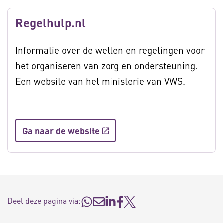
Regelhulp.nl
Informatie over de wetten en regelingen voor
het organiseren van zorg en ondersteuning.
Een website van het ministerie van VWS.
Ga naar de website
Deel deze pagina via: