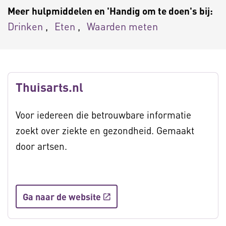
Meer hulpmiddelen en 'Handig om te doen's bij:
Drinken
Eten
Waarden meten
Thuisarts.nl
Voor iedereen die betrouwbare informatie
zoekt over ziekte en gezondheid. Gemaakt
door artsen.
Ga naar de website