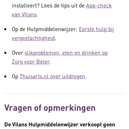
installeert? Lees de tips uit de
App-check
van Vilans
.
Op de Hulpmiddelenwijzer:
Eerste hulp bij
vergeetachtigheid
.
Over
slikproblemen, eten en drinken op
Zorg voor Beter
.
Op
Thuisarts.nl over uitdrogen
.
Vragen of opmerkingen
De Vilans Hulpmiddelenwijzer verkoopt geen