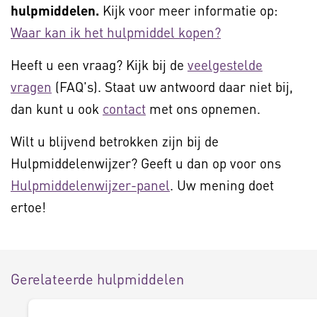
hulpmiddelen.
Kijk voor meer informatie op:
Waar kan ik het hulpmiddel kopen?
Heeft u een vraag? Kijk bij de
veelgestelde
vragen
(FAQ's). Staat uw antwoord daar niet bij,
dan kunt u ook
contact
met ons opnemen.
Wilt u blijvend betrokken zijn bij de
Hulpmiddelenwijzer? Geeft u dan op voor ons
Hulpmiddelenwijzer-panel
. Uw mening doet
ertoe!
Gerelateerde hulpmiddelen