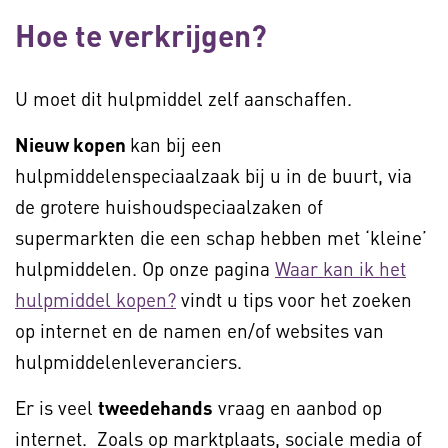
Hoe te verkrijgen?
U moet dit hulpmiddel zelf aanschaffen.
Nieuw kopen
kan bij een
hulpmiddelenspeciaalzaak bij u in de buurt, via
de grotere huishoudspeciaalzaken of
supermarkten die een schap hebben met ‘kleine’
hulpmiddelen. Op onze pagina
Waar kan ik het
hulpmiddel kopen?
vindt u tips voor het zoeken
op internet en de namen en/of websites van
hulpmiddelenleveranciers.
Er is veel
tweedehands
vraag en aanbod op
internet. Zoals op marktplaats, sociale media of