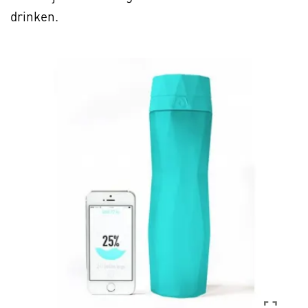
drinken.