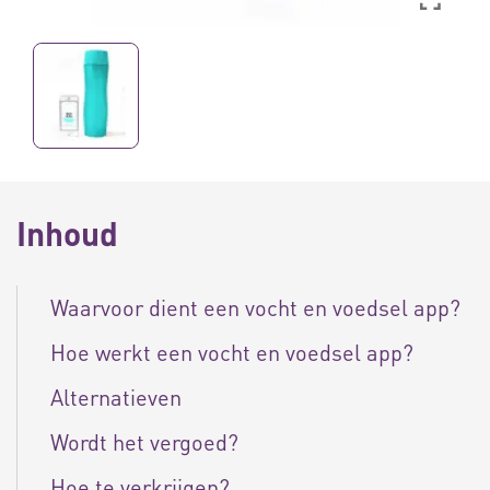
Inhoud
Waarvoor dient een vocht en voedsel app?
Hoe werkt een vocht en voedsel app?
Alternatieven
Wordt het vergoed?
Hoe te verkrijgen?