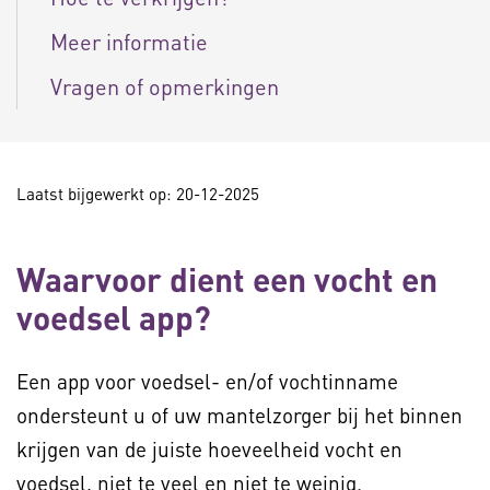
Meer informatie
Vragen of opmerkingen
Laatst bijgewerkt op: 20-12-2025
Waarvoor dient een vocht en
voedsel app?
Een app voor voedsel- en/of vochtinname
ondersteunt u of uw mantelzorger bij het binnen
krijgen van de juiste hoeveelheid vocht en
voedsel, niet te veel en niet te weinig.