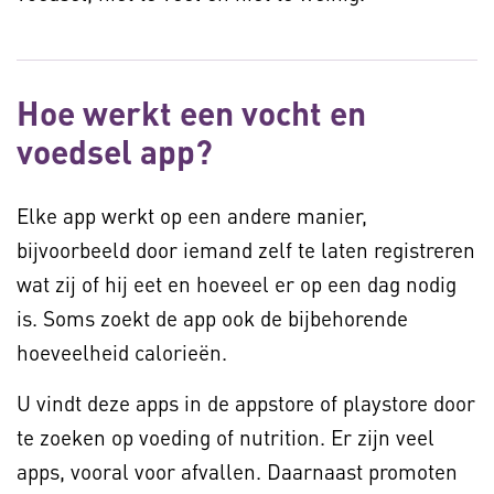
Hoe werkt een vocht en
voedsel app?
Elke app werkt op een andere manier,
bijvoorbeeld door iemand zelf te laten registreren
wat zij of hij eet en hoeveel er op een dag nodig
is. Soms zoekt de app ook de bijbehorende
hoeveelheid calorieën.
U vindt deze apps in de appstore of playstore door
te zoeken op voeding of nutrition. Er zijn veel
apps, vooral voor afvallen. Daarnaast promoten