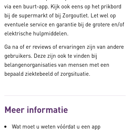
via een buurt-app. Kijk ook eens op het prikbord
bij de supermarkt of bij Zorgoutlet. Let wel op
eventuele service en garantie bij de grotere en/of
elektrische hulpmiddelen.
Ga na of er reviews of ervaringen zijn van andere
gebruikers. Deze zijn ook te vinden bij
belangenorganisaties van mensen met een
bepaald ziektebeeld of zorgsituatie.
Meer informatie
Wat moet u weten vóórdat u een app