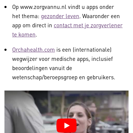
Op www.zorgvannu.nl vindt u apps onder
het thema:
gezonder leven
. Waaronder een
app om direct in
contact met je zorgverlener
te komen
.
Orchahealth.com
is een (internationale)
wegwijzer voor medische apps, inclusief
beoordelingen vanuit de
wetenschap/beroepsgroep en gebruikers.