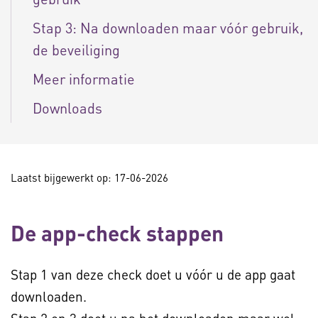
Stap 3: Na downloaden maar vóór gebruik,
de beveiliging
Meer informatie
Downloads
Laatst bijgewerkt op: 17-06-2026
De app-check stappen
Stap 1 van deze check doet u vóór u de app gaat
downloaden.