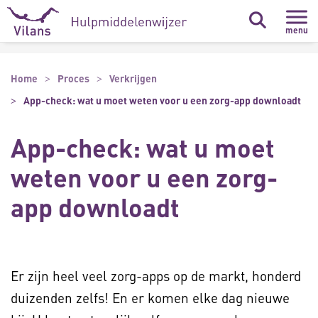
Naar hoofdinhoud
Naar footer
menu
Home
Proces
Verkrijgen
App-check: wat u moet weten voor u een zorg-app downloadt
App-check: wat u moet
weten voor u een zorg-
app downloadt
Er zijn heel veel zorg-apps op de markt, honderd
duizenden zelfs! En er komen elke dag nieuwe