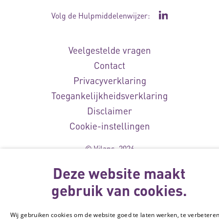
Volg de Hulpmiddelenwijzer:
Ga naar de Li
Veelgestelde vragen
Contact
Privacyverklaring
Toegankelijkheidsverklaring
Disclaimer
Cookie-instellingen
© Vilans, 2026
Deze website maakt
gebruik van cookies.
Wij gebruiken cookies om de website goed te laten werken, te verbetere