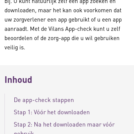
bij. U kunt natuurlijk zelf een app zoeken en
downloaden, maar het kan ook voorkomen dat
uw zorgverlener een app gebruikt of u een app
aanraadt. Met de Vilans App-check kunt u zelf
beoordelen of de zorg-app die u wil gebruiken
veilig is.
Inhoud
De app-check stappen
Stap 1: Vóór het downloaden
Stap 2: Na het downloaden maar vóór
gebruik