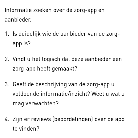
Informatie zoeken over de zorg-app en
aanbieder.
Is duidelijk wie de aanbieder van de zorg-
app is?
Vindt u het logisch dat deze aanbieder een
zorg-app heeft gemaakt?
Geeft de beschrijving van de zorg-app u
voldoende informatie/inzicht? Weet u wat u
mag verwachten?
Zijn er reviews (beoordelingen) over de app
te vinden?