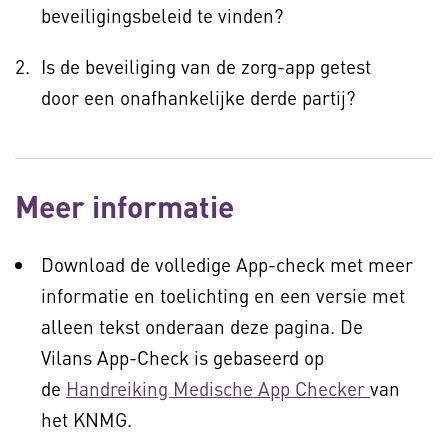
beveiligingsbeleid te vinden?
Is de beveiliging van de zorg-app getest
door een onafhankelijke derde partij?
Meer informatie
Download de volledige App-check met meer
informatie en toelichting en een versie met
alleen tekst onderaan deze pagina. De
Vilans App-Check is gebaseerd op
de
Handreiking Medische App Checker
van
het KNMG.