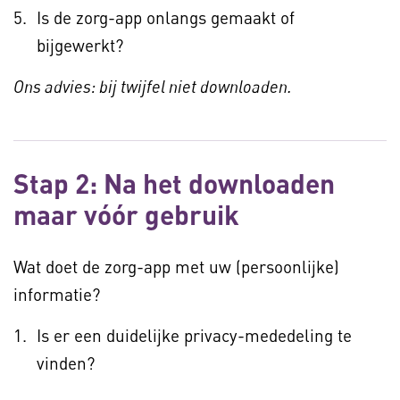
Is de zorg-app onlangs gemaakt of
bijgewerkt?
Ons advies: bij twijfel niet downloaden.
Stap 2: Na het downloaden
maar vóór gebruik
Wat doet de zorg-app met uw (persoonlijke)
informatie?
Is er een duidelijke privacy-mededeling te
vinden?