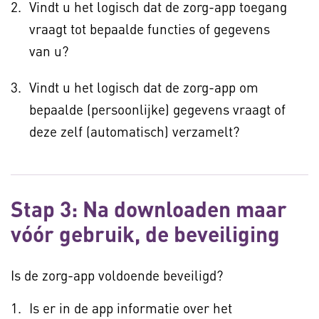
Vindt u het logisch dat de zorg-app toegang
vraagt tot bepaalde functies of gegevens
van u?
Vindt u het logisch dat de zorg-app om
bepaalde (persoonlijke) gegevens vraagt of
deze zelf (automatisch) verzamelt?
Stap 3: Na downloaden maar
vóór gebruik, de beveiliging
Is de zorg-app voldoende beveiligd?
Is er in de app informatie over het