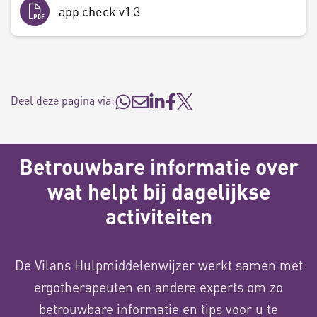
app check v1 3
Deel deze pagina via:
Betrouwbare informatie over
wat helpt bij dagelijkse
activiteiten
De Vilans Hulpmiddelenwijzer werkt samen met
ergotherapeuten en andere experts om zo
betrouwbare informatie en tips voor u te