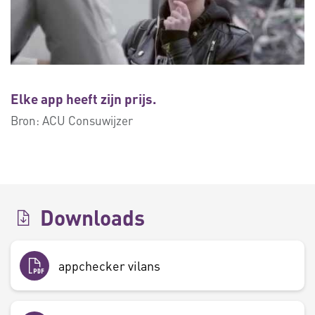
Elke app heeft zijn prijs.
Bron:
ACU Consuwijzer
Downloads
appchecker vilans