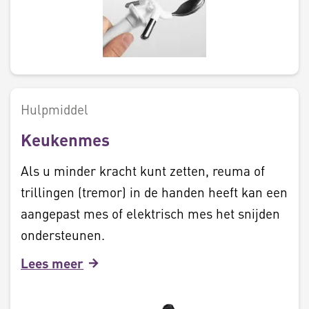
Hulpmiddel
Keukenmes
Als u minder kracht kunt zetten, reuma of
trillingen (tremor) in de handen heeft kan een
aangepast mes of elektrisch mes het snijden
ondersteunen.
Lees meer