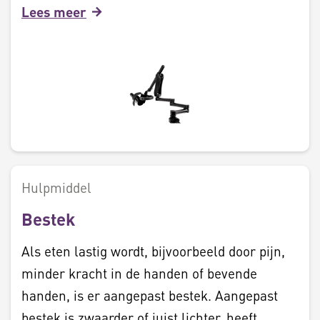
Lees meer
Hulpmiddel
Bestek
Als eten lastig wordt, bijvoorbeeld door pijn,
minder kracht in de handen of bevende
handen, is er aangepast bestek. Aangepast
bestek is zwaarder of juist lichter, heeft