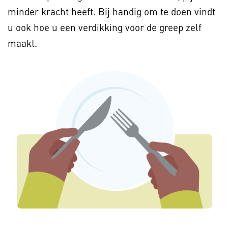
minder kracht heeft. Bij handig om te doen vindt
u ook hoe u een verdikking voor de greep zelf
maakt.