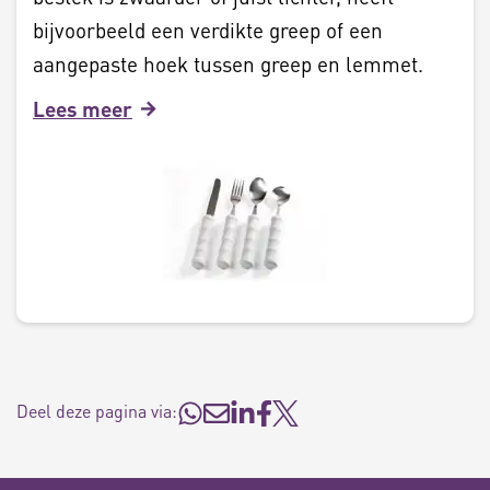
bijvoorbeeld een verdikte greep of een
aangepaste hoek tussen greep en lemmet.
Lees meer
Deel deze pagina via: