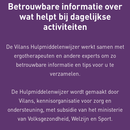
Betrouwbare informatie over
wat helpt bij dagelijkse
activiteiten
De Vilans Hulpmiddelenwijzer werkt samen met
ergotherapeuten en andere experts om zo
betrouwbare informatie en tips voor u te
verzamelen.
De Hulpmiddelenwijzer wordt gemaakt door
Vilans, kennisorganisatie voor zorg en
ondersteuning, met subsidie van het ministerie
van Volksgezondheid, Welzijn en Sport.