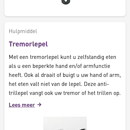
Hulpmiddel
Tremorlepel
Met een tremorlepel kunt u zelfstandig eten
als u een beperkte hand en/of armfunctie
heeft. Ook al draait of buigt u uw hand of arm,
het eten valt niet van de lepel. Deze anti-
trillepel vangt ook uw tremor of het trillen op.
Lees meer