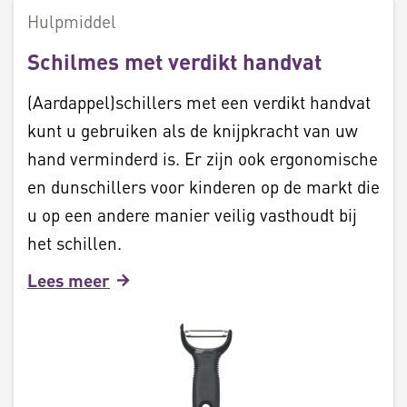
Hulpmiddel
Schilmes met verdikt handvat
(Aardappel)schillers met een verdikt handvat
kunt u gebruiken als de knijpkracht van uw
hand verminderd is. Er zijn ook ergonomische
en dunschillers voor kinderen op de markt die
u op een andere manier veilig vasthoudt bij
het schillen.
Lees meer