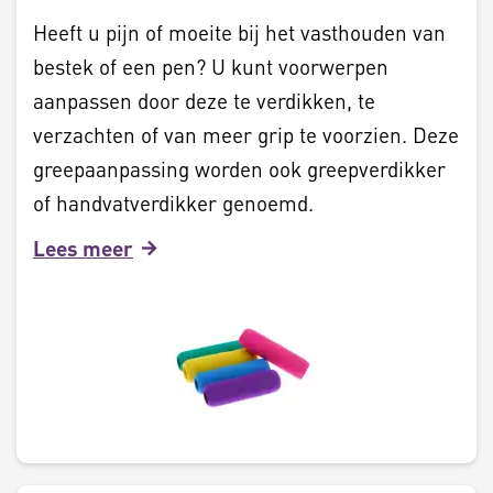
Heeft u pijn of moeite bij het vasthouden van
bestek of een pen? U kunt voorwerpen
aanpassen door deze te verdikken, te
verzachten of van meer grip te voorzien. Deze
greepaanpassing worden ook greepverdikker
of handvatverdikker genoemd.
Lees meer