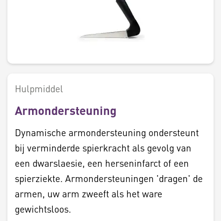
Hulpmiddel
Armondersteuning
Dynamische armondersteuning ondersteunt
bij verminderde spierkracht als gevolg van
een dwarslaesie, een herseninfarct of een
spierziekte. Armondersteuningen 'dragen' de
armen, uw arm zweeft als het ware
gewichtsloos.