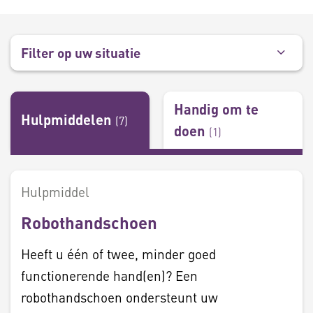
Filter op uw situatie
Handig om te
Hulpmiddelen
(
7
)
doen
(
1
)
Hulpmiddel
Robothandschoen
Heeft u één of twee, minder goed
functionerende hand(en)? Een
robothandschoen ondersteunt uw