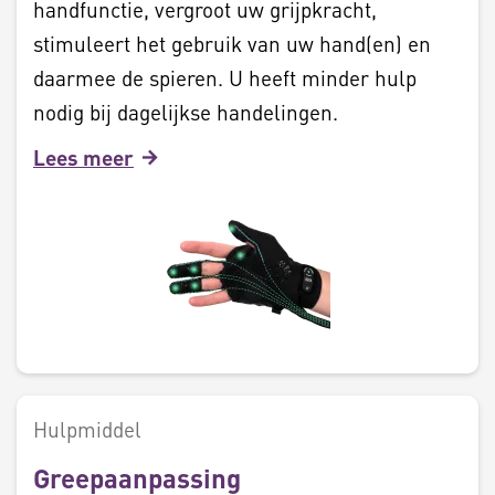
handfunctie, vergroot uw grijpkracht,
stimuleert het gebruik van uw hand(en) en
daarmee de spieren. U heeft minder hulp
nodig bij dagelijkse handelingen.
Lees meer
Hulpmiddel
Greepaanpassing