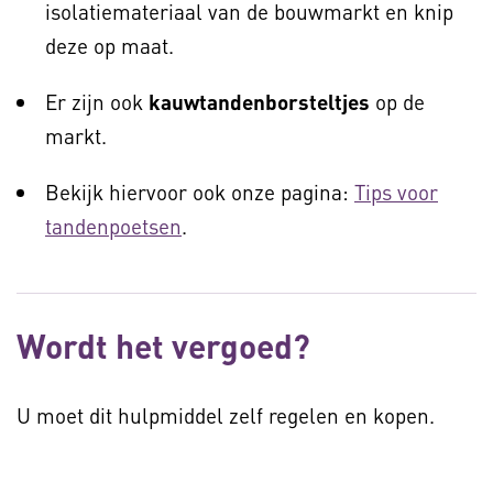
isolatiemateriaal van de bouwmarkt en knip
deze op maat.
Er zijn ook
kauwtandenborsteltjes
op de
markt.
Bekijk hiervoor ook onze pagina:
Tips voor
tandenpoetsen
.
Wordt het vergoed?
U moet dit hulpmiddel zelf regelen en kopen.