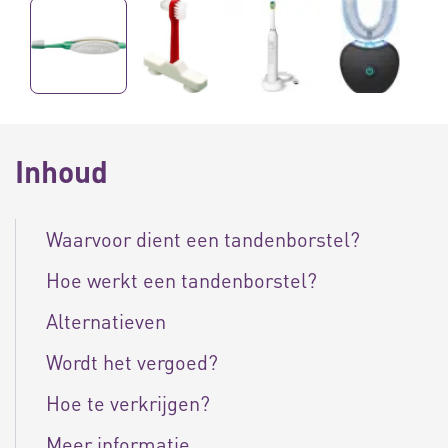
Inhoud
Waarvoor dient een tandenborstel?
Hoe werkt een tandenborstel?
Alternatieven
Wordt het vergoed?
Hoe te verkrijgen?
Meer informatie