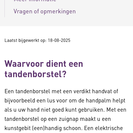
Vragen of opmerkingen
Laatst bijgewerkt op: 18-08-2025
Waarvoor dient een
tandenborstel?
Een tandenborstel met een verdikt handvat of
bijvoorbeeld een lus voor om de handpalm helpt
als u uw hand niet goed kunt gebruiken. Met een
tandenborstel op een zuignap maakt u een
kunstgebit (een)handig schoon. Een elektrische