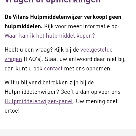
De Vilans Hulpmiddelenwijzer verkoopt geen
hulpmiddelen.
Kijk voor meer informatie op:
Waar kan ik het hulpmiddel kopen?
Heeft u een vraag? Kijk bij de
veelgestelde
vragen
(FAQ's). Staat uw antwoord daar niet bij,
dan kunt u ook
contact
met ons opnemen.
Wilt u blijvend betrokken zijn bij de
Hulpmiddelenwijzer? Geeft u dan op voor ons
Hulpmiddelenwijzer-panel
. Uw mening doet
ertoe!