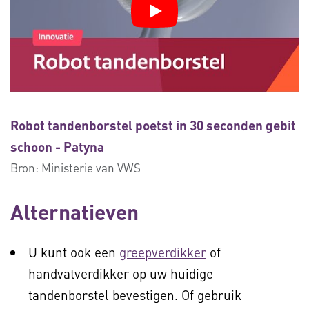
Robot tandenborstel poetst in 30 seconden gebit
schoon - Patyna
Bron:
Ministerie van VWS
Alternatieven
U kunt ook een
greepverdikker
of
handvatverdikker op uw huidige
tandenborstel bevestigen. Of gebruik