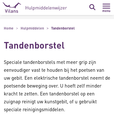
Naar hoofdinhoud
Naar footer
menu
Home
Hulpmiddelen
Tandenborstel
Tandenborstel
Speciale tandenborstels met meer grip zijn
eenvoudiger vast te houden bij het poetsen van
uw gebit. Een elektrische tandenborstel neemt de
poetsende beweging over. U hoeft zelf minder
kracht te zetten. Een tandenborstel op een
zuignap reinigt uw kunstgebit, of u gebruikt
speciale reinigingsmiddelen.