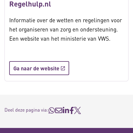
Regelhulp.nl
Informatie over de wetten en regelingen voor
het organiseren van zorg en ondersteuning.
Een website van het ministerie van VWS.
Ga naar de website
Deel deze pagina via: