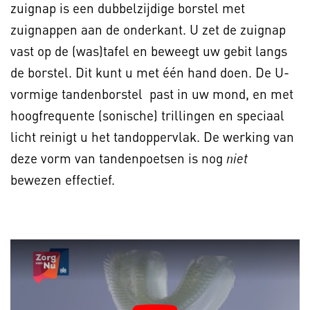
zuignap is een dubbelzijdige borstel met
zuignappen aan de onderkant. U zet de zuignap
vast op de (was)tafel en beweegt uw gebit langs
de borstel. Dit kunt u met één hand doen. De U-
vormige tandenborstel past in uw mond, en met
hoogfrequente (sonische) trillingen en speciaal
licht reinigt u het tandoppervlak. De werking van
deze vorm van tandenpoetsen is nog
niet
bewezen effectief.