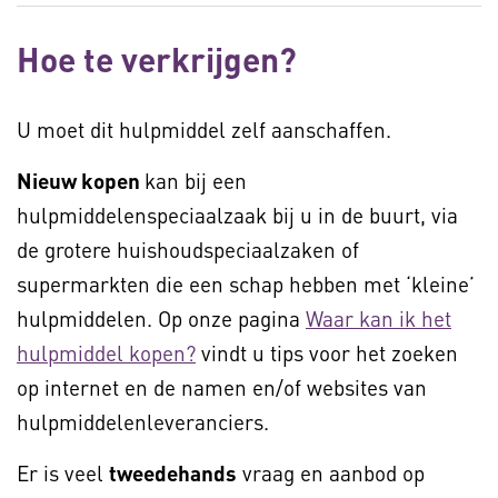
Hoe te verkrijgen?
U moet dit hulpmiddel zelf aanschaffen.
Nieuw kopen
kan bij een
hulpmiddelenspeciaalzaak bij u in de buurt, via
de grotere huishoudspeciaalzaken of
supermarkten die een schap hebben met ‘kleine’
hulpmiddelen. Op onze pagina
Waar kan ik het
hulpmiddel kopen?
vindt u tips voor het zoeken
op internet en de namen en/of websites van
hulpmiddelenleveranciers.
Er is veel
tweedehands
vraag en aanbod op