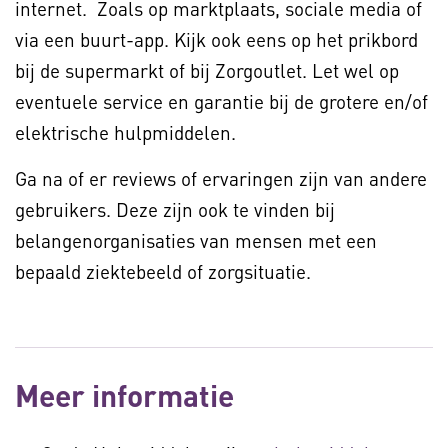
internet. Zoals op marktplaats, sociale media of
via een buurt-app. Kijk ook eens op het prikbord
bij de supermarkt of bij Zorgoutlet. Let wel op
eventuele service en garantie bij de grotere en/of
elektrische hulpmiddelen.
Ga na of er reviews of ervaringen zijn van andere
gebruikers. Deze zijn ook te vinden bij
belangenorganisaties van mensen met een
bepaald ziektebeeld of zorgsituatie.
Meer informatie