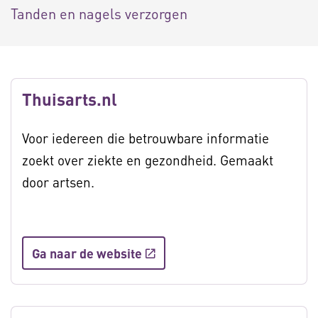
Tanden en nagels verzorgen
Thuisarts.nl
Voor iedereen die betrouwbare informatie
zoekt over ziekte en gezondheid. Gemaakt
door artsen.
Ga naar de website