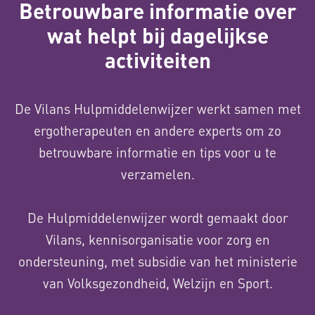
Betrouwbare informatie over
wat helpt bij dagelijkse
activiteiten
De Vilans Hulpmiddelenwijzer werkt samen met
ergotherapeuten en andere experts om zo
betrouwbare informatie en tips voor u te
verzamelen.
De Hulpmiddelenwijzer wordt gemaakt door
Vilans, kennisorganisatie voor zorg en
ondersteuning, met subsidie van het ministerie
van Volksgezondheid, Welzijn en Sport.