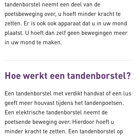
tandenborstel neemt een deel van de
poetsbeweging over, u hoeft minder kracht te
zetten. Er is ook ook apparaat dat u in uw mond
plaatst. U hoeft dan zelf geen bewegingen meer
in uw mond te maken.
Hoe werkt een tandenborstel?
Een tandenborstel met verdikt handvat of een lus
geeft meer houvast tijdens het tandenpoetsen.
Een elektrische tandenborstel neemt de
poetsende beweging over. Hierdoor hoeft u
minder kracht te zetten. Een tandenborstel op