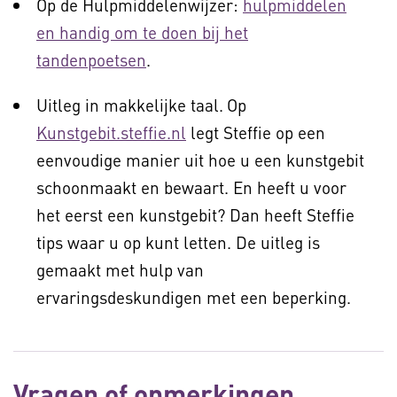
Op de Hulpmiddelenwijzer:
hulpmiddelen
en handig om te doen bij het
tandenpoetsen
.
Uitleg in makkelijke taal.
Op
Kunstgebit.steffie.nl
legt Steffie op een
eenvoudige manier uit hoe u een kunstgebit
schoonmaakt en bewaart. En heeft u voor
het eerst een kunstgebit? Dan heeft Steffie
tips waar u op kunt letten. De uitleg is
gemaakt met hulp van
ervaringsdeskundigen met een beperking.
Vragen of opmerkingen