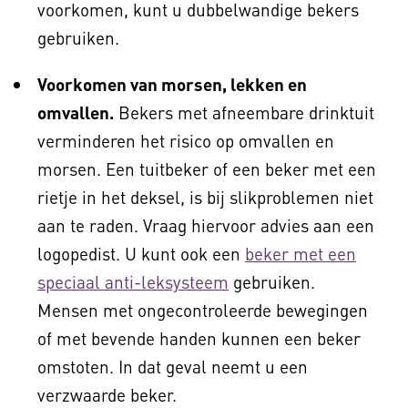
voorkomen, kunt u dubbelwandige bekers
gebruiken.
Voorkomen van morsen, lekken en
omvallen.
Bekers met afneembare drinktuit
verminderen het risico op omvallen en
morsen. Een tuitbeker of een beker met een
rietje in het deksel, is bij slikproblemen niet
aan te raden. Vraag hiervoor advies aan een
logopedist. U kunt ook een
beker met een
speciaal anti-leksysteem
gebruiken.
Mensen met ongecontroleerde bewegingen
of met bevende handen kunnen een beker
omstoten. In dat geval neemt u een
verzwaarde beker.