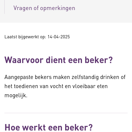
Vragen of opmerkingen
Laatst bijgewerkt op: 14-04-2025
Waarvoor dient een beker?
Aangepaste bekers maken zelfstandig drinken of
het toedienen van vocht en vloeibaar eten
mogelijk.
Hoe werkt een beker?