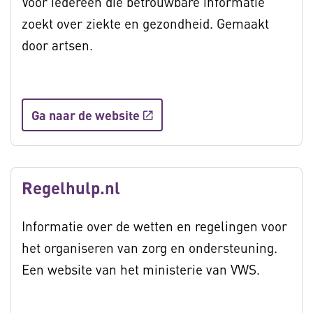
Voor iedereen die betrouwbare informatie
zoekt over ziekte en gezondheid. Gemaakt
door artsen.
Ga naar de website
Regelhulp.nl
Informatie over de wetten en regelingen voor
het organiseren van zorg en ondersteuning.
Een website van het ministerie van VWS.