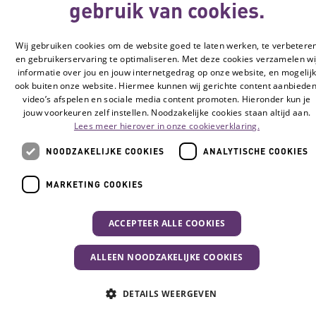
gebruik van cookies.
Wij gebruiken cookies om de website goed te laten werken, te verbetere
en gebruikerservaring te optimaliseren. Met deze cookies verzamelen wi
informatie over jou en jouw internetgedrag op onze website, en mogelij
ook buiten onze website. Hiermee kunnen wij gerichte content aanbieden
video’s afspelen en sociale media content promoten. Hieronder kun je
jouw voorkeuren zelf instellen. Noodzakelijke cookies staan altijd aan.
Lees meer hierover in onze cookieverklaring.
NOODZAKELIJKE COOKIES
ANALYTISCHE COOKIES
MARKETING COOKIES
ACCEPTEER ALLE COOKIES
ALLEEN NOODZAKELIJKE COOKIES
DETAILS WEERGEVEN