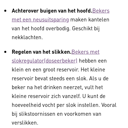
Achterover buigen van het hoofd.
Bekers
met een neusuitsparing
maken kantelen
van het hoofd overbodig. Geschikt bij
nekklachten.
Regelen van het slikken.
Bekers met
slokregulator(doseerbeker)
hebben een
klein en een groot reservoir. Het kleine
reservoir bevat steeds een slok. Als u de
beker na het drinken neerzet, vult het
kleine reservoir zich vanzelf. U kunt de
hoeveelheid vocht per slok instellen. Vooral
bij slikstoornissen en voorkomen van
verslikken.