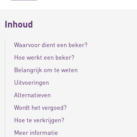
Inhoud
Waarvoor dient een beker?
Hoe werkt een beker?
Belangrijk om te weten
Uitvoeringen
Alternatieven
Wordt het vergoed?
Hoe te verkrijgen?
Meer informatie