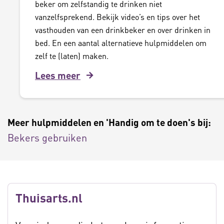
beker om zelfstandig te drinken niet
vanzelfsprekend. Bekijk video’s en tips over het
vasthouden van een drinkbeker en over drinken in
bed. En een aantal alternatieve hulpmiddelen om
zelf te (laten) maken.
Lees meer
Meer hulpmiddelen en 'Handig om te doen's bij:
Bekers gebruiken
Thuisarts.nl