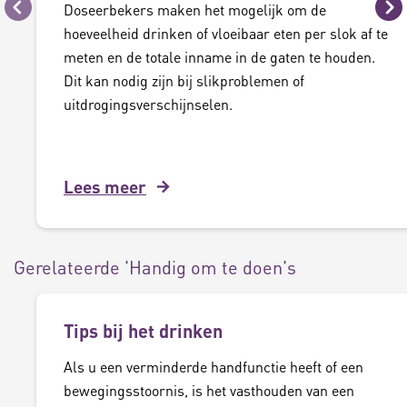
Doseerbekers maken het mogelijk om de
Vorige
Vo
hoeveelheid drinken of vloeibaar eten per slok af te
meten en de totale inname in de gaten te houden.
Dit kan nodig zijn bij slikproblemen of
uitdrogingsverschijnselen.
Lees meer
Gerelateerde 'Handig om te doen's
Tips bij het drinken
Als u een verminderde handfunctie heeft of een
bewegingsstoornis, is het vasthouden van een