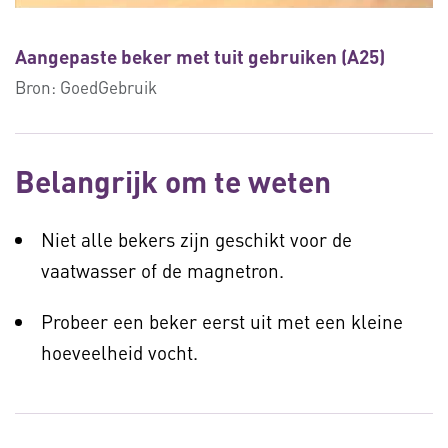
Aangepaste beker met tuit gebruiken (A25)
Bron:
GoedGebruik
Belangrijk om te weten
Niet alle bekers zijn geschikt voor de
vaatwasser of de magnetron.
Probeer een beker eerst uit met een kleine
hoeveelheid vocht.