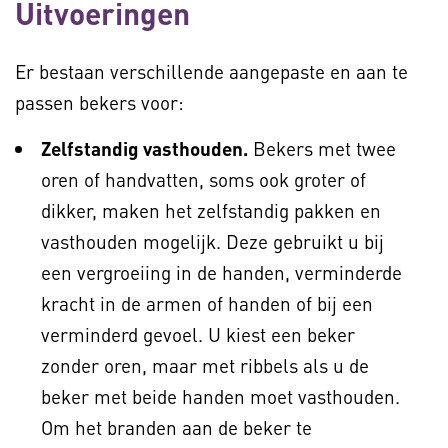
Uitvoeringen
Er bestaan verschillende aangepaste en aan te
passen bekers voor:
Zelfstandig vasthouden.
Bekers met twee
oren of handvatten, soms ook groter of
dikker, maken het zelfstandig pakken en
vasthouden mogelijk. Deze gebruikt u bij
een vergroeiing in de handen, verminderde
kracht in de armen of handen of bij een
verminderd gevoel. U kiest een beker
zonder oren, maar met ribbels als u de
beker met beide handen moet vasthouden.
Om het branden aan de beker te