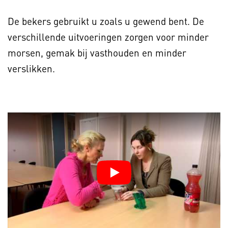
De bekers gebruikt u zoals u gewend bent. De
verschillende uitvoeringen zorgen voor minder
morsen, gemak bij vasthouden en minder
verslikken.