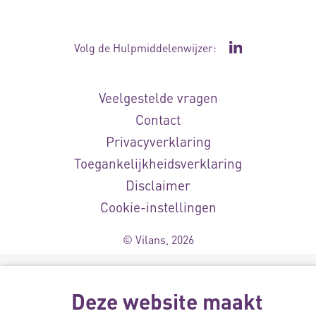
Volg de Hulpmiddelenwijzer:
Ga naar de Li
Veelgestelde vragen
Contact
Privacyverklaring
Toegankelijkheidsverklaring
Disclaimer
Cookie-instellingen
© Vilans, 2026
Deze website maakt