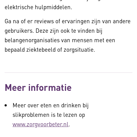
elektrische hulpmiddelen.
Ga na of er reviews of ervaringen zijn van andere
gebruikers. Deze zijn ook te vinden bij
belangenorganisaties van mensen met een
bepaald ziektebeeld of zorgsituatie.
Meer informatie
Meer over eten en drinken bij
slikproblemen is te lezen op
www.zorgvoorbeter.nl
.