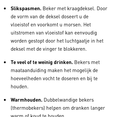
Slikspasmen.
Beker met kraagdeksel. Door
de vorm van de deksel doseert u de
vloeistof en voorkomt u morsen. Het
uitstromen van vloeistof kan eenvoudig
worden gestopt door het luchtgaatje in het
deksel met de vinger te blokkeren.
Te veel of te weinig drinken.
Bekers met
maataanduiding maken het mogelijk de
hoeveelheden vocht te doseren en bij te
houden.
Warmhouden.
Dubbelwandige bekers
(thermobekers) helpen om dranken langer
warm of koud te houden.