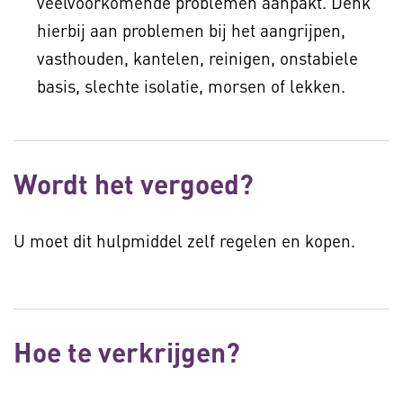
veelvoorkomende problemen aanpakt. Denk
hierbij aan problemen bij het aangrijpen,
vasthouden, kantelen, reinigen, onstabiele
basis, slechte isolatie, morsen of lekken.
Wordt het vergoed?
U moet dit hulpmiddel zelf regelen en kopen.
Hoe te verkrijgen?