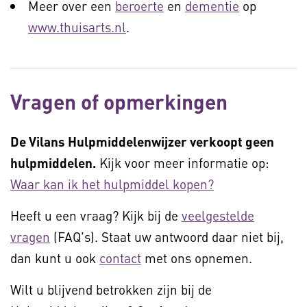
Meer over een
beroerte
en
dementie
op
www.thuisarts.nl
.
Vragen of opmerkingen
De Vilans Hulpmiddelenwijzer verkoopt geen
hulpmiddelen.
Kijk voor meer informatie op:
Waar kan ik het hulpmiddel kopen?
Heeft u een vraag? Kijk bij de
veelgestelde
vragen
(FAQ's). Staat uw antwoord daar niet bij,
dan kunt u ook
contact
met ons opnemen.
Wilt u blijvend betrokken zijn bij de