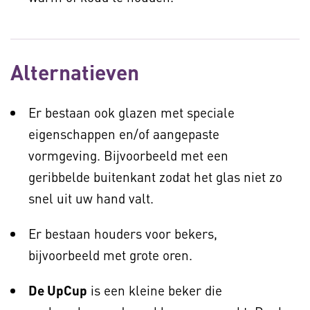
Alternatieven
Er bestaan ook glazen met speciale
eigenschappen en/of aangepaste
vormgeving. Bijvoorbeeld met een
geribbelde buitenkant zodat het glas niet zo
snel uit uw hand valt.
Er bestaan houders voor bekers,
bijvoorbeeld met grote oren.
De UpCup
is een kleine beker die