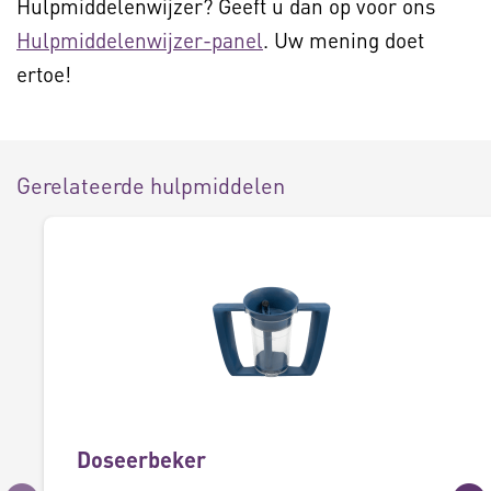
Hulpmiddelenwijzer? Geeft u dan op voor ons
Hulpmiddelenwijzer-panel
. Uw mening doet
ertoe!
Gerelateerde hulpmiddelen
Doseerbeker