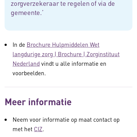
zorgverzekeraar te regelen of via de
gemeente.’
In de
Brochure Hulpmiddelen Wet
langdurige zorg | Brochure | Zorginstituut
Nederland
vindt u alle informatie en
voorbeelden.
Meer informatie
Neem voor informatie op maat contact op
met het
CIZ
.