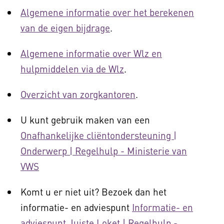
Algemene informatie over het berekenen
van de eigen bijdrage
.
Algemene informatie over Wlz en
hulpmiddelen via de Wlz
.
Overzicht van zorgkantoren
.
U kunt gebruik maken van een
Onafhankelijke cliëntondersteuning |
Onderwerp | Regelhulp - Ministerie van
VWS
Komt u er niet uit? Bezoek dan het
informatie- en adviespunt
Informatie- en
adviespunt Juiste Loket | Regelhulp -