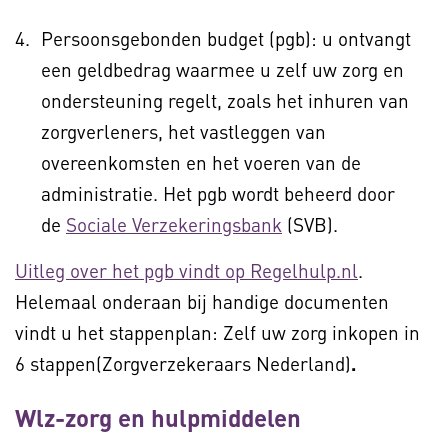
Persoonsgebonden budget (pgb): u ontvangt
een geldbedrag waarmee u zelf uw zorg en
ondersteuning regelt, zoals het inhuren van
zorgverleners, het vastleggen van
overeenkomsten en het voeren van de
administratie. Het pgb wordt beheerd door
de
Sociale Verzekeringsbank
(SVB).
Uitleg over het pgb vindt op Regelhulp.nl
.
Helemaal onderaan bij handige documenten
vindt u het stappenplan: Zelf uw zorg inkopen in
6 stappen(Zorgverzekeraars Nederland)
.
Wlz-zorg en hulpmiddelen