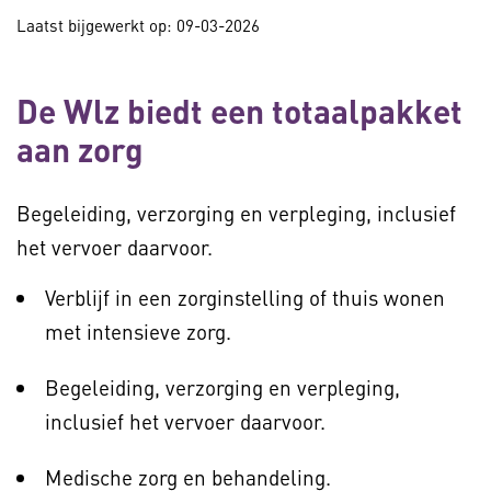
Laatst bijgewerkt op: 09-03-2026
De Wlz biedt een totaalpakket
aan zorg
Begeleiding, verzorging en verpleging, inclusief
het vervoer daarvoor.
Verblijf in een zorginstelling of thuis wonen
met intensieve zorg.
Begeleiding, verzorging en verpleging,
inclusief het vervoer daarvoor.
Medische zorg en behandeling.