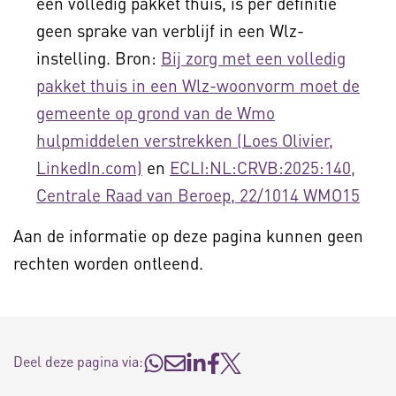
een volledig pakket thuis, is per definitie
geen sprake van verblijf in een Wlz-
instelling. Bron:
Bij zorg met een volledig
pakket thuis in een Wlz-woonvorm moet de
gemeente op grond van de Wmo
hulpmiddelen verstrekken (Loes Olivier,
LinkedIn.com)
en
ECLI:NL:CRVB:2025:140,
Centrale Raad van Beroep, 22/1014 WMO15
Aan de informatie op deze pagina kunnen geen
rechten worden ontleend.
Deel deze pagina via: