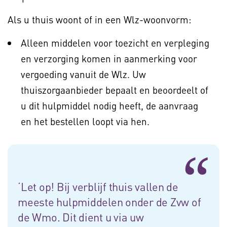
Als u thuis woont of in een Wlz-woonvorm:
Alleen middelen voor toezicht en verpleging
en verzorging komen in aanmerking voor
vergoeding vanuit de Wlz. Uw
thuiszorgaanbieder bepaalt en beoordeelt of
u dit hulpmiddel nodig heeft, de aanvraag
en het bestellen loopt via hen.
‘Let op! Bij verblijf thuis vallen de
meeste hulpmiddelen onder de Zvw of
de Wmo. Dit dient u via uw