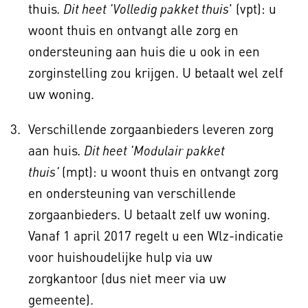
thuis
' (vpt): u
. Dit heet 'Volledig pakket thuis
woont thuis en ontvangt alle zorg en
ondersteuning aan huis die u ook in een
zorginstelling zou krijgen. U betaalt wel zelf
uw woning.
Verschillende zorgaanbieders leveren zorg
aan huis
. Dit heet 'Modulair pakket
(mpt): u woont thuis en ontvangt zorg
thuis'
en ondersteuning van verschillende
zorgaanbieders. U betaalt zelf uw woning.
Vanaf 1 april 2017 regelt u een Wlz-indicatie
voor huishoudelijke hulp via uw
zorgkantoor (dus niet meer via uw
gemeente).