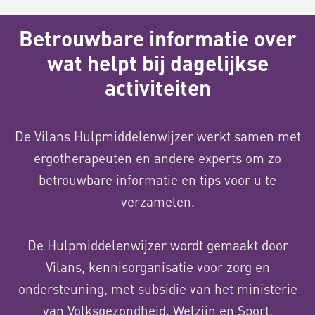
Betrouwbare informatie over
wat helpt bij dagelijkse
activiteiten
De Vilans Hulpmiddelenwijzer werkt samen met
ergotherapeuten en andere experts om zo
betrouwbare informatie en tips voor u te
verzamelen.
De Hulpmiddelenwijzer wordt gemaakt door
Vilans, kennisorganisatie voor zorg en
ondersteuning, met subsidie van het ministerie
van Volksgezondheid, Welzijn en Sport.