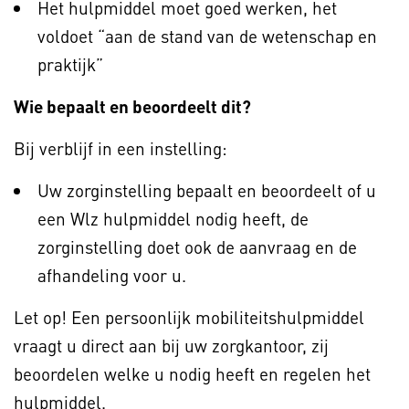
Het hulpmiddel moet goed werken, het
voldoet “aan de stand van de wetenschap en
praktijk”
Wie bepaalt en beoordeelt dit?
Bij verblijf in een instelling:
Uw zorginstelling bepaalt en beoordeelt of u
een Wlz hulpmiddel nodig heeft, de
zorginstelling doet ook de aanvraag en de
afhandeling voor u.
Let op! Een persoonlijk mobiliteitshulpmiddel
vraagt u direct aan bij uw zorgkantoor, zij
beoordelen welke u nodig heeft en regelen het
hulpmiddel.