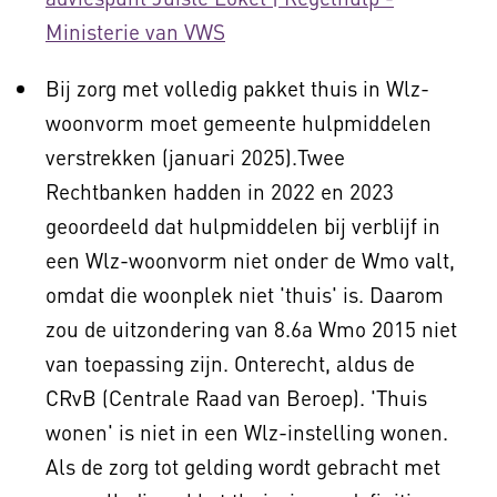
Ministerie van VWS
Bij zorg met volledig pakket thuis in Wlz-
woonvorm moet gemeente hulpmiddelen
verstrekken (januari 2025).Twee
Rechtbanken hadden in 2022 en 2023
geoordeeld dat hulpmiddelen bij verblijf in
een Wlz-woonvorm niet onder de Wmo valt,
omdat die woonplek niet 'thuis' is. Daarom
zou de uitzondering van 8.6a Wmo 2015 niet
van toepassing zijn. Onterecht, aldus de
CRvB (Centrale Raad van Beroep). 'Thuis
wonen' is niet in een Wlz-instelling wonen.
Als de zorg tot gelding wordt gebracht met