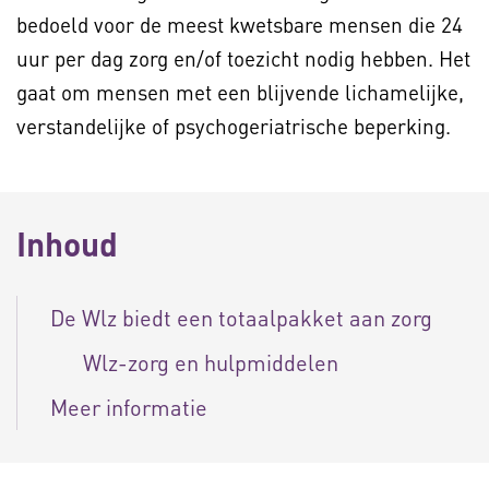
bedoeld voor de meest kwetsbare mensen die 24
uur per dag zorg en/of toezicht nodig hebben. Het
gaat om mensen met een blijvende lichamelijke,
verstandelijke of psychogeriatrische beperking.
Inhoud
De Wlz biedt een totaalpakket aan zorg
Wlz-zorg en hulpmiddelen
Meer informatie