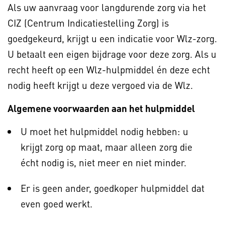
Als uw aanvraag voor langdurende zorg via het
CIZ (Centrum Indicatiestelling Zorg) is
goedgekeurd, krijgt u een indicatie voor Wlz-zorg.
U betaalt een eigen bijdrage voor deze zorg. Als u
recht heeft op een Wlz-hulpmiddel én deze echt
nodig heeft krijgt u deze vergoed via de Wlz.
Algemene voorwaarden aan het hulpmiddel
U moet het hulpmiddel nodig hebben: u
krijgt zorg op maat, maar alleen zorg die
écht nodig is, niet meer en niet minder.
Er is geen ander, goedkoper hulpmiddel dat
even goed werkt.