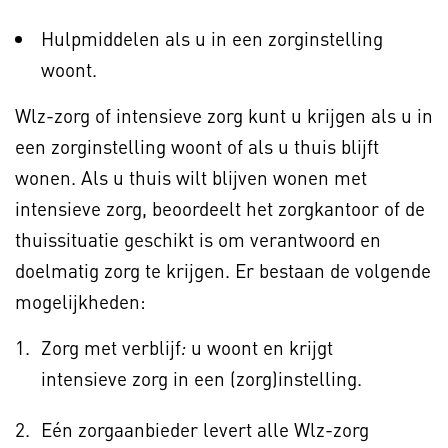
Hulpmiddelen als u in een zorginstelling
woont.
Wlz-zorg of intensieve zorg kunt u krijgen als u in
een zorginstelling woont of als u thuis blijft
wonen. Als u thuis wilt blijven wonen met
intensieve zorg, beoordeelt het zorgkantoor of de
thuissituatie geschikt is om verantwoord en
doelmatig zorg te krijgen. Er bestaan de volgende
mogelijkheden:
Zorg met verblijf
u woont en krijgt
:
intensieve zorg in een (zorg)instelling.
Eén zorgaanbieder levert alle Wlz-zorg