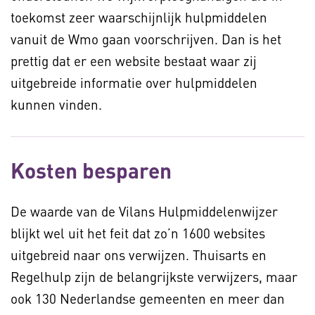
toekomst zeer waarschijnlijk hulpmiddelen
vanuit de Wmo gaan voorschrijven. Dan is het
prettig dat er een website bestaat waar zij
uitgebreide informatie over hulpmiddelen
kunnen vinden.
Kosten besparen
De waarde van de Vilans Hulpmiddelenwijzer
blijkt wel uit het feit dat zo’n 1600 websites
uitgebreid naar ons verwijzen. Thuisarts en
Regelhulp zijn de belangrijkste verwijzers, maar
ook 130 Nederlandse gemeenten en meer dan