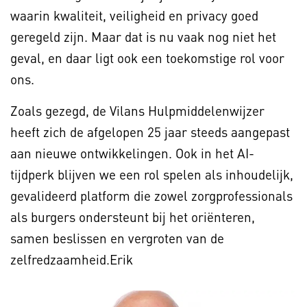
waarin kwaliteit, veiligheid en privacy goed
geregeld zijn. Maar dat is nu vaak nog niet het
geval, en daar ligt ook een toekomstige rol voor
ons.
Zoals gezegd, de Vilans Hulpmiddelenwijzer
heeft zich de afgelopen 25 jaar steeds aangepast
aan nieuwe ontwikkelingen. Ook in het AI-
tijdperk blijven we een rol spelen als inhoudelijk,
gevalideerd platform die zowel zorgprofessionals
als burgers ondersteunt bij het oriënteren,
samen beslissen en vergroten van de
zelfredzaamheid.Erik