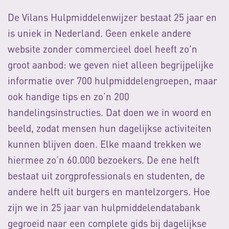
De Vilans Hulpmiddelenwijzer bestaat 25 jaar en
is uniek in Nederland. Geen enkele andere
website zonder commercieel doel heeft zo'n
groot aanbod: we geven niet alleen begrijpelijke
informatie over 700 hulpmiddelengroepen, maar
ook handige tips en zo’n 200
handelingsinstructies. Dat doen we in woord en
beeld, zodat mensen hun dagelijkse activiteiten
kunnen blijven doen. Elke maand trekken we
hiermee zo’n 60.000 bezoekers. De ene helft
bestaat uit zorgprofessionals en studenten, de
andere helft uit burgers en mantelzorgers. Hoe
zijn we in 25 jaar van hulpmiddelendatabank
gegroeid naar een complete gids bij dagelijkse