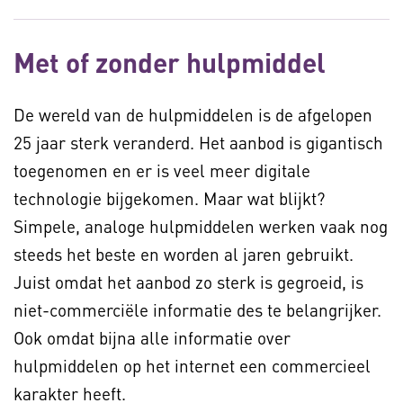
Met of zonder hulpmiddel
De wereld van de hulpmiddelen is de afgelopen
25 jaar sterk veranderd. Het aanbod is gigantisch
toegenomen en er is veel meer digitale
technologie bijgekomen. Maar wat blijkt?
Simpele, analoge hulpmiddelen werken vaak nog
steeds het beste en worden al jaren gebruikt.
Juist omdat het aanbod zo sterk is gegroeid, is
niet-commerciële informatie des te belangrijker.
Ook omdat bijna alle informatie over
hulpmiddelen op het internet een commercieel
karakter heeft.