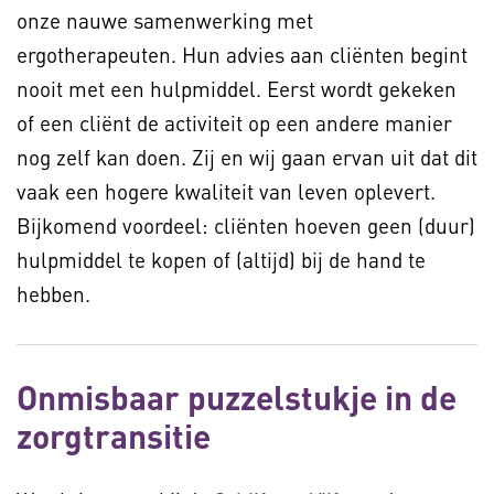
onze nauwe samenwerking met
ergotherapeuten. Hun advies aan cliënten begint
nooit met een hulpmiddel. Eerst wordt gekeken
of een cliënt de activiteit op een andere manier
nog zelf kan doen. Zij en wij gaan ervan uit dat dit
vaak een hogere kwaliteit van leven oplevert.
Bijkomend voordeel: cliënten hoeven geen (duur)
hulpmiddel te kopen of (altijd) bij de hand te
hebben.
Onmisbaar puzzelstukje in de
zorgtransitie