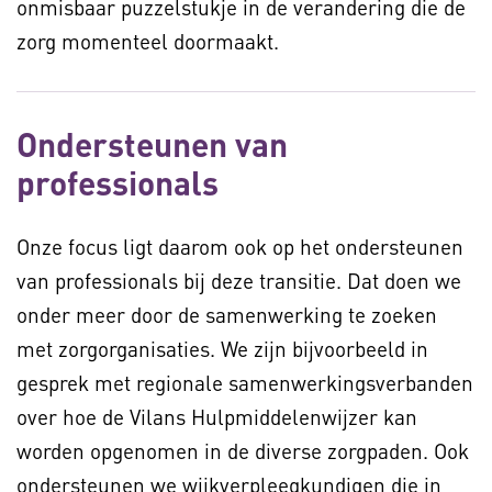
onmisbaar puzzelstukje in de verandering die de
zorg momenteel doormaakt.
Ondersteunen van
professionals
Onze focus ligt daarom ook op het ondersteunen
van professionals bij deze transitie. Dat doen we
onder meer door de samenwerking te zoeken
met zorgorganisaties. We zijn bijvoorbeeld in
gesprek met regionale samenwerkingsverbanden
over hoe de Vilans Hulpmiddelenwijzer kan
worden opgenomen in de diverse zorgpaden. Ook
ondersteunen we wijkverpleegkundigen die in