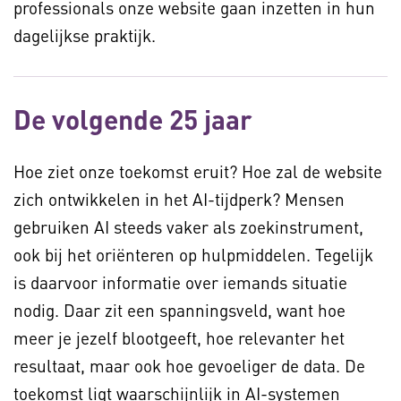
professionals onze website gaan inzetten in hun
dagelijkse praktijk.
De volgende 25 jaar
Hoe ziet onze toekomst eruit? Hoe zal de website
zich ontwikkelen in het AI-tijdperk? Mensen
gebruiken AI steeds vaker als zoekinstrument,
ook bij het oriënteren op hulpmiddelen. Tegelijk
is daarvoor informatie over iemands situatie
nodig. Daar zit een spanningsveld, want hoe
meer je jezelf blootgeeft, hoe relevanter het
resultaat, maar ook hoe gevoeliger de data. De
toekomst ligt waarschijnlijk in AI-systemen