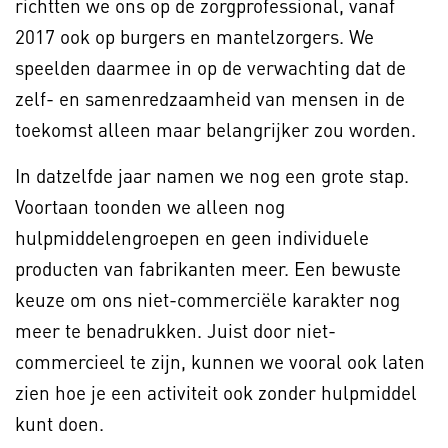
richtten we ons op de zorgprofessional, vanaf
2017 ook op burgers en mantelzorgers. We
speelden daarmee in op de verwachting dat de
zelf- en samenredzaamheid van mensen in de
toekomst alleen maar belangrijker zou worden.
In datzelfde jaar namen we nog een grote stap.
Voortaan toonden we alleen nog
hulpmiddelengroepen en geen individuele
producten van fabrikanten meer. Een bewuste
keuze om ons niet-commerciële karakter nog
meer te benadrukken. Juist door niet-
commercieel te zijn, kunnen we vooral ook laten
zien hoe je een activiteit ook zonder hulpmiddel
kunt doen.