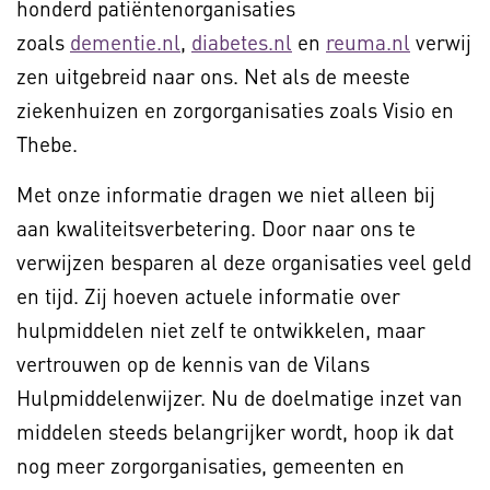
honderd patiëntenorganisaties
zoals
dementie.nl
,
diabetes.nl
en
reuma.nl
verwij
zen uitgebreid naar ons. Net als de meeste
ziekenhuizen en zorgorganisaties zoals Visio en
Thebe.
Met onze informatie dragen we niet alleen bij
aan kwaliteitsverbetering. Door naar ons te
verwijzen besparen al deze organisaties veel geld
en tijd. Zij hoeven actuele informatie over
hulpmiddelen niet zelf te ontwikkelen, maar
vertrouwen op de kennis van de Vilans
Hulpmiddelenwijzer. Nu de doelmatige inzet van
middelen steeds belangrijker wordt, hoop ik dat
nog meer zorgorganisaties, gemeenten en