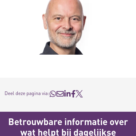
Deel deze pagina via:
Betrouwbare informatie over
wat helpt bij dagelijkse