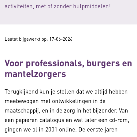
activiteiten, met of zonder hulpmiddelen!
Laatst bijgewerkt op: 17-06-2026
Voor professionals, burgers en
mantelzorgers
Terugkijkend kun je stellen dat we altijd hebben
meebewogen met ontwikkelingen in de
maatschappij, en in de zorg in het bijzonder. Van
een papieren catalogus en wat later een cd-rom,
gingen we al in 2001 online. De eerste jaren