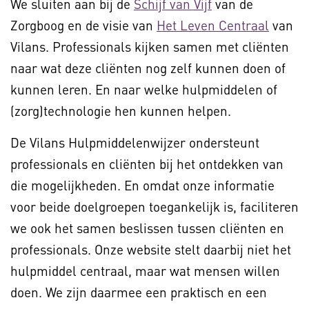
We sluiten aan bij de
Schijf van Vijf
van de
Zorgboog en de visie van
Het Leven Centraal
van
Vilans. Professionals kijken samen met cliënten
naar wat deze cliënten nog zelf kunnen doen of
kunnen leren. En naar welke hulpmiddelen of
(zorg)technologie hen kunnen helpen.
De Vilans Hulpmiddelenwijzer ondersteunt
professionals en cliënten bij het ontdekken van
die mogelijkheden. En omdat onze informatie
voor beide doelgroepen toegankelijk is, faciliteren
we ook het samen beslissen tussen cliënten en
professionals. Onze website stelt daarbij niet het
hulpmiddel centraal, maar wat mensen willen
doen. We zijn daarmee een praktisch en een