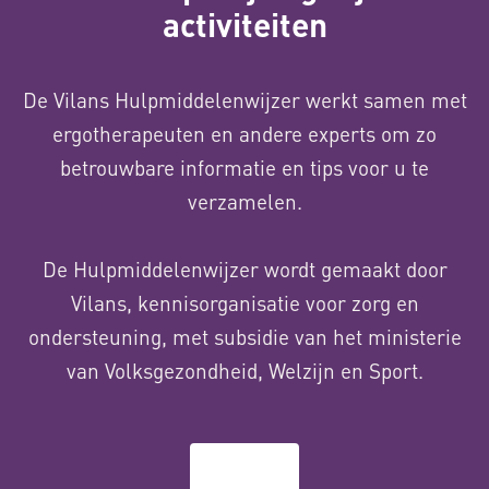
activiteiten
De Vilans Hulpmiddelenwijzer werkt samen met
ergotherapeuten en andere experts om zo
betrouwbare informatie en tips voor u te
verzamelen.
De Hulpmiddelenwijzer wordt gemaakt door
Vilans, kennisorganisatie voor zorg en
ondersteuning, met subsidie van het ministerie
van Volksgezondheid, Welzijn en Sport.
Over ons