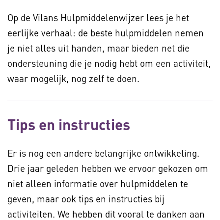
Op de Vilans Hulpmiddelenwijzer lees je het
eerlijke verhaal: de beste hulpmiddelen nemen
je niet alles uit handen, maar bieden net die
ondersteuning die je nodig hebt om een activiteit,
waar mogelijk, nog zelf te doen.
Tips en instructies
Er is nog een andere belangrijke ontwikkeling.
Drie jaar geleden hebben we ervoor gekozen om
niet alleen informatie over hulpmiddelen te
geven, maar ook tips en instructies bij
activiteiten. We hebben dit vooral te danken aan