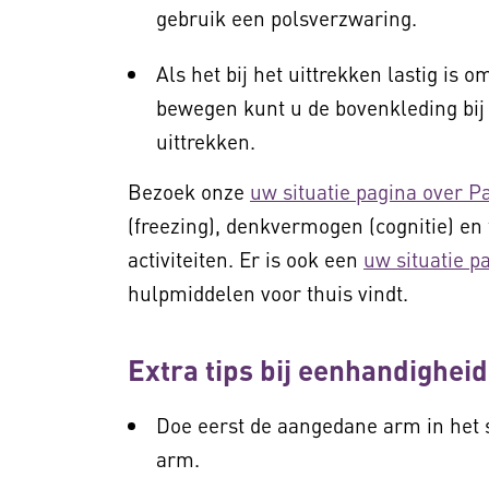
gebruik een polsverzwaring.
Als het bij het uittrekken lastig is
bewegen kunt u de bovenkleding bij
uittrekken.
Bezoek onze
uw situatie pagina over P
(freezing), denkvermogen (cognitie) en 
activiteiten. Er is ook een
uw situatie p
hulpmiddelen voor thuis vindt.
Extra tips bij eenhandigheid
Doe eerst de aangedane arm in het 
arm.