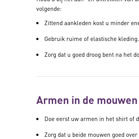
volgende:
Zittend aankleden kost u minder ene
Gebruik ruime of elastische kleding
Zorg dat u goed droog bent na het d
Armen in de mouwen 
Doe eerst uw armen in het shirt of 
Zorg dat u beide mouwen goed over 