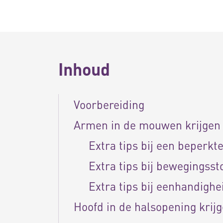
Inhoud
Voorbereiding
Armen in de mouwen krijge
Extra tips bij een beperkt
Extra tips bij bewegingsst
Extra tips bij eenhandighe
Hoofd in de halsopening krij