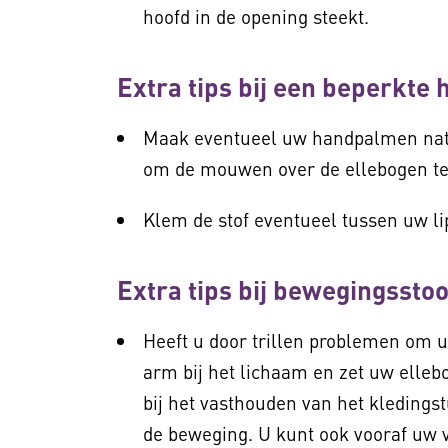
hoofd in de opening steekt.
Extra tips bij een beperkte 
Maak eventueel uw handpalmen nat 
om de mouwen over de ellebogen te
Klem de stof eventueel tussen uw l
Extra tips bij bewegingssto
Heeft u door trillen problemen om
arm bij het lichaam en zet uw elleb
bij het vasthouden van het kledingst
de beweging. U kunt ook vooraf uw