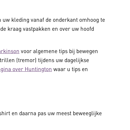
 om uw kleding vanaf de onderkant omhoog te
 de kraag vastpakken en over uw hoofd
arkinson
voor algemene tips bij bewegen
trillen (tremor) tijdens uw dagelijkse
agina over Huntington
waar u tips en
shirt en daarna pas uw meest beweeglijke