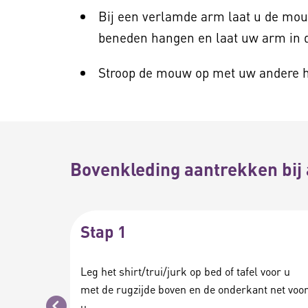
Bij een verlamde arm laat u de mo
beneden hangen en laat uw arm in 
Stroop de mouw op met uw andere 
Bovenkleding aantrekken bij
Stap 1
Leg het shirt/trui/jurk op bed of tafel voor u
met de rugzijde boven en de onderkant net voo
u.