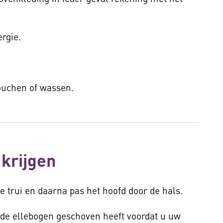
rgie.
.
ouchen of wassen.
krijgen
de trui en daarna pas het hoofd door de hals.
de ellebogen geschoven heeft voordat u uw