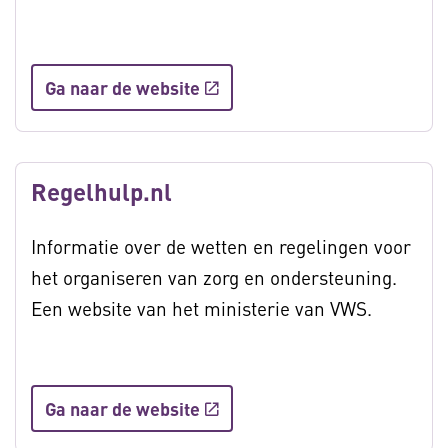
Ga naar de website
Regelhulp.nl
Informatie over de wetten en regelingen voor
het organiseren van zorg en ondersteuning.
Een website van het ministerie van VWS.
Ga naar de website