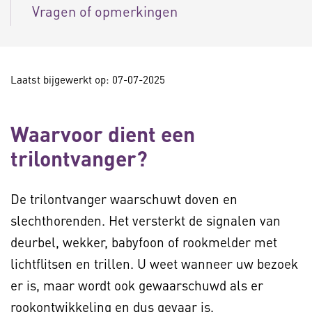
Vragen of opmerkingen
Laatst bijgewerkt op: 07-07-2025
Waarvoor dient een
trilontvanger?
De trilontvanger waarschuwt doven en
slechthorenden. Het versterkt de signalen van
deurbel, wekker, babyfoon of rookmelder met
lichtflitsen en trillen. U weet wanneer uw bezoek
er is, maar wordt ook gewaarschuwd als er
rookontwikkeling en dus gevaar is.