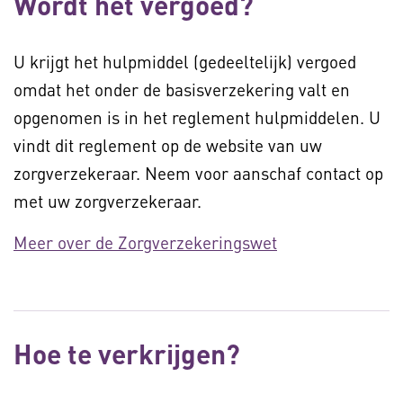
Wordt het vergoed?
U krijgt het hulpmiddel (gedeeltelijk) vergoed
omdat het onder de basisverzekering valt en
opgenomen is in het reglement hulpmiddelen. U
vindt dit reglement op de website van uw
zorgverzekeraar. Neem voor aanschaf contact op
met uw zorgverzekeraar.
Meer over de Zorgverzekeringswet
Hoe te verkrijgen?