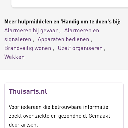
Meer hulpmiddelen en 'Handig om te doen's bij:
Alarmeren bij gevaar
Alarmeren en
signaleren
Apparaten bedienen
Brandveilig wonen
Uzelf organiseren
Wekken
Thuisarts.nl
Voor iedereen die betrouwbare informatie
zoekt over ziekte en gezondheid. Gemaakt
door artsen.