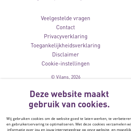
Veelgestelde vragen
Contact
Privacyverklaring
Toegankelijkheidsverklaring
Disclaimer
Cookie-instellingen
© Vilans, 2026
Deze website maakt
gebruik van cookies.
Wij gebruiken cookies om de website goed te laten werken, te verbetere
en gebruikerservaring te optimaliseren. Met deze cookies verzamelen wi
informatie over jou en jouw internetgedrag op onze website, en mogelij