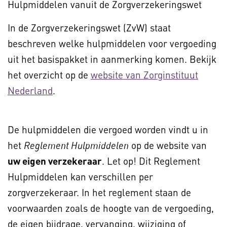
Hulpmiddelen vanuit de Zorgverzekeringswet
In de Zorgverzekeringswet (ZvW) staat
beschreven welke hulpmiddelen voor vergoeding
uit het basispakket in aanmerking komen. Bekijk
het overzicht op de
website van Zorginstituut
Nederland
.
De hulpmiddelen die vergoed worden vindt u in
het
op de website van
Reglement Hulpmiddelen
uw eigen verzekeraar
. Let op! Dit Reglement
Hulpmiddelen kan verschillen per
zorgverzekeraar. In het reglement staan de
voorwaarden zoals de hoogte van de vergoeding,
de eigen bijdrage, vervanging, wijziging of