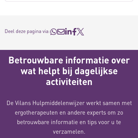
Deel deze pagina via:
Betrouwbare informatie over
wat helpt bij dagelijkse
activiteiten
De Vilans Hulpmiddelenwijzer werkt samen met
ergotherapeuten en andere experts om zo
betrouwbare informatie en tips voor u te
verzamelen.