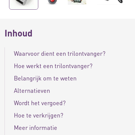
Inhoud
Waarvoor dient een trilontvanger?
Hoe werkt een trilontvanger?
Belangrijk om te weten
Alternatieven
Wordt het vergoed?
Hoe te verkrijgen?
Meer informatie