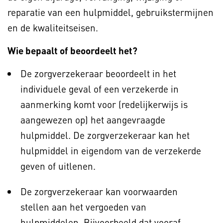
reparatie van een hulpmiddel, gebruikstermijnen
en de kwaliteitseisen.
Wie bepaalt of beoordeelt het?
De zorgverzekeraar beoordeelt in het
individuele geval of een verzekerde in
aanmerking komt voor (redelijkerwijs is
aangewezen op) het aangevraagde
hulpmiddel. De zorgverzekeraar kan het
hulpmiddel in eigendom van de verzekerde
geven of uitlenen.
De zorgverzekeraar kan voorwaarden
stellen aan het vergoeden van
hulpmiddelen. Bijvoorbeeld dat vooraf