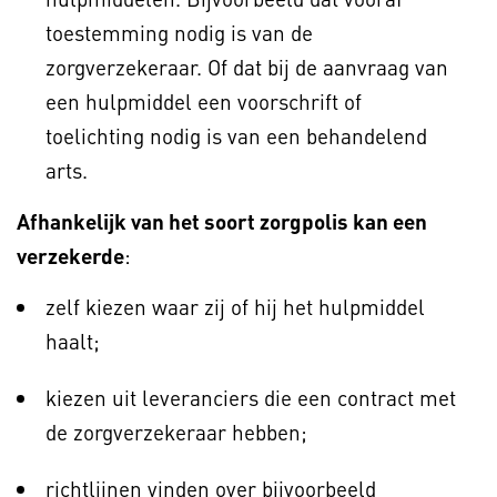
toestemming nodig is van de
zorgverzekeraar. Of dat bij de aanvraag van
een hulpmiddel een voorschrift of
toelichting nodig is van een behandelend
arts.
Afhankelijk van het soort zorgpolis kan een
verzekerde
:
zelf kiezen waar zij of hij het hulpmiddel
haalt;
kiezen uit leveranciers die een contract met
de zorgverzekeraar hebben;
richtlijnen vinden over bijvoorbeeld