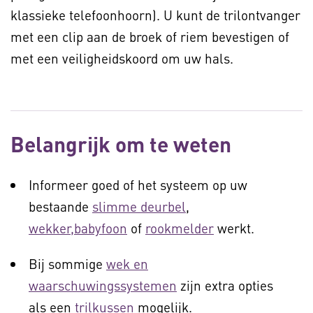
klassieke telefoonhoorn). U kunt de trilontvanger
met een clip aan de broek of riem bevestigen of
met een veiligheidskoord om uw hals.
Belangrijk om te weten
Informeer goed of het systeem op uw
bestaande
slimme deurbel
,
wekker,
babyfoon
of
rookmelder
werkt.
Bij sommige
wek en
waarschuwingssystemen
zijn extra opties
als een
trilkussen
mogelijk.