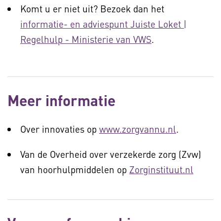
Komt u er niet uit? Bezoek dan het
informatie- en adviespunt Juiste Loket |
Regelhulp - Ministerie van VWS
.
Meer informatie
Over innovaties op
www.zorgvannu.nl
.
Van de Overheid over verzekerde zorg (Zvw)
van hoorhulpmiddelen op
Zorginstituut.nl