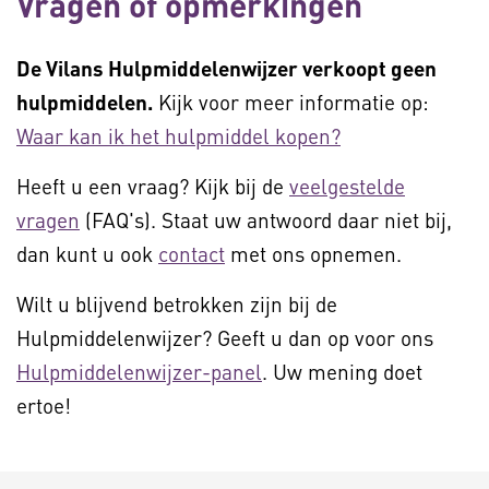
Vragen of opmerkingen
De Vilans Hulpmiddelenwijzer verkoopt geen
hulpmiddelen.
Kijk voor meer informatie op:
Waar kan ik het hulpmiddel kopen?
Heeft u een vraag? Kijk bij de
veelgestelde
vragen
(FAQ's). Staat uw antwoord daar niet bij,
dan kunt u ook
contact
met ons opnemen.
Wilt u blijvend betrokken zijn bij de
Hulpmiddelenwijzer? Geeft u dan op voor ons
Hulpmiddelenwijzer-panel
. Uw mening doet
ertoe!