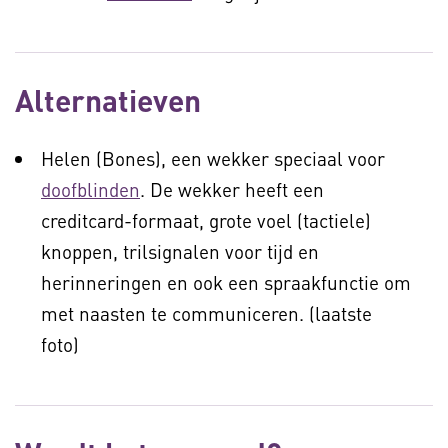
Alternatieven
Helen (Bones), een wekker speciaal voor
doofblinden
. De wekker heeft een
creditcard-formaat, grote voel (tactiele)
knoppen, trilsignalen voor tijd en
herinneringen en ook een spraakfunctie om
met naasten te communiceren. (laatste
foto)