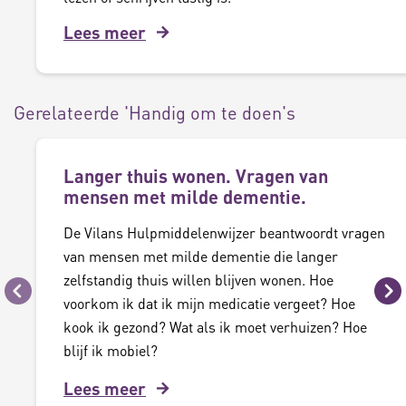
Lees meer
Gerelateerde 'Handig om te doen's
Langer thuis wonen. Vragen van
mensen met milde dementie.
De Vilans Hulpmiddelenwijzer beantwoordt vragen
van mensen met milde dementie die langer
zelfstandig thuis willen blijven wonen. Hoe
Vorige
Vo
voorkom ik dat ik mijn medicatie vergeet? Hoe
kook ik gezond? Wat als ik moet verhuizen? Hoe
blijf ik mobiel?
Lees meer