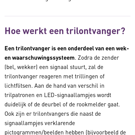
Hoe werkt een trilontvanger?
Een trilontvanger is een onderdeel van een wek-
en waarschuwingssysteem
. Zodra de zender
(bel, wekker) een signaal stuurt, zal de
trilontvanger reageren met trillingen of
lichtflitsen. Aan de hand van verschil in
trilpatronen en LED-signaallampjes wordt
duidelijk of de deurbel of de rookmelder gaat.
Ook zijn er trilontvangers die naast de
signaallampjes verklarende
pictogrammen/beelden hebben (bijvoorbeeld de