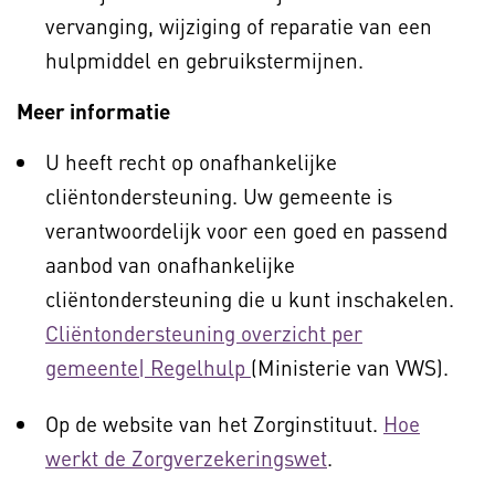
vervanging, wijziging of reparatie van een
hulpmiddel en gebruikstermijnen.
Meer informatie
U heeft recht op onafhankelijke
cliëntondersteuning. Uw gemeente is
verantwoordelijk voor een goed en passend
aanbod van onafhankelijke
cliëntondersteuning die u kunt inschakelen.
Cliëntondersteuning overzicht per
gemeente| Regelhulp
(Ministerie van VWS).
Op de website van het Zorginstituut.
Hoe
werkt de Zorgverzekeringswet
.