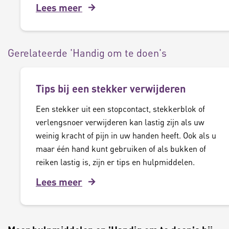
Lees meer
Gerelateerde 'Handig om te doen's
Tips bij een stekker verwijderen
Een stekker uit een stopcontact, stekkerblok of
verlengsnoer verwijderen kan lastig zijn als uw
weinig kracht of pijn in uw handen heeft. Ook als u
maar één hand kunt gebruiken of als bukken of
reiken lastig is, zijn er tips en hulpmiddelen.
Lees meer