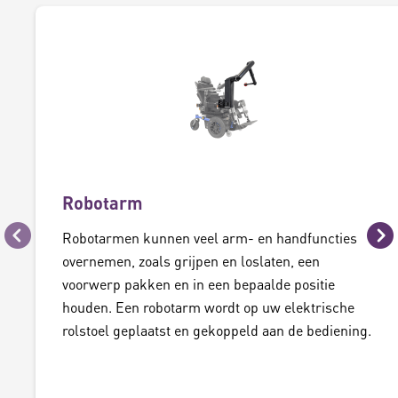
Robotarm
Robotarmen kunnen veel arm- en handfuncties
Vorige
Vo
overnemen, zoals grijpen en loslaten, een
voorwerp pakken en in een bepaalde positie
houden. Een robotarm wordt op uw elektrische
rolstoel geplaatst en gekoppeld aan de bediening.