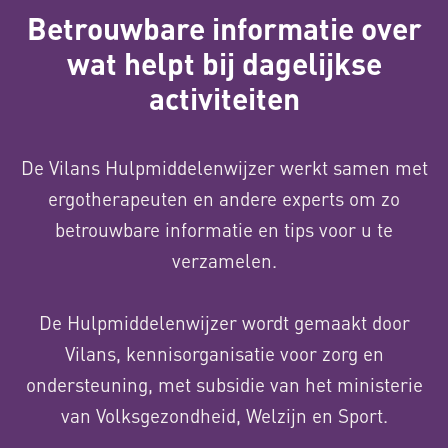
Betrouwbare informatie over
wat helpt bij dagelijkse
activiteiten
De Vilans Hulpmiddelenwijzer werkt samen met
ergotherapeuten en andere experts om zo
betrouwbare informatie en tips voor u te
verzamelen.
De Hulpmiddelenwijzer wordt gemaakt door
Vilans, kennisorganisatie voor zorg en
ondersteuning, met subsidie van het ministerie
van Volksgezondheid, Welzijn en Sport.