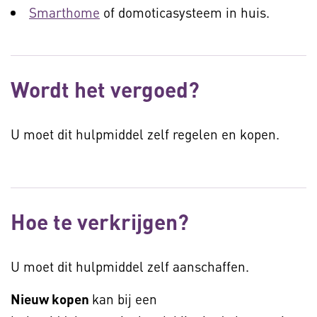
Smarthome
of domoticasysteem in huis.
Wordt het vergoed?
U moet dit hulpmiddel zelf regelen en kopen.
Hoe te verkrijgen?
U moet dit hulpmiddel zelf aanschaffen.
Nieuw kopen
kan bij een