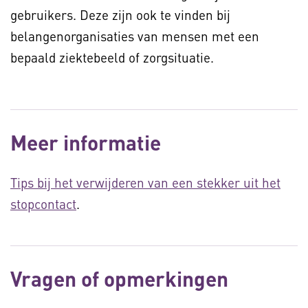
gebruikers. Deze zijn ook te vinden bij
belangenorganisaties van mensen met een
bepaald ziektebeeld of zorgsituatie.
Meer informatie
Tips bij het verwijderen van een stekker uit het
stopcontact
.
Vragen of opmerkingen