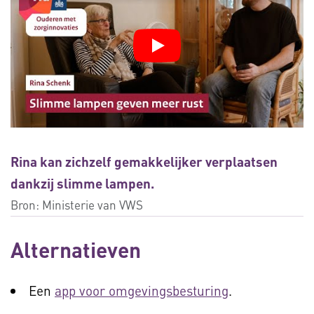
Rina kan zichzelf gemakkelijker verplaatsen
dankzij slimme lampen.
Bron:
Ministerie van VWS
Alternatieven
Een
app voor omgevingsbesturing
.