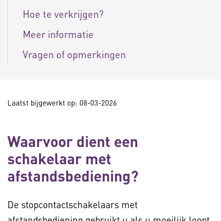
Hoe te verkrijgen?
Meer informatie
Vragen of opmerkingen
Laatst bijgewerkt op: 08-03-2026
Waarvoor dient een
schakelaar met
afstandsbediening?
De stopcontactschakelaars met
afstandsbediening gebruikt u als u moeilijk loopt,