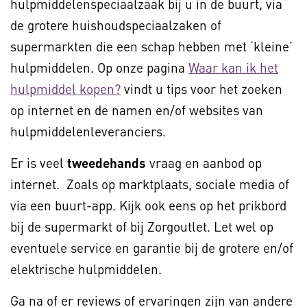
hulpmiddelenspeciaalzaak bij u in de buurt, via
de grotere huishoudspeciaalzaken of
supermarkten die een schap hebben met ‘kleine’
hulpmiddelen. Op onze pagina
Waar kan ik het
hulpmiddel kopen?
vindt u tips voor het zoeken
op internet en de namen en/of websites van
hulpmiddelenleveranciers.
Er is veel
tweedehands
vraag en aanbod op
internet. Zoals op marktplaats, sociale media of
via een buurt-app. Kijk ook eens op het prikbord
bij de supermarkt of bij Zorgoutlet. Let wel op
eventuele service en garantie bij de grotere en/of
elektrische hulpmiddelen.
Ga na of er reviews of ervaringen zijn van andere