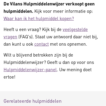
De Vilans Hulpmiddelenwijzer verkoopt geen
hulpmiddelen.
Kijk voor meer informatie op:
Waar kan ik het hulpmiddel kopen?
Heeft u een vraag? Kijk bij de
veelgestelde
vragen
(FAQ's). Staat uw antwoord daar niet bij,
dan kunt u ook
contact
met ons opnemen.
Wilt u blijvend betrokken zijn bij de
Hulpmiddelenwijzer? Geeft u dan op voor ons
Hulpmiddelenwijzer-panel
. Uw mening doet
ertoe!
Gerelateerde hulpmiddelen