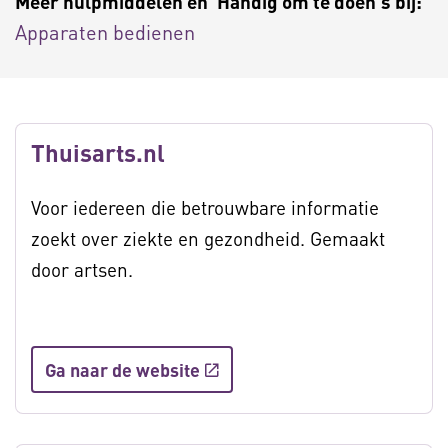
Meer hulpmiddelen en 'Handig om te doen's bij:
Apparaten bedienen
Thuisarts.nl
Voor iedereen die betrouwbare informatie
zoekt over ziekte en gezondheid. Gemaakt
door artsen.
Ga naar de website