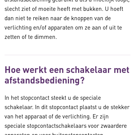
slecht ziet of moeite heeft met bukken. U hoeft
dan niet te reiken naar de knoppen van de
verlichting en/of apparaten om ze aan of uit te
zetten of te dimmen.
Hoe werkt een schakelaar met
afstandsbediening?
In het stopcontact steekt u de speciale
schakelaar. In dit stopcontact plaatst u de stekker
van het apparaat of de verlichting. Er zijn
speciale stopcontactschakelaars voor zwaardere
apparaten en voor buitenstopcontacten.