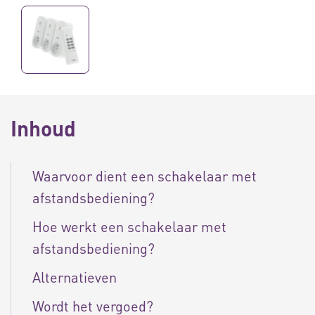
Inhoud
Waarvoor dient een schakelaar met
afstandsbediening?
Hoe werkt een schakelaar met
afstandsbediening?
Alternatieven
Wordt het vergoed?