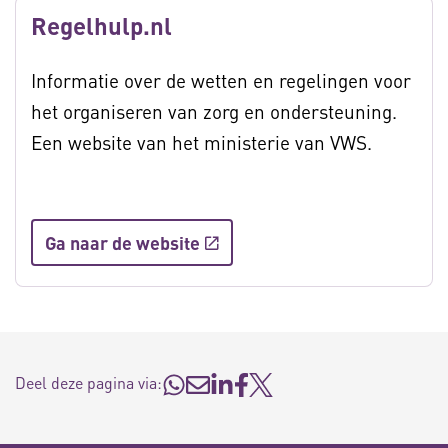
Regelhulp.nl
Informatie over de wetten en regelingen voor
het organiseren van zorg en ondersteuning.
Een website van het ministerie van VWS.
Ga naar de website
Deel deze pagina via: