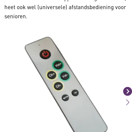
heet ook wel (universele) afstandsbediening voor
senioren.