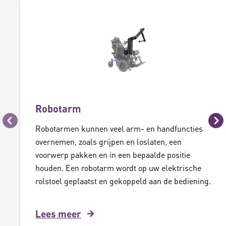
Robotarm
Vorige
Vo
Robotarmen kunnen veel arm- en handfuncties
overnemen, zoals grijpen en loslaten, een
voorwerp pakken en in een bepaalde positie
houden. Een robotarm wordt op uw elektrische
rolstoel geplaatst en gekoppeld aan de bediening.
Lees meer