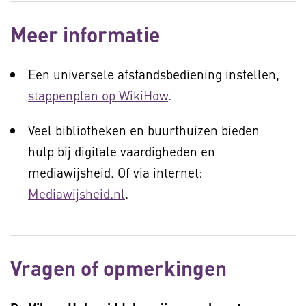
Meer informatie
Een universele afstandsbediening instellen,
stappenplan op WikiHow
.
Veel bibliotheken en buurthuizen bieden
hulp bij digitale vaardigheden en
mediawijsheid. Of via internet:
Mediawijsheid.nl
.
Vragen of opmerkingen