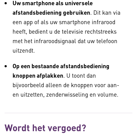
Uw smartphone als universele
afstandsbediening gebruiken
. Dit kan via
een app of als uw smartphone infrarood
heeft, bedient u de televisie rechtstreeks
met het infraroodsignaal dat uw telefoon
uitzendt.
Op een bestaande afstandsbediening
knoppen afplakken
. U toont dan
bijvoorbeeld alleen de knoppen voor aan-
en uitzetten, zenderwisseling en volume.
Wordt het vergoed?