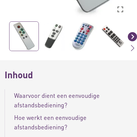
Inhoud
Waarvoor dient een eenvoudige
afstandsbediening?
Hoe werkt een eenvoudige
afstandsbediening?