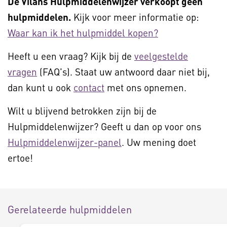
De Vilans Hulpmiddelenwijzer verkoopt geen
hulpmiddelen.
Kijk voor meer informatie op:
Waar kan ik het hulpmiddel kopen?
Heeft u een vraag? Kijk bij de
veelgestelde
vragen
(FAQ's). Staat uw antwoord daar niet bij,
dan kunt u ook
contact
met ons opnemen.
Wilt u blijvend betrokken zijn bij de
Hulpmiddelenwijzer? Geeft u dan op voor ons
Hulpmiddelenwijzer-panel
. Uw mening doet
ertoe!
Gerelateerde hulpmiddelen