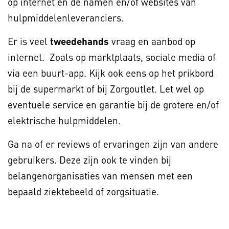
op internet en de namen en/of websites van
hulpmiddelenleveranciers.
Er is veel
tweedehands
vraag en aanbod op
internet. Zoals op marktplaats, sociale media of
via een buurt-app. Kijk ook eens op het prikbord
bij de supermarkt of bij Zorgoutlet. Let wel op
eventuele service en garantie bij de grotere en/of
elektrische hulpmiddelen.
Ga na of er reviews of ervaringen zijn van andere
gebruikers. Deze zijn ook te vinden bij
belangenorganisaties van mensen met een
bepaald ziektebeeld of zorgsituatie.