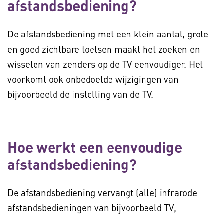
afstandsbediening?
De afstandsbediening met een klein aantal, grote
en goed zichtbare toetsen maakt het zoeken en
wisselen van zenders op de TV eenvoudiger. Het
voorkomt ook onbedoelde wijzigingen van
bijvoorbeeld de instelling van de TV.
Hoe werkt een eenvoudige
afstandsbediening?
De afstandsbediening vervangt (alle) infrarode
afstandsbedieningen van bijvoorbeeld TV,