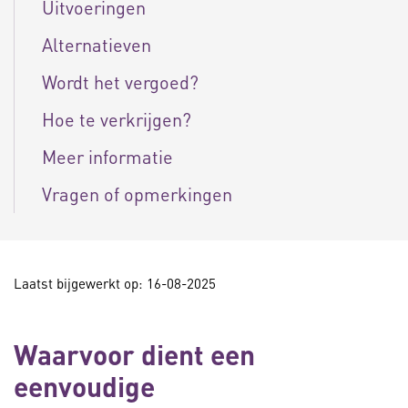
Uitvoeringen
Alternatieven
Wordt het vergoed?
Hoe te verkrijgen?
Meer informatie
Vragen of opmerkingen
Laatst bijgewerkt op: 16-08-2025
Waarvoor dient een
eenvoudige