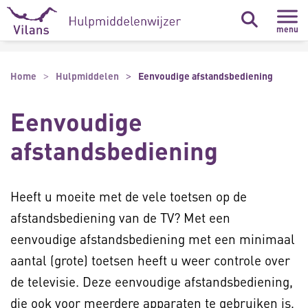
Naar hoofdinhoud
Naar footer
menu
Home
Hulpmiddelen
Eenvoudige afstandsbediening
Eenvoudige
afstandsbediening
Heeft u moeite met de vele toetsen op de
afstandsbediening van de TV? Met een
eenvoudige afstandsbediening met een minimaal
aantal (grote) toetsen heeft u weer controle over
de televisie. Deze eenvoudige afstandsbediening,
die ook voor meerdere apparaten te gebruiken is,