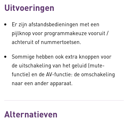
Uitvoeringen
Er zijn afstandsbedieningen met een
pijlknop voor programmakeuze vooruit /
achteruit of nummertoetsen.
Sommige hebben ook extra knoppen voor
de uitschakeling van het geluid (mute-
functie) en de AV-functie: de omschakeling
naar een ander apparaat.
Alternatieven