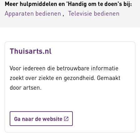
Meer hulpmiddelen en 'Handig om te doen's bij:
Apparaten bedienen
Televisie bedienen
Thuisarts.nl
Voor iedereen die betrouwbare informatie
zoekt over ziekte en gezondheid. Gemaakt
door artsen.
Ga naar de website