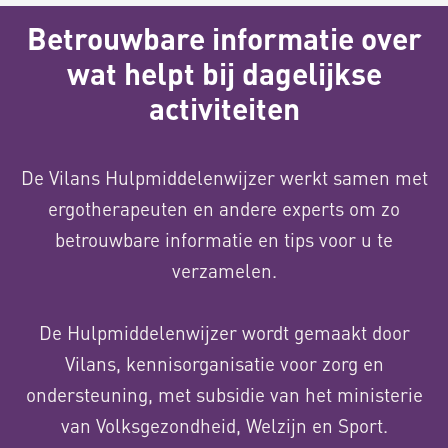
Betrouwbare informatie over
wat helpt bij dagelijkse
activiteiten
De Vilans Hulpmiddelenwijzer werkt samen met
ergotherapeuten en andere experts om zo
betrouwbare informatie en tips voor u te
verzamelen.
De Hulpmiddelenwijzer wordt gemaakt door
Vilans, kennisorganisatie voor zorg en
ondersteuning, met subsidie van het ministerie
van Volksgezondheid, Welzijn en Sport.