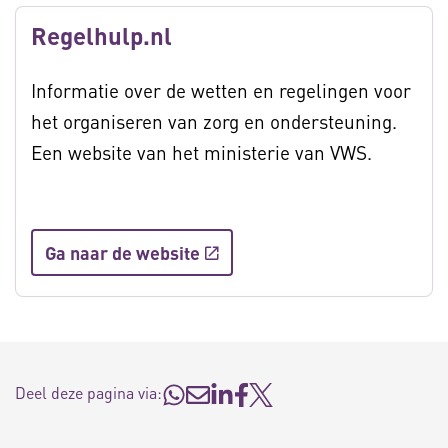
Regelhulp.nl
Informatie over de wetten en regelingen voor
het organiseren van zorg en ondersteuning.
Een website van het ministerie van VWS.
Ga naar de website
Deel deze pagina via: