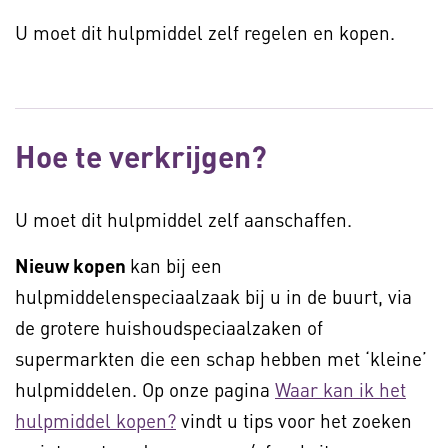
U moet dit hulpmiddel zelf regelen en kopen.
Hoe te verkrijgen?
U moet dit hulpmiddel zelf aanschaffen.
Nieuw kopen
kan bij een
hulpmiddelenspeciaalzaak bij u in de buurt, via
de grotere huishoudspeciaalzaken of
supermarkten die een schap hebben met ‘kleine’
hulpmiddelen. Op onze pagina
Waar kan ik het
hulpmiddel kopen?
vindt u tips voor het zoeken