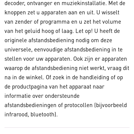
decoder, ontvanger en muziekinstallatie. Met de
knoppen zet u apparaten aan en uit. U wisselt
van zender of programma en u zet het volume
van het geluid hoog of laag. Let op! U heeft de
originele afstandsbediening nodig om deze
universele, eenvoudige afstandsbediening in te
stellen voor uw apparaten. Ook zijn er apparaten
waarop de afstandsbediening niet werkt, vraag dit
na in de winkel. Of zoek in de handleiding of op
de productpagina van het apparaat naar
informatie over ondersteunde
afstandsbedieningen of protocollen (bijvoorbeeld
infrarood, bluetooth).