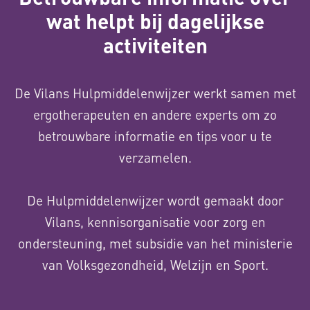
wat helpt bij dagelijkse
activiteiten
De Vilans Hulpmiddelenwijzer werkt samen met
ergotherapeuten en andere experts om zo
betrouwbare informatie en tips voor u te
verzamelen.
De Hulpmiddelenwijzer wordt gemaakt door
Vilans, kennisorganisatie voor zorg en
ondersteuning, met subsidie van het ministerie
van Volksgezondheid, Welzijn en Sport.