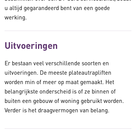
u altijd gegarandeerd bent van een goede
werking.
Uitvoeringen
Er bestaan veel verschillende soorten en
uitvoeringen. De meeste plateautrapliften
worden min of meer op maat gemaakt. Het
belangrijkste onderscheid is of ze binnen of
buiten een gebouw of woning gebruikt worden.
Verder is het draagvermogen van belang.