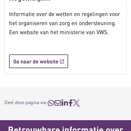
Informatie over de wetten en regelingen voor
het organiseren van zorg en ondersteuning.
Een website van het ministerie van VWS.
Ga naar de website
Deel deze pagina via:
Betrouwbare informatie over