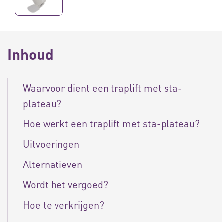
Inhoud
Waarvoor dient een traplift met sta-
plateau?
Hoe werkt een traplift met sta-plateau?
Uitvoeringen
Alternatieven
Wordt het vergoed?
Hoe te verkrijgen?