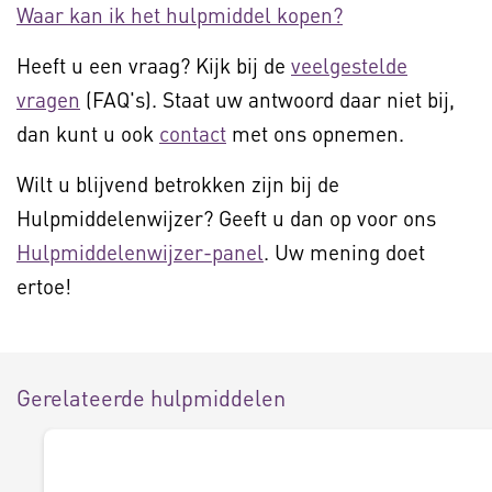
Waar kan ik het hulpmiddel kopen?
Heeft u een vraag? Kijk bij de
veelgestelde
vragen
(FAQ's). Staat uw antwoord daar niet bij,
dan kunt u ook
contact
met ons opnemen.
Wilt u blijvend betrokken zijn bij de
Hulpmiddelenwijzer? Geeft u dan op voor ons
Hulpmiddelenwijzer-panel
. Uw mening doet
ertoe!
Gerelateerde hulpmiddelen