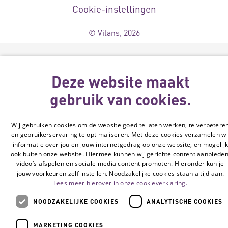
Cookie-instellingen
© Vilans, 2026
Deze website maakt
gebruik van cookies.
Wij gebruiken cookies om de website goed te laten werken, te verbetere
en gebruikerservaring te optimaliseren. Met deze cookies verzamelen wi
informatie over jou en jouw internetgedrag op onze website, en mogelij
ook buiten onze website. Hiermee kunnen wij gerichte content aanbieden
video’s afspelen en sociale media content promoten. Hieronder kun je
jouw voorkeuren zelf instellen. Noodzakelijke cookies staan altijd aan.
Lees meer hierover in onze cookieverklaring.
NOODZAKELIJKE COOKIES
ANALYTISCHE COOKIES
MARKETING COOKIES