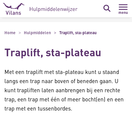
Naar hoofdinhoud
Naar footer
menu
Home
Hulpmiddelen
Traplift, sta-plateau
Traplift, sta-plateau
Met een traplift met sta-plateau kunt u staand
langs een trap naar boven of beneden gaan. U
kunt trapliften laten aanbrengen bij een rechte
trap, een trap met één of meer bocht(en) en een
trap met een tussenbordes.