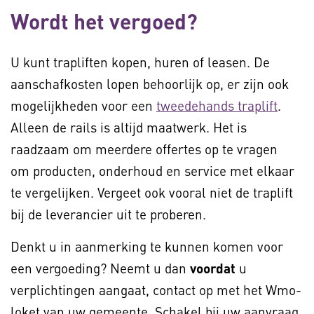
Wordt het vergoed?
U kunt trapliften kopen, huren of leasen. De
aanschafkosten lopen behoorlijk op, er zijn ook
mogelijkheden voor een
tweedehands traplift
.
Alleen de rails is altijd maatwerk. Het is
raadzaam om meerdere offertes op te vragen
om producten, onderhoud en service met elkaar
te vergelijken. Vergeet ook vooral niet de traplift
bij de leverancier uit te proberen.
Denkt u in aanmerking te kunnen komen voor
een vergoeding? Neemt u dan
voordat
u
verplichtingen aangaat, contact op met het Wmo-
loket van uw gemeente. Schakel bij uw aanvraag