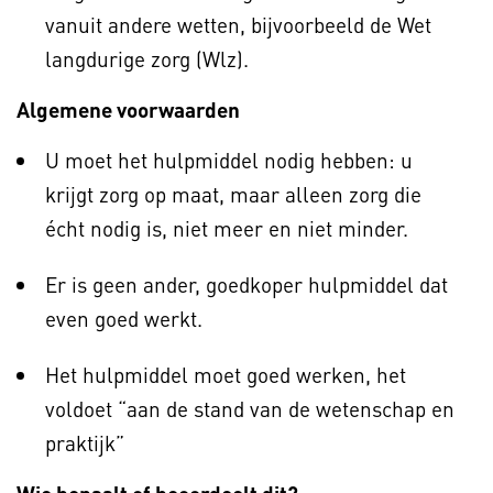
vanuit andere wetten, bijvoorbeeld de Wet
langdurige zorg (Wlz).
Algemene voorwaarden
U moet het hulpmiddel nodig hebben: u
krijgt zorg op maat, maar alleen zorg die
écht nodig is, niet meer en niet minder.
Er is geen ander, goedkoper hulpmiddel dat
even goed werkt.
Het hulpmiddel moet goed werken, het
voldoet “aan de stand van de wetenschap en
praktijk”