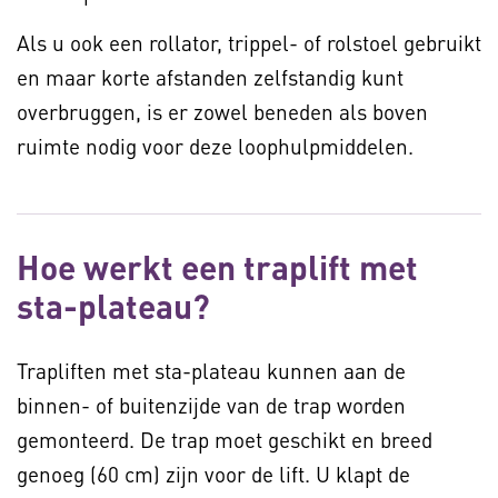
Als u ook een rollator, trippel- of rolstoel gebruikt
en maar korte afstanden zelfstandig kunt
overbruggen, is er zowel beneden als boven
ruimte nodig voor deze loophulpmiddelen.
Hoe werkt een traplift met
sta-plateau?
Trapliften met sta-plateau kunnen aan de
binnen- of buitenzijde van de trap worden
gemonteerd. De trap moet geschikt en breed
genoeg (60 cm) zijn voor de lift. U klapt de