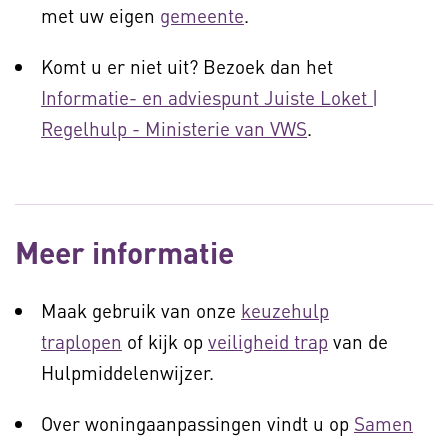
met uw eigen
gemeente
.
Komt u er niet uit? Bezoek dan het
Informatie- en adviespunt Juiste Loket |
Regelhulp - Ministerie van VWS
.
Meer informatie
Maak gebruik van onze
keuzehulp
traplopen
of kijk op
veiligheid trap
van de
Hulpmiddelenwijzer.
Over woningaanpassingen vindt u op
Samen