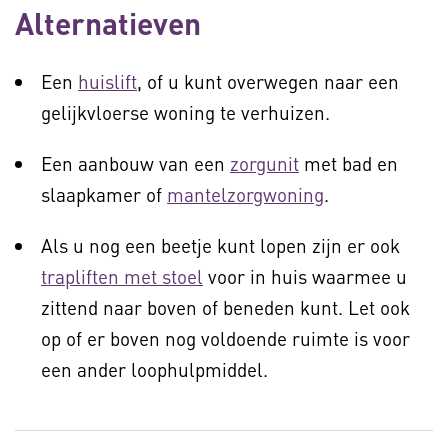
Alternatieven
Een
huislift
, of u kunt overwegen naar een
gelijkvloerse woning te verhuizen.
Een aanbouw van een
zorgunit
met bad en
slaapkamer of
mantelzorgwoning
.
Als u nog een beetje kunt lopen zijn er ook
trapliften met stoel
voor in huis waarmee u
zittend naar boven of beneden kunt. Let ook
op of er boven nog voldoende ruimte is voor
een ander loophulpmiddel.