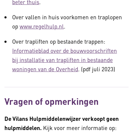
beter thuis
.
Over vallen in huis voorkomen en traplopen
op
www.regelhulp.nl
.
Over trapliften op bestaande trappen:
Informatieblad over de bouwvoorschriften
bij installatie van trapliften in bestaande
woningen van de Overheid
. (pdf juli 2023)
Vragen of opmerkingen
De Vilans Hulpmiddelenwijzer verkoopt geen
hulpmiddelen.
Kijk voor meer informatie op: