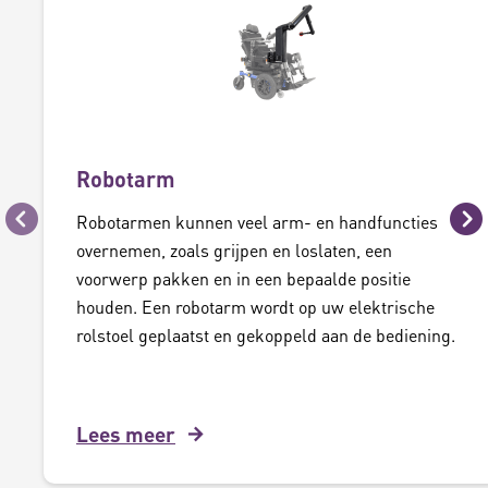
Robotarm
Robotarmen kunnen veel arm- en handfuncties
Vorige
Vo
overnemen, zoals grijpen en loslaten, een
voorwerp pakken en in een bepaalde positie
houden. Een robotarm wordt op uw elektrische
rolstoel geplaatst en gekoppeld aan de bediening.
Lees meer