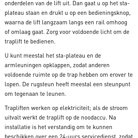
onderdelen van de lift uit. Dan gaat u op het sta-
plateau staan en drukt u op een bedieningsknop,
waarna de lift langzaam langs een rail omhoog
of omlaag gaat. Zorg voor voldoende licht om de
traplift te bedienen.
U kunt meestal het sta-plateau en de
armleuningen opklappen, zodat anderen
voldoende ruimte op de trap hebben om erover te
lopen. De rugsteun heeft meestal een steunpunt
om tegenaan te leunen.
Trapliften werken op elektriciteit; als de stroom
uitvalt werkt de traplift op de noodaccu. Na
installatie is het verstandig om te kunnen
beschikken over een 24-uurs servicedienst, zodat