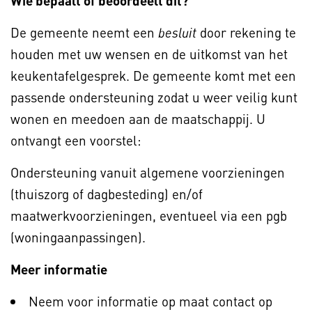
Wie bepaalt of beoordeelt dit?
De gemeente neemt een
door rekening te
besluit
houden met uw wensen en de uitkomst van het
keukentafelgesprek. De gemeente komt met een
passende ondersteuning zodat u weer veilig kunt
wonen en meedoen aan de maatschappij. U
ontvangt een voorstel:
Ondersteuning vanuit algemene voorzieningen
(thuiszorg of dagbesteding) en/of
maatwerkvoorzieningen, eventueel via een pgb
(woningaanpassingen).
Meer informatie
Neem voor informatie op maat contact op