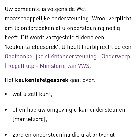
Uw gemeente is volgens de Wet
maatschappelijke ondersteuning (Wmo) verplicht
om te onderzoeken of u ondersteuning nodig
heeft. Dit wordt vastgesteld tijdens een
'keukentafelgesprek'. U heeft hierbij recht op een
Onafhankelijke cliëntondersteuning | Onderwerp
| Regelhulp - Ministerie van VWS
.
Het
keukentafelgesprek
gaat over:
wat u zelf kunt;
of en hoe uw omgeving u kan ondersteunen
(mantelzorg);
zorg en ondersteuning die u al ontvangt