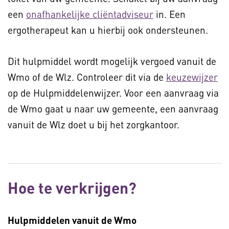
een
onafhankelijke cliëntadviseur
in. Een
ergotherapeut kan u hierbij ook ondersteunen.
Dit hulpmiddel wordt mogelijk vergoed vanuit de
Wmo of de Wlz. Controleer dit via de
keuzewijzer
op de Hulpmiddelenwijzer. Voor een aanvraag via
de Wmo gaat u naar uw gemeente, een aanvraag
vanuit de Wlz doet u bij het zorgkantoor.
Hoe te verkrijgen?
Hulpmiddelen vanuit de Wmo