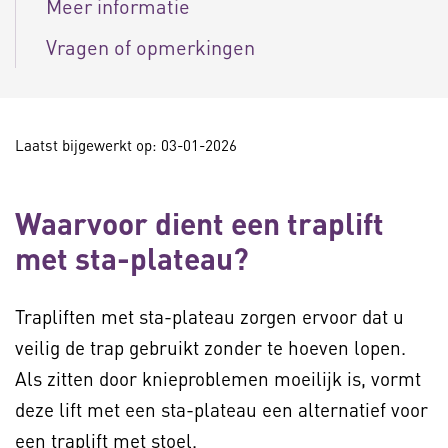
Meer informatie
Vragen of opmerkingen
Laatst bijgewerkt op: 03-01-2026
Waarvoor dient een traplift
met sta-plateau?
Trapliften met sta-plateau zorgen ervoor dat u
veilig de trap gebruikt zonder te hoeven lopen.
Als zitten door knieproblemen moeilijk is, vormt
deze lift met een sta-plateau een alternatief voor
een traplift met stoel.