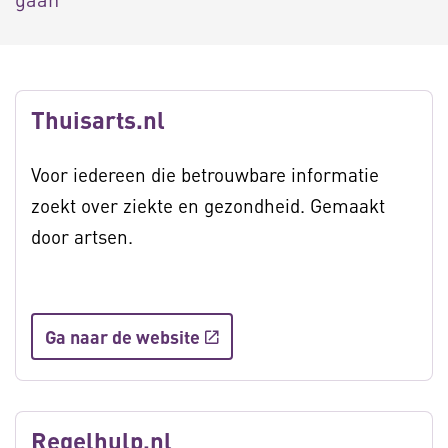
Thuisarts.nl
Voor iedereen die betrouwbare informatie
zoekt over ziekte en gezondheid. Gemaakt
door artsen.
Ga naar de website
Regelhulp.nl