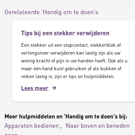
Gerelateerde 'Handig om te doen's
Tips bij een stekker verwijderen
Een stekker uit een stopcontact, stekkerblok of
verlengsnoer verwijderen kan lastig zijn als uw
weinig kracht of pijn in uw handen heeft. Ook als u
maar één hand kunt gebruiken of als bukken of
reiken lastig is, zijn er tips en hulpmiddelen.
Lees meer
Meer hulpmiddelen en 'Handig om te doen's bij:
Apparaten bedienen
Naar boven en beneden
gaan