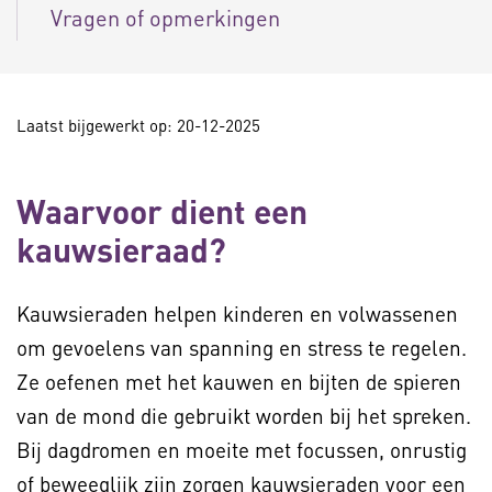
Vragen of opmerkingen
Laatst bijgewerkt op: 20-12-2025
Waarvoor dient een
kauwsieraad?
Kauwsieraden helpen kinderen en volwassenen
om gevoelens van spanning en stress te regelen.
Ze oefenen met het kauwen en bijten de spieren
van de mond die gebruikt worden bij het spreken.
Bij dagdromen en moeite met focussen, onrustig
of beweeglijk zijn zorgen kauwsieraden voor een