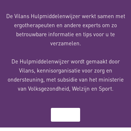
De Vilans Hulpmiddelenwijzer werkt samen met
ergotherapeuten en andere experts om zo
betrouwbare informatie en tips voor u te
verzamelen.
De Hulpmiddelenwijzer wordt gemaakt door
Vilans, kennisorganisatie voor zorg en
ondersteuning, met subsidie van het ministerie
van Volksgezondheid, Welzijn en Sport.
Over ons