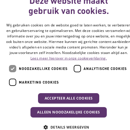
Deze website maakt
gebruik van cookies.
Wij gebruiken cookies om de website goed te laten werken, te verbetere
en gebruikerservaring te optimaliseren. Met deze cookies verzamelen wi
informatie over jou en jouw internetgedrag op onze website, en mogelij
ook buiten onze website. Hiermee kunnen wij gerichte content aanbieden
video’s afspelen en sociale media content promoten. Hieronder kun je
jouw voorkeuren zelf instellen. Noodzakelijke cookies staan altijd aan.
Lees meer hierover in onze cookieverklaring.
NOODZAKELIJKE COOKIES
ANALYTISCHE COOKIES
MARKETING COOKIES
ACCEPTEER ALLE COOKIES
ALLEEN NOODZAKELIJKE COOKIES
DETAILS WEERGEVEN