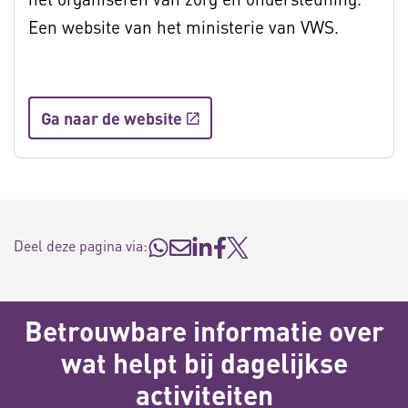
Een website van het ministerie van VWS.
Ga naar de website
Deel deze pagina via:
Betrouwbare informatie over
wat helpt bij dagelijkse
activiteiten