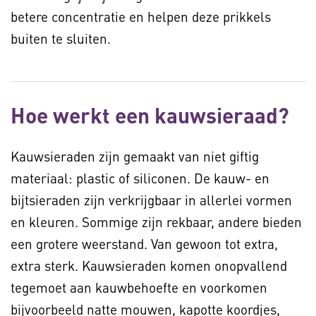
betere concentratie en helpen deze prikkels
buiten te sluiten.
Hoe werkt een kauwsieraad?
Kauwsieraden zijn gemaakt van niet giftig
materiaal: plastic of siliconen. De kauw- en
bijtsieraden zijn verkrijgbaar in allerlei vormen
en kleuren. Sommige zijn rekbaar, andere bieden
een grotere weerstand. Van gewoon tot extra,
extra sterk. Kauwsieraden komen onopvallend
tegemoet aan kauwbehoefte en voorkomen
bijvoorbeeld natte mouwen, kapotte koordjes,