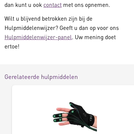
dan kunt u ook
contact
met ons opnemen.
Wilt u blijvend betrokken zijn bij de
Hulpmiddelenwijzer? Geeft u dan op voor ons
Hulpmiddelenwijzer-panel
. Uw mening doet
ertoe!
Gerelateerde hulpmiddelen