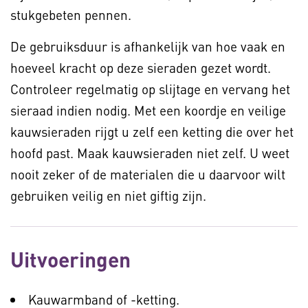
stukgebeten pennen.
De gebruiksduur is afhankelijk van hoe vaak en
hoeveel kracht op deze sieraden gezet wordt.
Controleer regelmatig op slijtage en vervang het
sieraad indien nodig. Met een koordje en veilige
kauwsieraden rijgt u zelf een ketting die over het
hoofd past. Maak kauwsieraden niet zelf. U weet
nooit zeker of de materialen die u daarvoor wilt
gebruiken veilig en niet giftig zijn.
Uitvoeringen
Kauwarmband of -ketting.