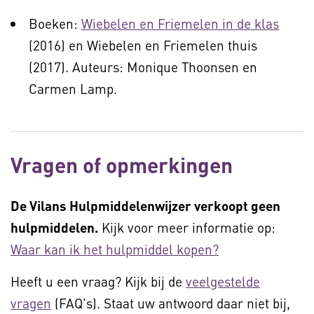
Boeken:
Wiebelen en Friemelen in de klas
(2016) en Wiebelen en Friemelen thuis
(2017). Auteurs: Monique Thoonsen en
Carmen Lamp.
Vragen of opmerkingen
De Vilans Hulpmiddelenwijzer verkoopt geen
hulpmiddelen.
Kijk voor meer informatie op:
Waar kan ik het hulpmiddel kopen?
Heeft u een vraag? Kijk bij de
veelgestelde
vragen
(FAQ's). Staat uw antwoord daar niet bij,