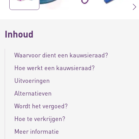
Inhoud
Waarvoor dient een kauwsieraad?
Hoe werkt een kauwsieraad?
Uitvoeringen
Alternatieven
Wordt het vergoed?
Hoe te verkrijgen?
Meer informatie