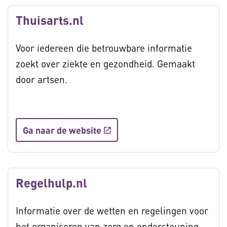
Thuisarts.nl
Voor iedereen die betrouwbare informatie
zoekt over ziekte en gezondheid. Gemaakt
door artsen.
Ga naar de website
Regelhulp.nl
Informatie over de wetten en regelingen voor
het organiseren van zorg en ondersteuning.