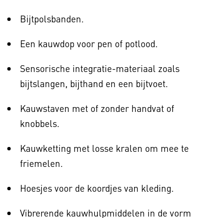
Bijtpolsbanden.
Een kauwdop voor pen of potlood.
Sensorische integratie-materiaal zoals
bijtslangen, bijthand en een bijtvoet.
Kauwstaven met of zonder handvat of
knobbels.
Kauwketting met losse kralen om mee te
friemelen.
Hoesjes voor de koordjes van kleding.
Vibrerende kauwhulpmiddelen in de vorm