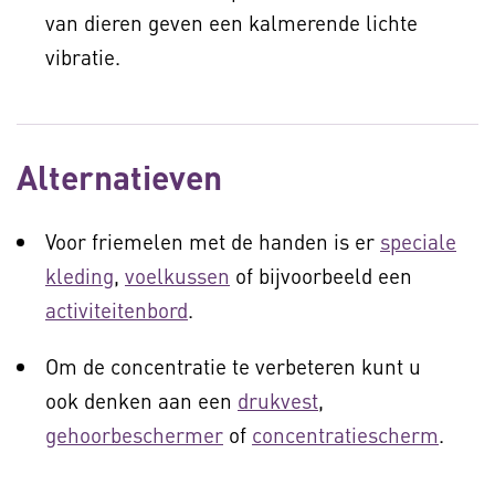
van dieren geven een kalmerende lichte
vibratie.
Alternatieven
Voor friemelen met de handen is er
speciale
kleding
,
voelkussen
of bijvoorbeeld een
activiteitenbord
.
Om de concentratie te verbeteren kunt u
ook denken aan een
drukvest
,
gehoorbeschermer
of
concentratiescherm
.