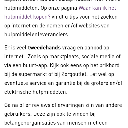
hulpmiddelen. Op onze pagina
Waar kan ik het
hulpmiddel kopen?
vindt u tips voor het zoeken
op internet en de namen en/of websites van
hulpmiddelenleveranciers.
Er is veel
tweedehands
vraag en aanbod op
internet. Zoals op marktplaats, sociale media of
via een buurt-app. Kijk ook eens op het prikbord
bij de supermarkt of bij Zorgoutlet. Let wel op
eventuele service en garantie bij de grotere en/of
elektrische hulpmiddelen.
Ga na of er reviews of ervaringen zijn van andere
gebruikers. Deze zijn ook te vinden bij
belangenorganisaties van mensen met een