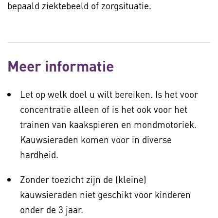
bepaald ziektebeeld of zorgsituatie.
Meer informatie
Let op welk doel u wilt bereiken. Is het voor
concentratie alleen of is het ook voor het
trainen van kaakspieren en mondmotoriek.
Kauwsieraden komen voor in diverse
hardheid.
Zonder toezicht zijn de (kleine)
kauwsieraden niet geschikt voor kinderen
onder de 3 jaar.