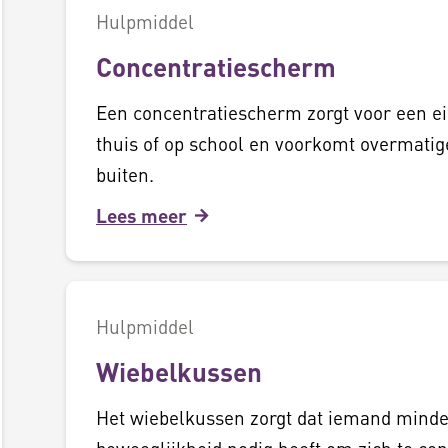
Hulpmiddel
Concentratiescherm
Een concentratiescherm zorgt voor een e
thuis of op school en voorkomt overmatig
buiten.
Lees meer
Hulpmiddel
Wiebelkussen
Het wiebelkussen zorgt dat iemand minde