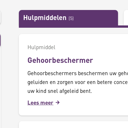
Hulpmiddelen
(
5
)
Hulpmiddel
Gehoorbeschermer
Gehoorbeschermers beschermen uw gehoo
geluiden en zorgen voor een betere concen
uw kind snel afgeleid bent.
Lees meer