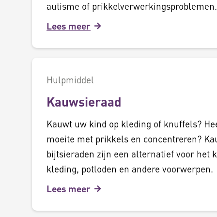
autisme of prikkelverwerkingsproblemen.
Lees meer
Hulpmiddel
Kauwsieraad
Kauwt uw kind op kleding of knuffels? He
moeite met prikkels en concentreren? Ka
bijtsieraden zijn een alternatief voor het
kleding, potloden en andere voorwerpen.
Lees meer