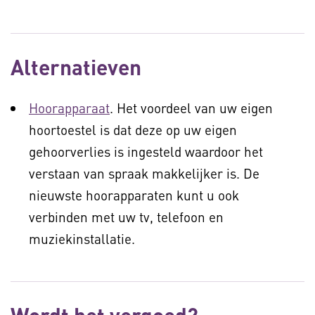
Alternatieven
Hoorapparaat
. Het voordeel van uw eigen
hoortoestel is dat deze op uw eigen
gehoorverlies is ingesteld waardoor het
verstaan van spraak makkelijker is. De
nieuwste hoorapparaten kunt u ook
verbinden met uw tv, telefoon en
muziekinstallatie.