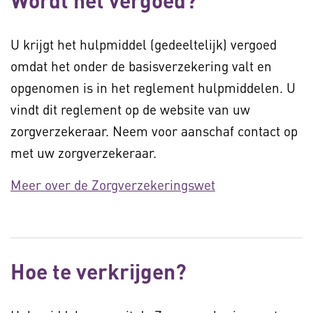
Wordt het vergoed?
U krijgt het hulpmiddel (gedeeltelijk) vergoed
omdat het onder de basisverzekering valt en
opgenomen is in het reglement hulpmiddelen. U
vindt dit reglement op de website van uw
zorgverzekeraar. Neem voor aanschaf contact op
met uw zorgverzekeraar.
Meer over de Zorgverzekeringswet
Hoe te verkrijgen?