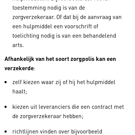
toestemming nodig is van de
zorgverzekeraar. Of dat bij de aanvraag van
een hulpmiddel een voorschrift of
toelichting nodig is van een behandelend
arts.
Afhankelijk van het soort zorgpolis kan een
verzekerde
:
zelf kiezen waar zij of hij het hulpmiddel
haalt;
kiezen uit leveranciers die een contract met
de zorgverzekeraar hebben;
richtlijnen vinden over bijvoorbeeld