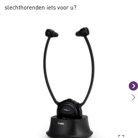
slechthorenden iets voor u?