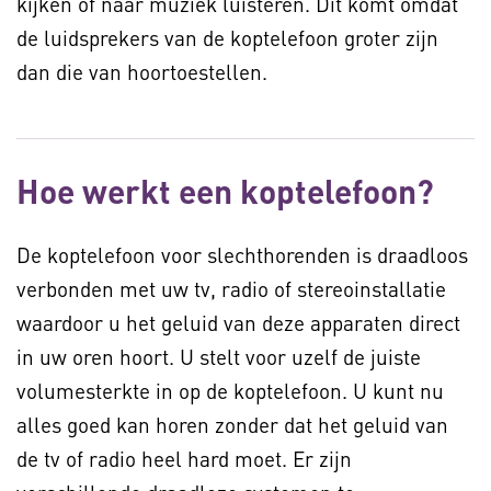
kijken of naar muziek luisteren. Dit komt omdat
de luidsprekers van de koptelefoon groter zijn
dan die van hoortoestellen.
Hoe werkt een koptelefoon?
De koptelefoon voor slechthorenden is draadloos
verbonden met uw tv, radio of stereoinstallatie
waardoor u het geluid van deze apparaten direct
in uw oren hoort. U stelt voor uzelf de juiste
volumesterkte in op de koptelefoon. U kunt nu
alles goed kan horen zonder dat het geluid van
de tv of radio heel hard moet. Er zijn