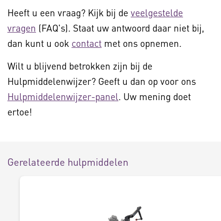
Heeft u een vraag? Kijk bij de
veelgestelde
vragen
(FAQ's). Staat uw antwoord daar niet bij,
dan kunt u ook
contact
met ons opnemen.
Wilt u blijvend betrokken zijn bij de
Hulpmiddelenwijzer? Geeft u dan op voor ons
Hulpmiddelenwijzer-panel
. Uw mening doet
ertoe!
Gerelateerde hulpmiddelen