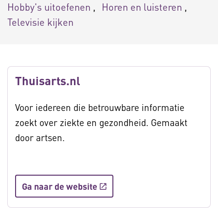
Hobby's uitoefenen
Horen en luisteren
Televisie kijken
Thuisarts.nl
Voor iedereen die betrouwbare informatie
zoekt over ziekte en gezondheid. Gemaakt
door artsen.
Ga naar de website