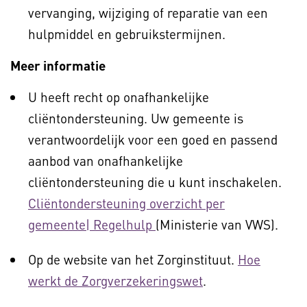
vervanging, wijziging of reparatie van een
hulpmiddel en gebruikstermijnen.
Meer informatie
U heeft recht op onafhankelijke
cliëntondersteuning. Uw gemeente is
verantwoordelijk voor een goed en passend
aanbod van onafhankelijke
cliëntondersteuning die u kunt inschakelen.
Cliëntondersteuning overzicht per
gemeente| Regelhulp
(Ministerie van VWS).
Op de website van het Zorginstituut.
Hoe
werkt de Zorgverzekeringswet
.