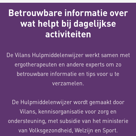
Betrouwbare informatie over
wat helpt bij dagelijkse
activiteiten
De Vilans Hulpmiddelenwijzer werkt samen met
ergotherapeuten en andere experts om zo
betrouwbare informatie en tips voor u te
verzamelen.
De Hulpmiddelenwijzer wordt gemaakt door
Vilans, kennisorganisatie voor zorg en
ondersteuning, met subsidie van het ministerie
van Volksgezondheid, Welzijn en Sport.