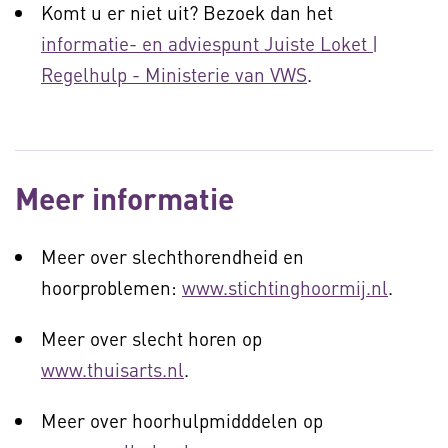
Komt u er niet uit? Bezoek dan het
informatie- en adviespunt Juiste Loket |
Regelhulp - Ministerie van VWS
.
Meer informatie
Meer over slechthorendheid en
hoorproblemen:
www.stichtinghoormij.nl
.
Meer over slecht horen op
www.thuisarts.nl
.
Meer over hoorhulpmidddelen op