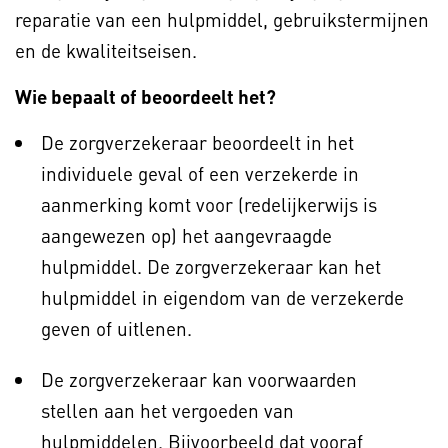
reparatie van een hulpmiddel, gebruikstermijnen
en de kwaliteitseisen.
Wie bepaalt of beoordeelt het?
De zorgverzekeraar beoordeelt in het
individuele geval of een verzekerde in
aanmerking komt voor (redelijkerwijs is
aangewezen op) het aangevraagde
hulpmiddel. De zorgverzekeraar kan het
hulpmiddel in eigendom van de verzekerde
geven of uitlenen.
De zorgverzekeraar kan voorwaarden
stellen aan het vergoeden van
hulpmiddelen. Bijvoorbeeld dat vooraf