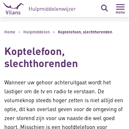
Naar hoofdinhoud
Naar footer
menu
Home
Hulpmiddelen
Koptelefoon, slechthorenden
Koptelefoon,
slechthorenden
Wanneer uw gehoor achteruitgaat wordt het
lastiger om de tv en radio te verstaan. De
volumeknop steeds hoger zetten is niet altijd een
optie, dit kan overlast geven voor de omgeving of
zeer storend zijn voor uw naaste die wel goed
hoort. Misschien is een hoofdtelefoon voor