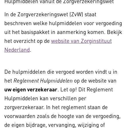
Hulpmiddelen vanuit de Zorgverzekeringswet
In de Zorgverzekeringswet (ZvW) staat
beschreven welke hulpmiddelen voor vergoeding
uit het basispakket in aanmerking komen. Bekijk
het overzicht op de
website van Zorginstituut
Nederland
.
De hulpmiddelen die vergoed worden vindt u in
het
op de website van
Reglement Hulpmiddelen
uw eigen verzekeraar
. Let op! Dit Reglement
Hulpmiddelen kan verschillen per
zorgverzekeraar. In het reglement staan de
voorwaarden zoals de hoogte van de vergoeding,
de eigen bijdrage, vervanging, wijziging of