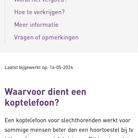
Hoe te verkrijgen?
Meer informatie
Vragen of opmerkingen
Laatst bijgewerkt op: 16-05-2024
Waarvoor dient een
koptelefoon?
Een koptelefoon voor slechthorenden werkt voor
sommige mensen beter dan een hoortoestel bij tv