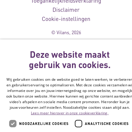
Toegankelijkheidsverklaring
Disclaimer
Cookie-instellingen
© Vilans, 2026
Deze website maakt
gebruik van cookies.
Wij gebruiken cookies om de website goed te laten werken, te verbetere
en gebruikerservaring te optimaliseren. Met deze cookies verzamelen wi
informatie over jou en jouw internetgedrag op onze website, en mogelij
ook buiten onze website. Hiermee kunnen wij gerichte content aanbieden
video’s afspelen en sociale media content promoten. Hieronder kun je
jouw voorkeuren zelf instellen. Noodzakelijke cookies staan altijd aan.
Lees meer hierover in onze cookieverklaring.
NOODZAKELIJKE COOKIES
ANALYTISCHE COOKIES