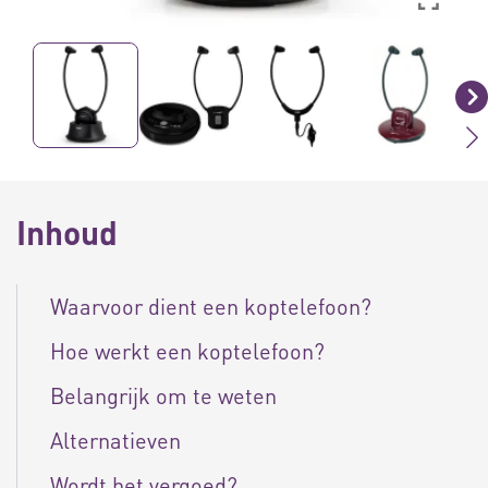
Inhoud
Waarvoor dient een koptelefoon?
Hoe werkt een koptelefoon?
Belangrijk om te weten
Alternatieven
Wordt het vergoed?