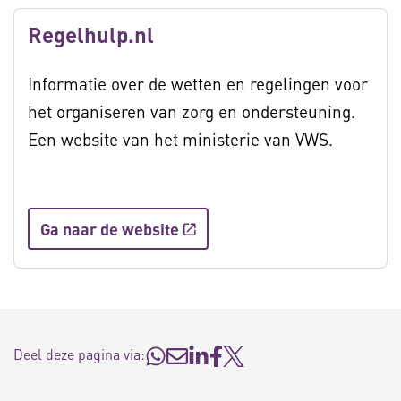
Regelhulp.nl
Informatie over de wetten en regelingen voor
het organiseren van zorg en ondersteuning.
Een website van het ministerie van VWS.
Ga naar de website
Deel deze pagina via: