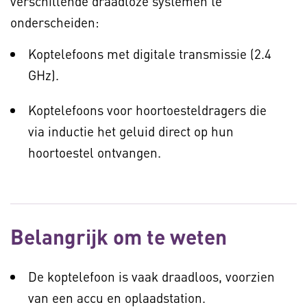
verschillende draadloze systemen te
onderscheiden:
Koptelefoons met digitale transmissie (2.4
GHz).
Koptelefoons voor hoortoesteldragers die
via inductie het geluid direct op hun
hoortoestel ontvangen.
Belangrijk om te weten
De koptelefoon is vaak draadloos, voorzien
van een accu en oplaadstation.