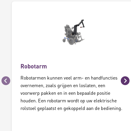
Robotarm
Robotarmen kunnen veel arm- en handfuncties
Vorige
Vo
overnemen, zoals grijpen en loslaten, een
voorwerp pakken en in een bepaalde positie
houden. Een robotarm wordt op uw elektrische
rolstoel geplaatst en gekoppeld aan de bediening.