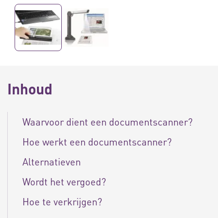
Inhoud
Waarvoor dient een documentscanner?
Hoe werkt een documentscanner?
Alternatieven
Wordt het vergoed?
Hoe te verkrijgen?