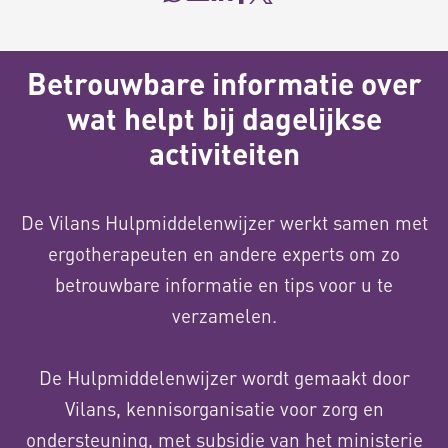
Betrouwbare informatie over
wat helpt bij dagelijkse
activiteiten
De Vilans Hulpmiddelenwijzer werkt samen met
ergotherapeuten en andere experts om zo
betrouwbare informatie en tips voor u te
verzamelen.
De Hulpmiddelenwijzer wordt gemaakt door
Vilans, kennisorganisatie voor zorg en
ondersteuning, met subsidie van het ministerie