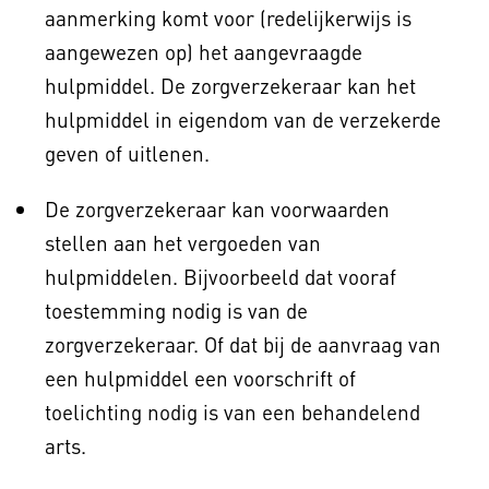
aanmerking komt voor (redelijkerwijs is
aangewezen op) het aangevraagde
hulpmiddel. De zorgverzekeraar kan het
hulpmiddel in eigendom van de verzekerde
geven of uitlenen.
De zorgverzekeraar kan voorwaarden
stellen aan het vergoeden van
hulpmiddelen. Bijvoorbeeld dat vooraf
toestemming nodig is van de
zorgverzekeraar. Of dat bij de aanvraag van
een hulpmiddel een voorschrift of
toelichting nodig is van een behandelend
arts.