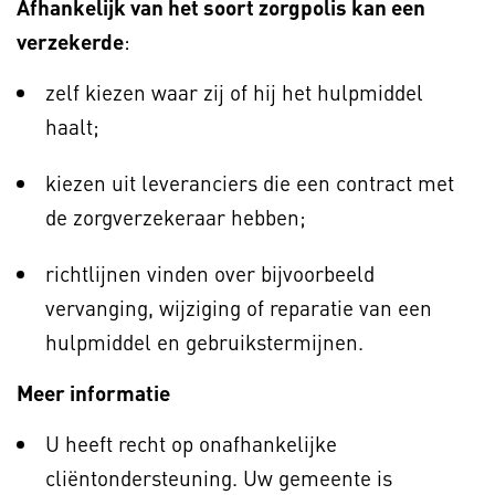
Afhankelijk van het soort zorgpolis kan een
verzekerde
:
zelf kiezen waar zij of hij het hulpmiddel
haalt;
kiezen uit leveranciers die een contract met
de zorgverzekeraar hebben;
richtlijnen vinden over bijvoorbeeld
vervanging, wijziging of reparatie van een
hulpmiddel en gebruikstermijnen.
Meer informatie
U heeft recht op onafhankelijke
cliëntondersteuning. Uw gemeente is