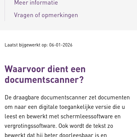
Meer informatie
Vragen of opmerkingen
Laatst bijgewerkt op: 06-01-2026
Waarvoor dient een
documentscanner?
De draagbare documentscanner zet documenten
om naar een digitale toegankelijke versie die u
leest en bewerkt met schermleessoftware en
vergrotingssoftware. Ook wordt de tekst zo
bewerkt dat hij beter doorleesbaar is en