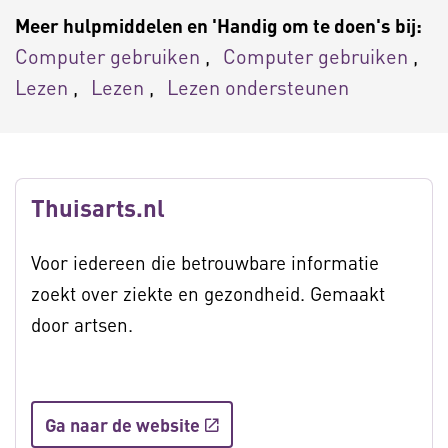
Meer hulpmiddelen en 'Handig om te doen's bij:
Computer gebruiken
Computer gebruiken
Lezen
Lezen
Lezen ondersteunen
Thuisarts.nl
Voor iedereen die betrouwbare informatie
zoekt over ziekte en gezondheid. Gemaakt
door artsen.
Ga naar de website