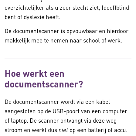
overzichtelijker als u zeer slecht ziet, (doof)blind
bent of dyslexie heeft.
De documentscanner is opvouwbaar en hierdoor
makkelijk mee te nemen naar school of werk.
Hoe werkt een
documentscanner?
De documentscanner wordt via een kabel
aangesloten op de USB-poort van een computer
of laptop. De scanner ontvangt via deze weg
stroom en werkt dus
op een batterij of accu.
niet