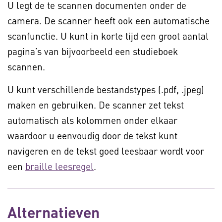
U legt de te scannen documenten onder de
camera. De scanner heeft ook een automatische
scanfunctie. U kunt in korte tijd een groot aantal
pagina’s van bijvoorbeeld een studieboek
scannen.
U kunt verschillende bestandstypes (.pdf, .jpeg)
maken en gebruiken. De scanner zet tekst
automatisch als kolommen onder elkaar
waardoor u eenvoudig door de tekst kunt
navigeren en de tekst goed leesbaar wordt voor
een
braille leesregel
.
Alternatieven