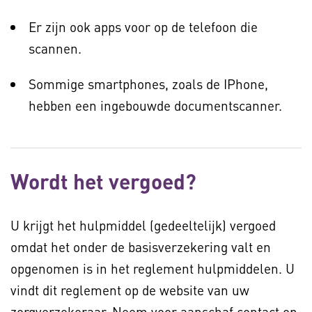
Er zijn ook apps voor op de telefoon die
scannen.
Sommige smartphones, zoals de IPhone,
hebben een ingebouwde documentscanner.
Wordt het vergoed?
U krijgt het hulpmiddel (gedeeltelijk) vergoed
omdat het onder de basisverzekering valt en
opgenomen is in het reglement hulpmiddelen. U
vindt dit reglement op de website van uw
zorgverzekeraar. Neem voor aanschaf contact op