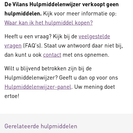
De Vilans Hulpmiddelenwijzer verkoopt geen
hulpmiddelen.
Kijk voor meer informatie op:
Waar kan ik het hulpmiddel kopen?
Heeft u een vraag? Kijk bij de
veelgestelde
vragen
(FAQ's). Staat uw antwoord daar niet bij,
dan kunt u ook
contact
met ons opnemen.
Wilt u blijvend betrokken zijn bij de
Hulpmiddelenwijzer? Geeft u dan op voor ons
Hulpmiddelenwijzer-panel
. Uw mening doet
ertoe!
Gerelateerde hulpmiddelen