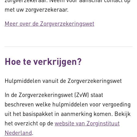
met uw zorgverzekeraar.
Meer over de Zorgverzekeringswet
Hoe te verkrijgen?
Hulpmiddelen vanuit de Zorgverzekeringswet
In de Zorgverzekeringswet (ZvW) staat
beschreven welke hulpmiddelen voor vergoeding
uit het basispakket in aanmerking komen. Bekijk
het overzicht op de
website van Zorginstituut
Nederland
.