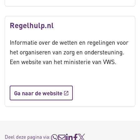
Regelhulp.nl
Informatie over de wetten en regelingen voor
het organiseren van zorg en ondersteuning.
Een website van het ministerie van VWS.
Ga naar de website
Deel deze pagina via: