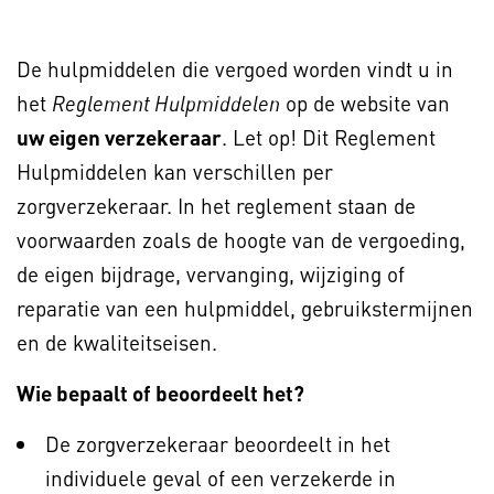
De hulpmiddelen die vergoed worden vindt u in
het
op de website van
Reglement Hulpmiddelen
uw eigen verzekeraar
. Let op! Dit Reglement
Hulpmiddelen kan verschillen per
zorgverzekeraar. In het reglement staan de
voorwaarden zoals de hoogte van de vergoeding,
de eigen bijdrage, vervanging, wijziging of
reparatie van een hulpmiddel, gebruikstermijnen
en de kwaliteitseisen.
Wie bepaalt of beoordeelt het?
De zorgverzekeraar beoordeelt in het
individuele geval of een verzekerde in