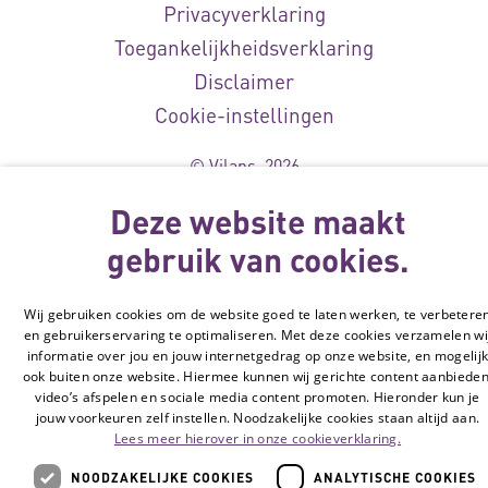
Privacyverklaring
Toegankelijkheidsverklaring
Disclaimer
Cookie-instellingen
© Vilans, 2026
Deze website maakt
gebruik van cookies.
Wij gebruiken cookies om de website goed te laten werken, te verbetere
en gebruikerservaring te optimaliseren. Met deze cookies verzamelen wi
informatie over jou en jouw internetgedrag op onze website, en mogelij
ook buiten onze website. Hiermee kunnen wij gerichte content aanbieden
video’s afspelen en sociale media content promoten. Hieronder kun je
jouw voorkeuren zelf instellen. Noodzakelijke cookies staan altijd aan.
Lees meer hierover in onze cookieverklaring.
NOODZAKELIJKE COOKIES
ANALYTISCHE COOKIES