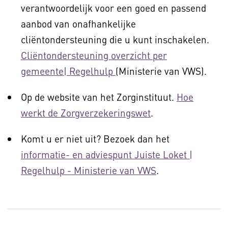
verantwoordelijk voor een goed en passend
aanbod van onafhankelijke
cliëntondersteuning die u kunt inschakelen.
Cliëntondersteuning overzicht per
gemeente| Regelhulp
(Ministerie van VWS).
Op de website van het Zorginstituut.
Hoe
werkt de Zorgverzekeringswet
.
Komt u er niet uit? Bezoek dan het
informatie- en adviespunt Juiste Loket |
Regelhulp - Ministerie van VWS
.