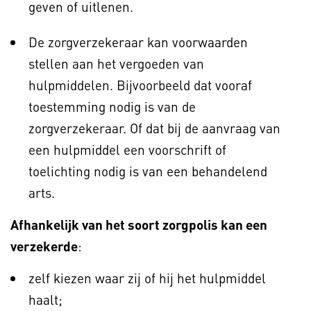
geven of uitlenen.
De zorgverzekeraar kan voorwaarden
stellen aan het vergoeden van
hulpmiddelen. Bijvoorbeeld dat vooraf
toestemming nodig is van de
zorgverzekeraar. Of dat bij de aanvraag van
een hulpmiddel een voorschrift of
toelichting nodig is van een behandelend
arts.
Afhankelijk van het soort zorgpolis kan een
verzekerde
:
zelf kiezen waar zij of hij het hulpmiddel
haalt;