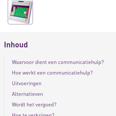
Inhoud
Waarvoor dient een communicatiehulp?
Hoe werkt een communicatiehulp?
Uitvoeringen
Alternatieven
Wordt het vergoed?
Hoe te verkrijgen?