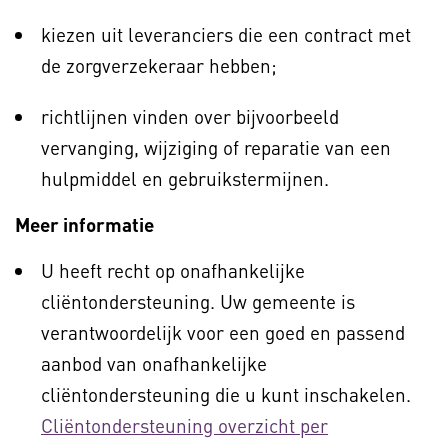
kiezen uit leveranciers die een contract met
de zorgverzekeraar hebben;
richtlijnen vinden over bijvoorbeeld
vervanging, wijziging of reparatie van een
hulpmiddel en gebruikstermijnen.
Meer informatie
U heeft recht op onafhankelijke
cliëntondersteuning. Uw gemeente is
verantwoordelijk voor een goed en passend
aanbod van onafhankelijke
cliëntondersteuning die u kunt inschakelen.
Cliëntondersteuning overzicht per