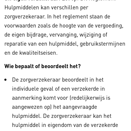
Hulpmiddelen kan verschillen per
zorgverzekeraar. In het reglement staan de
voorwaarden zoals de hoogte van de vergoeding,
de eigen bijdrage, vervanging, wijziging of
reparatie van een hulpmiddel, gebruikstermijnen
en de kwaliteitseisen.
Wie bepaalt of beoordeelt het?
De zorgverzekeraar beoordeelt in het
individuele geval of een verzekerde in
aanmerking komt voor (redelijkerwijs is
aangewezen op) het aangevraagde
hulpmiddel. De zorgverzekeraar kan het
hulpmiddel in eigendom van de verzekerde