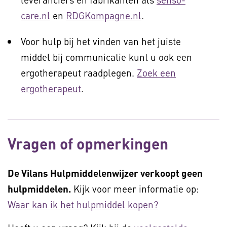
care.nl
en
RDGKompagne.nl
.
Voor hulp bij het vinden van het juiste
middel bij communicatie kunt u ook een
ergotherapeut raadplegen.
Zoek een
ergotherapeut
.
Vragen of opmerkingen
De Vilans Hulpmiddelenwijzer verkoopt geen
hulpmiddelen.
Kijk voor meer informatie op:
Waar kan ik het hulpmiddel kopen?