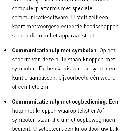
computerplatforms met speciale
communicatiesoftware. U stelt zelf een
kaart met voorgeselecteerde boodschappen
samen die u in het apparaat stopt.
Communicatiehulp met symbolen
. Op het
scherm van deze hulp staan knoppen met
symbolen. De betekenis van die symbolen
kunt u aanpassen, bijvoorbeeld één woord
of een hele zin.
Communicatiehulp met oogbediening.
Een
hulp met knoppen waarop tekst en/of
symbolen staan die u met oogbewegingen
bedient. U selecteert een knop door uw blik