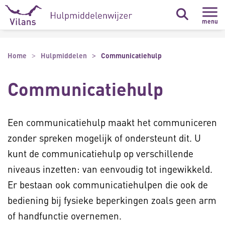
Naar hoofdinhoud
Naar footer
menu
Home
Hulpmiddelen
Communicatiehulp
Communicatiehulp
Een communicatiehulp maakt het communiceren
zonder spreken mogelijk of ondersteunt dit. U
kunt de communicatiehulp op verschillende
niveaus inzetten: van eenvoudig tot ingewikkeld.
Er bestaan ook communicatiehulpen die ook de
bediening bij fysieke beperkingen zoals geen arm
of handfunctie overnemen.