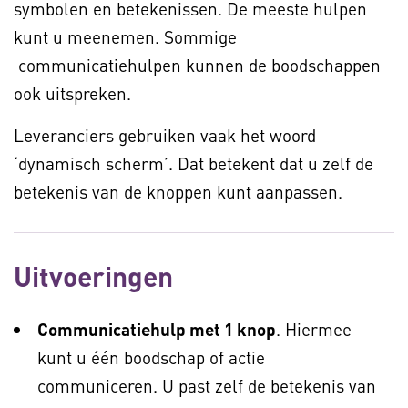
symbolen en betekenissen. De meeste hulpen
kunt u meenemen. Sommige
communicatiehulpen kunnen de boodschappen
ook uitspreken.
Leveranciers gebruiken vaak het woord
‘dynamisch scherm’. Dat betekent dat u zelf de
betekenis van de knoppen kunt aanpassen.
Uitvoeringen
Communicatiehulp met 1 knop
. Hiermee
kunt u één boodschap of actie
communiceren. U past zelf de betekenis van