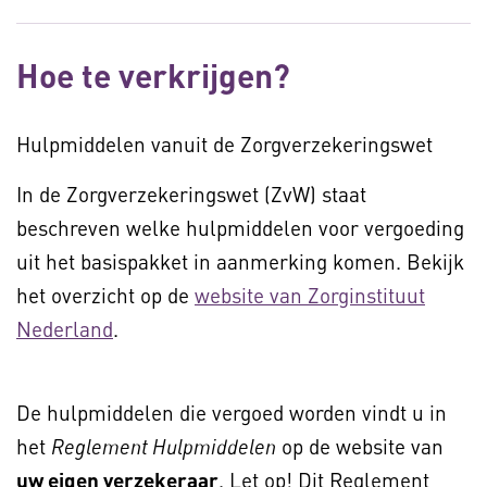
Hoe te verkrijgen?
Hulpmiddelen vanuit de Zorgverzekeringswet
In de Zorgverzekeringswet (ZvW) staat
beschreven welke hulpmiddelen voor vergoeding
uit het basispakket in aanmerking komen. Bekijk
het overzicht op de
website van Zorginstituut
Nederland
.
De hulpmiddelen die vergoed worden vindt u in
het
op de website van
Reglement Hulpmiddelen
uw eigen verzekeraar
. Let op! Dit Reglement