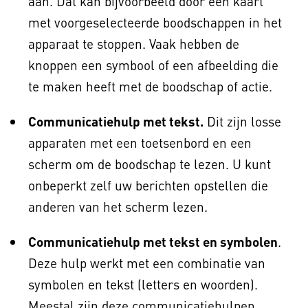
aan. Dat kan bijvoorbeeld door een kaart
met voorgeselecteerde boodschappen in het
apparaat te stoppen. Vaak hebben de
knoppen een symbool of een afbeelding die
te maken heeft met de boodschap of actie.
Communicatiehulp met tekst.
Dit zijn losse
apparaten met een toetsenbord en een
scherm om de boodschap te lezen. U kunt
onbeperkt zelf uw berichten opstellen die
anderen van het scherm lezen.
Communicatiehulp met tekst en symbolen
.
Deze hulp werkt met een combinatie van
symbolen en tekst (letters en woorden).
Meestal zijn deze communicatiehulpen