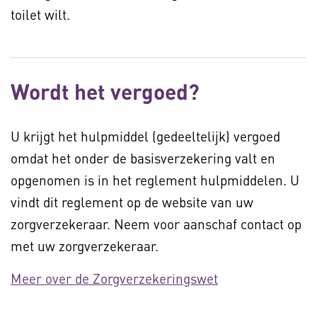
toilet wilt.
Wordt het vergoed?
U krijgt het hulpmiddel (gedeeltelijk) vergoed
omdat het onder de basisverzekering valt en
opgenomen is in het reglement hulpmiddelen. U
vindt dit reglement op de website van uw
zorgverzekeraar. Neem voor aanschaf contact op
met uw zorgverzekeraar.
Meer over de Zorgverzekeringswet