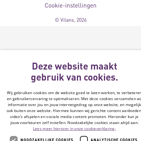
Cookie-instellingen
© Vilans, 2026
Deze website maakt
gebruik van cookies.
Wij gebruiken cookies om de website goed te laten werken, te verbetere
en gebruikerservaring te optimaliseren. Met deze cookies verzamelen wi
informatie over jou en jouw internetgedrag op onze website, en mogelij
ook buiten onze website. Hiermee kunnen wij gerichte content aanbieden
video’s afspelen en sociale media content promoten. Hieronder kun je
jouw voorkeuren zelf instellen. Noodzakelijke cookies staan altijd aan.
Lees meer hierover in onze cookieverklaring.
NOODZAKELIJKE COOKIES
ANALYTISCHE COOKIES