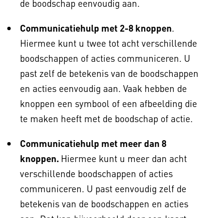
de boodschap eenvoudig aan.
Communicatiehulp met 2-8 knoppen
.
Hiermee kunt u twee tot acht verschillende
boodschappen of acties communiceren. U
past zelf de betekenis van de boodschappen
en acties eenvoudig aan. Vaak hebben de
knoppen een symbool of een afbeelding die
te maken heeft met de boodschap of actie.
Communicatiehulp met meer dan 8
knoppen.
Hiermee kunt u meer dan acht
verschillende boodschappen of acties
communiceren. U past eenvoudig zelf de
betekenis van de boodschappen en acties