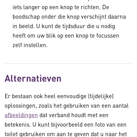
iets langer op een knop te richten. De
boodschap onder die knop verschijnt daarna
in beeld. U kunt de tijdsduur die u nodig
heeft om uw blik op een knop te focussen
zelf instellen.
Alternatieven
Er bestaan ook heel eenvoudige (tijdelijke)
oplossingen, zoals het gebruiken van een aantal
afbeeldingen
dat verband houdt met een
betekenis. U kunt bijvoorbeeld een foto van een
toilet gebruiken om aan te geven dat u naar het