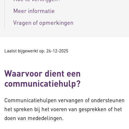
Meer informatie
Vragen of opmerkingen
Laatst bijgewerkt op: 26-12-2025
Waarvoor dient een
communicatiehulp?
Communicatiehulpen vervangen of ondersteunen
het spreken bij het voeren van gesprekken of het
doen van mededelingen.