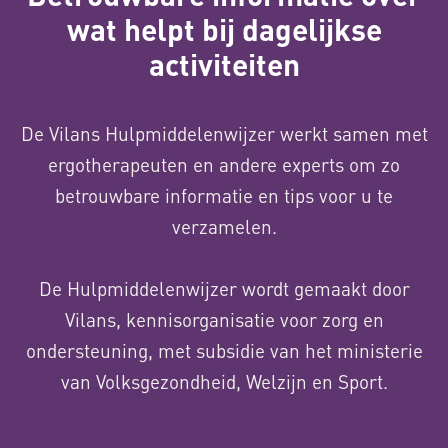
wat helpt bij dagelijkse
activiteiten
De Vilans Hulpmiddelenwijzer werkt samen met
ergotherapeuten en andere experts om zo
betrouwbare informatie en tips voor u te
verzamelen.
De Hulpmiddelenwijzer wordt gemaakt door
Vilans, kennisorganisatie voor zorg en
ondersteuning, met subsidie van het ministerie
van Volksgezondheid, Welzijn en Sport.