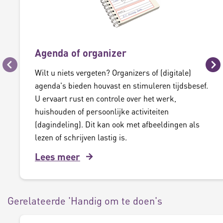
Agenda of organizer
Vorige
Vo
Wilt u niets vergeten? Organizers of (digitale)
agenda's bieden houvast en stimuleren tijdsbesef.
U ervaart rust en controle over het werk,
huishouden of persoonlijke activiteiten
(dagindeling). Dit kan ook met afbeeldingen als
lezen of schrijven lastig is.
Lees meer
Gerelateerde 'Handig om te doen's