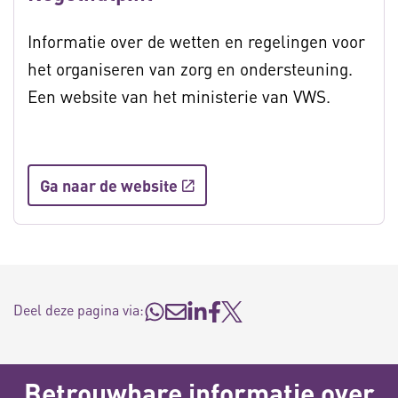
Informatie over de wetten en regelingen voor
het organiseren van zorg en ondersteuning.
Een website van het ministerie van VWS.
Ga naar de website
Deel deze pagina via:
Betrouwbare informatie over