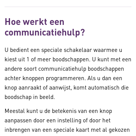
Hoe werkt een
communicatiehulp?
U bedient een speciale schakelaar waarmee u
kiest uit 1 of meer boodschappen. U kunt met een
andere soort communicatiehulp boodschappen
achter knoppen programmeren. Als u dan een
knop aanraakt of aanwijst, komt automatisch die
boodschap in beeld.
Meestal kunt u de betekenis van een knop
aanpassen door een instelling of door het
inbrengen van een speciale kaart met al gekozen