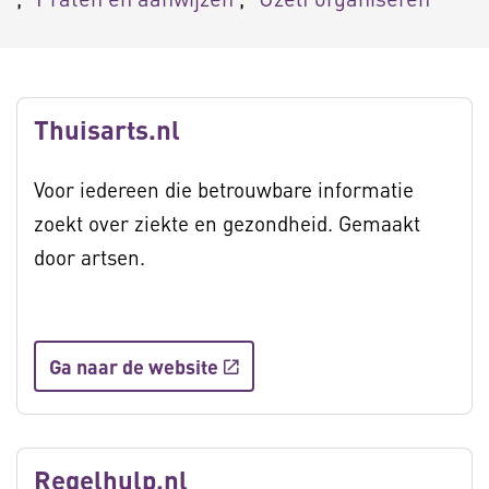
Thuisarts.nl
Voor iedereen die betrouwbare informatie
zoekt over ziekte en gezondheid. Gemaakt
door artsen.
Ga naar de website
Regelhulp.nl