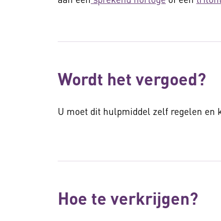
Wordt het vergoed?
U moet dit hulpmiddel zelf regelen en
Hoe te verkrijgen?