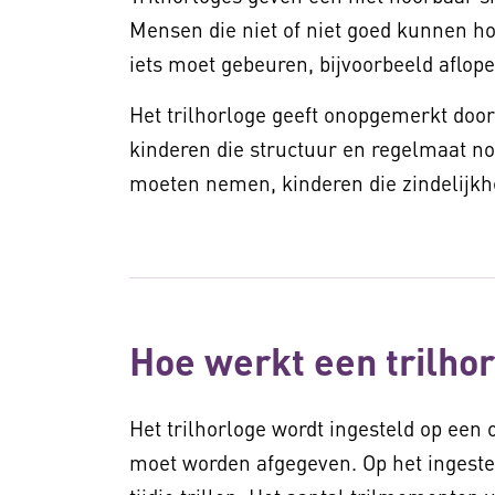
Mensen die niet of niet goed kunnen hor
iets moet gebeuren, bijvoorbeeld aflope
Het trilhorloge geeft onopgemerkt door
kinderen die structuur en regelmaat n
moeten nemen, kinderen die zindelijk
Hoe werkt een trilho
Het trilhorloge wordt ingesteld op ee
moet worden afgegeven. Op het ingest