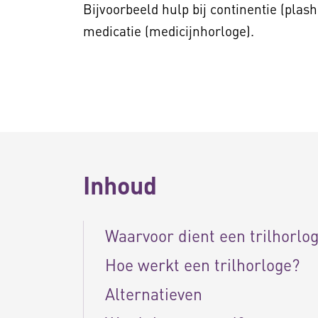
Bijvoorbeeld hulp bij continentie (pla
medicatie (medicijnhorloge).
Inhoud
Waarvoor dient een trilhorlo
Hoe werkt een trilhorloge?
Alternatieven