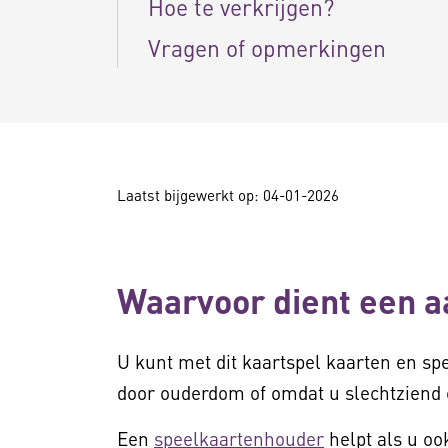
Hoe te verkrijgen?
Vragen of opmerkingen
Laatst bijgewerkt op: 04-01-2026
Waarvoor dient een a
U kunt met dit kaartspel kaarten en spel
door ouderdom of omdat u slechtziend o
Een
speelkaartenhouder
helpt als u o