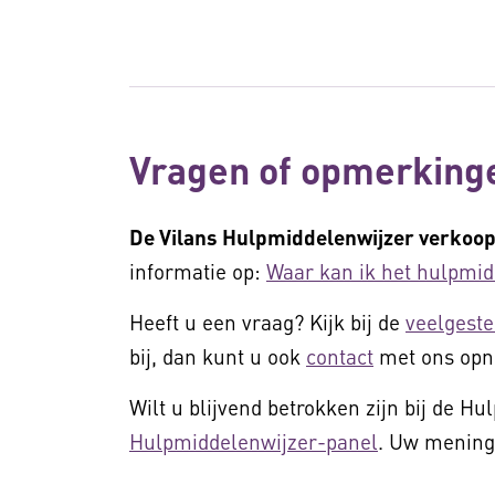
Vragen of opmerking
De Vilans Hulpmiddelenwijzer verkoop
informatie op:
Waar kan ik het hulpmid
Heeft u een vraag? Kijk bij de
veelgeste
bij, dan kunt u ook
contact
met ons op
Wilt u blijvend betrokken zijn bij de H
Hulpmiddelenwijzer-panel
. Uw mening 