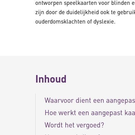
ontworpen speelkaarten voor blinden e
zijn door de duidelijkheid ook te gebrui
ouderdomsklachten of dyslexie.
Inhoud
Waarvoor dient een aangepas
Hoe werkt een aangepast kaa
Wordt het vergoed?