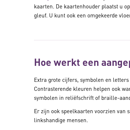
kaarten. De kaartenhouder plaatst u op 
gleuf. U kunt ook een omgekeerde vloe
Hoe werkt een aange
Extra grote cijfers, symbolen en letters
Contrasterende kleuren helpen ook wa
symbolen in reliëfschrift of braille-aan
Er zijn ook speelkaarten voorzien van 
linkshandige mensen.