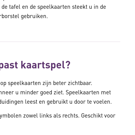
de tafel en de speelkaarten steekt u in de
rborstel gebruiken.
past kaartspel?
 op speelkaarten zijn beter zichtbaar.
nneer u minder goed ziet. Speelkaarten met
duidingen leest en gebruikt u door te voelen.
symbolen zowel links als rechts. Geschikt voor