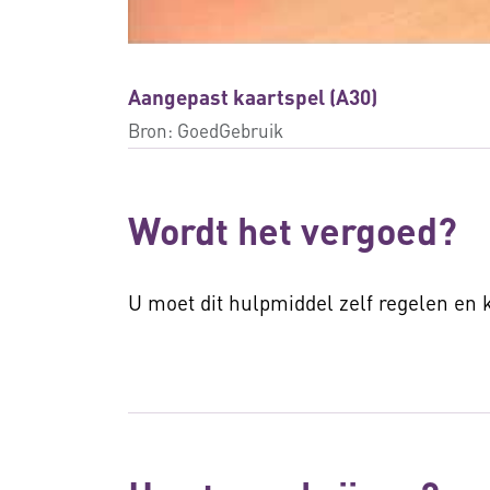
Aangepast kaartspel (A30)
Bron:
GoedGebruik
Wordt het vergoed?
U moet dit hulpmiddel zelf regelen en