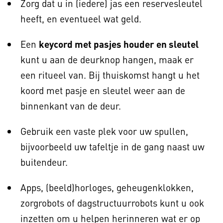
Zorg dat u in (iedere) jas een reservesleutel
heeft, en eventueel wat geld.
Een
keycord met pasjes houder en sleutel
kunt u aan de deurknop hangen, maak er
een ritueel van. Bij thuiskomst hangt u het
koord met pasje en sleutel weer aan de
binnenkant van de deur.
Gebruik een vaste plek voor uw spullen,
bijvoorbeeld uw tafeltje in de gang naast uw
buitendeur.
Apps, (beeld)horloges, geheugenklokken,
zorgrobots of dagstructuurrobots kunt u ook
inzetten om u helpen herinneren wat er op