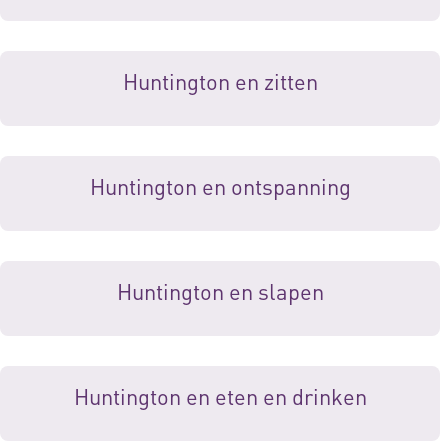
Huntington en zitten
Huntington en ontspanning
Huntington en slapen
Huntington en eten en drinken