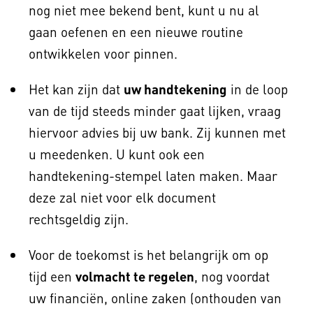
nog niet mee bekend bent, kunt u nu al
gaan oefenen en een nieuwe routine
ontwikkelen voor pinnen.
Het kan zijn dat
uw handtekening
in de loop
van de tijd steeds minder gaat lijken, vraag
hiervoor advies bij uw bank. Zij kunnen met
u meedenken. U kunt ook een
handtekening-stempel laten maken. Maar
deze zal niet voor elk document
rechtsgeldig zijn.
Voor de toekomst is het belangrijk om op
tijd een
volmacht te regelen
, nog voordat
uw financiën, online zaken (onthouden van