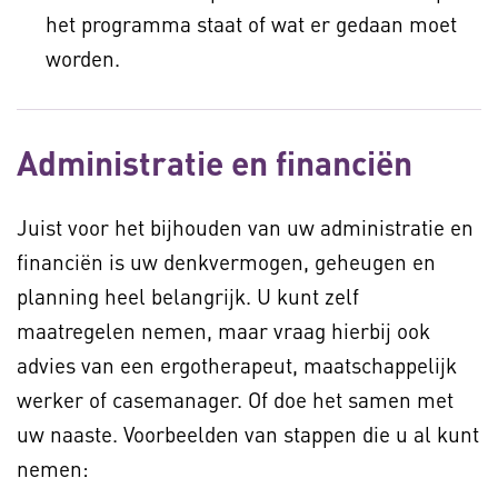
het programma staat of wat er gedaan moet
worden.
Administratie en financiën
Juist voor het bijhouden van uw administratie en
financiën is uw denkvermogen, geheugen en
planning heel belangrijk. U kunt zelf
maatregelen nemen, maar vraag hierbij ook
advies van een ergotherapeut, maatschappelijk
werker of casemanager. Of doe het samen met
uw naaste. Voorbeelden van stappen die u al kunt
nemen: