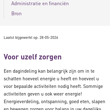
Administratie en financiën
Bron
Laatst bijgewerkt op: 28-05-2026
Voor uzelf zorgen
Een dagindeling kan belangrijk zijn om in te
schatten hoeveel energie u heeft en hoeveel u
voor bepaalde activiteiten nodig heeft. Sommige
activiteiten geven u ook weer energie!
Energieverdeling, ontspanning, goed eten, slapen
en bewegen zorgen voor balans in uw dagelijks