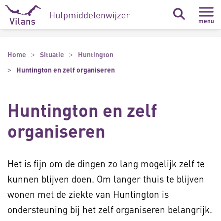
Naar hoofdinhoud
Naar footer
menu
Home
Situatie
Huntington
Huntington en zelf organiseren
Huntington en zelf
organiseren
Het is fijn om de dingen zo lang mogelijk zelf te
kunnen blijven doen. Om langer thuis te blijven
wonen met de ziekte van Huntington is
ondersteuning bij het zelf organiseren belangrijk.