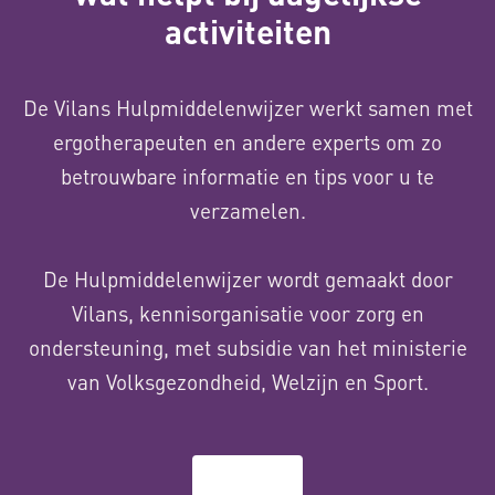
activiteiten
De Vilans Hulpmiddelenwijzer werkt samen met
ergotherapeuten en andere experts om zo
betrouwbare informatie en tips voor u te
verzamelen.
De Hulpmiddelenwijzer wordt gemaakt door
Vilans, kennisorganisatie voor zorg en
ondersteuning, met subsidie van het ministerie
van Volksgezondheid, Welzijn en Sport.
Over ons