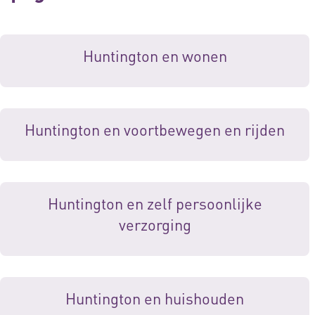
Huntington en wonen
Huntington en voortbewegen en rijden
Huntington en zelf persoonlijke
verzorging
Huntington en huishouden