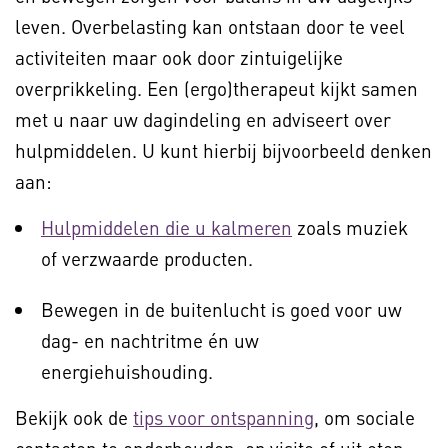
leven. Overbelasting kan ontstaan door te veel
activiteiten maar ook door zintuigelijke
overprikkeling. Een (ergo)therapeut kijkt samen
met u naar uw dagindeling en adviseert over
hulpmiddelen. U kunt hierbij bijvoorbeeld denken
aan:
Hulpmiddelen die u kalmeren
zoals muziek
of verzwaarde producten.
Bewegen in de buitenlucht is goed voor uw
dag- en nachtritme én uw
energiehuishouding.
Bekijk ook de
tips voor ontspanning
, om sociale