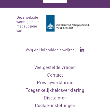
Deze website
wordt gemaakt
met subsidie
van
Volg de Hulpmiddelenwijzer:
Ga naar de Li
Veelgestelde vragen
Contact
Privacyverklaring
Toegankelijkheidsverklaring
Disclaimer
Cookie-instellingen