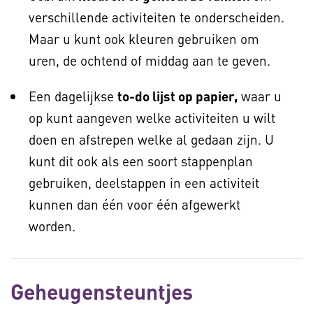
verschillende activiteiten te onderscheiden.
Maar u kunt ook kleuren gebruiken om
uren, de ochtend of middag aan te geven.
Een dagelijkse
to-do lijst op papier,
waar u
op kunt aangeven welke activiteiten u wilt
doen en afstrepen welke al gedaan zijn. U
kunt dit ook als een soort stappenplan
gebruiken, deelstappen in een activiteit
kunnen dan één voor één afgewerkt
worden.
Geheugensteuntjes