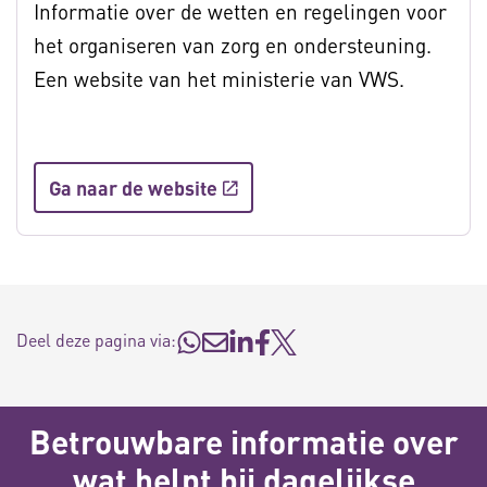
Informatie over de wetten en regelingen voor
het organiseren van zorg en ondersteuning.
Een website van het ministerie van VWS.
Ga naar de website
Deel deze pagina via:
Betrouwbare informatie over
wat helpt bij dagelijkse