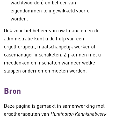
wachtwoorden) en beheer van
eigendommen te ingewikkeld voor u
worden.
Ook voor het beheer van uw financiën en de
administratie kunt u de hulp van een
ergotherapeut, maatschappelijk werker of
casemanager inschakelen. Zij kunnen met u
meedenken en inschatten wanneer welke
stappen ondernomen moeten worden.
Bron
Deze pagina is gemaakt in samenwerking met
ergotherapeuten van
Huntington Kennisnetwerk