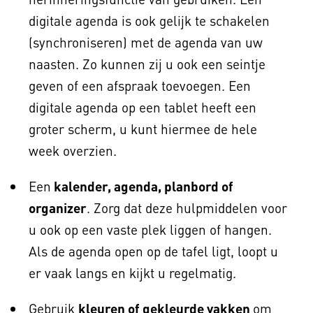
digitale agenda is ook gelijk te schakelen
(synchroniseren) met de agenda van uw
naasten. Zo kunnen zij u ook een seintje
geven of een afspraak toevoegen. Een
digitale agenda op een tablet heeft een
groter scherm, u kunt hiermee de hele
week overzien.
Een
kalender, agenda, planbord of
organizer
. Zorg dat deze hulpmiddelen voor
u ook op een vaste plek liggen of hangen.
Als de agenda open op de tafel ligt, loopt u
er vaak langs en kijkt u regelmatig.
Gebruik
kleuren of gekleurde vakken
om