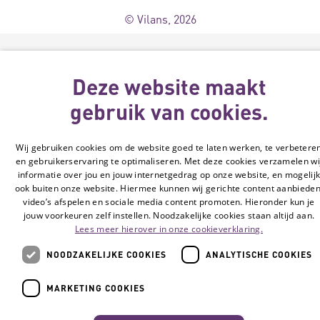
© Vilans, 2026
Deze website maakt
gebruik van cookies.
Wij gebruiken cookies om de website goed te laten werken, te verbetere
en gebruikerservaring te optimaliseren. Met deze cookies verzamelen wi
informatie over jou en jouw internetgedrag op onze website, en mogelij
ook buiten onze website. Hiermee kunnen wij gerichte content aanbieden
video’s afspelen en sociale media content promoten. Hieronder kun je
jouw voorkeuren zelf instellen. Noodzakelijke cookies staan altijd aan.
Lees meer hierover in onze cookieverklaring.
NOODZAKELIJKE COOKIES
ANALYTISCHE COOKIES
MARKETING COOKIES