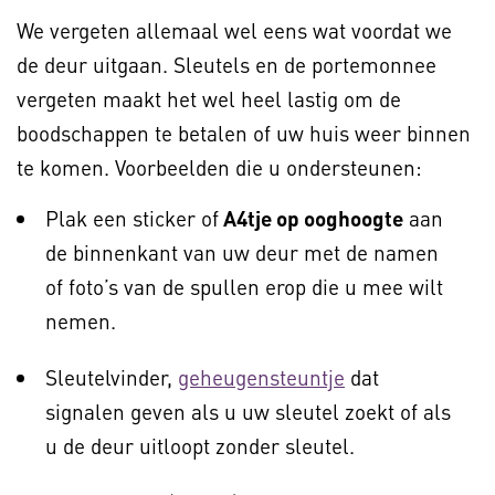
We vergeten allemaal wel eens wat voordat we
de deur uitgaan. Sleutels en de portemonnee
vergeten maakt het wel heel lastig om de
boodschappen te betalen of uw huis weer binnen
te komen. Voorbeelden die u ondersteunen:
Plak een sticker of
A4tje op ooghoogte
aan
de binnenkant van uw deur met de namen
of foto’s van de spullen erop die u mee wilt
nemen.
Sleutelvinder,
geheugensteuntje
dat
signalen geven als u uw sleutel zoekt of als
u de deur uitloopt zonder sleutel.