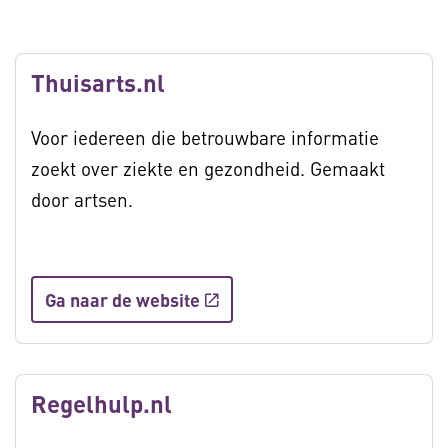
Thuisarts.nl
Voor iedereen die betrouwbare informatie
zoekt over ziekte en gezondheid. Gemaakt
door artsen.
Ga naar de website
Regelhulp.nl