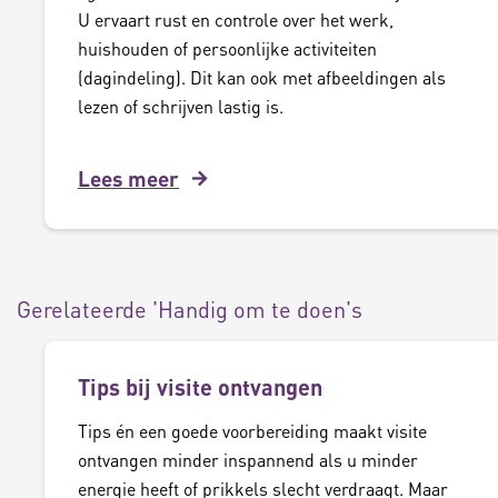
U ervaart rust en controle over het werk,
huishouden of persoonlijke activiteiten
(dagindeling). Dit kan ook met afbeeldingen als
lezen of schrijven lastig is.
Lees meer
Gerelateerde 'Handig om te doen's
Tips bij visite ontvangen
Tips én een goede voorbereiding maakt visite
ontvangen minder inspannend als u minder
energie heeft of prikkels slecht verdraagt. Maar