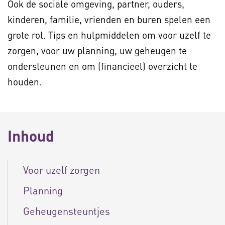
Ook de sociale omgeving, partner, ouders,
kinderen, familie, vrienden en buren spelen een
grote rol. Tips en hulpmiddelen om voor uzelf te
zorgen, voor uw planning, uw geheugen te
ondersteunen en om (financieel) overzicht te
houden.
Inhoud
Voor uzelf zorgen
Planning
Geheugensteuntjes