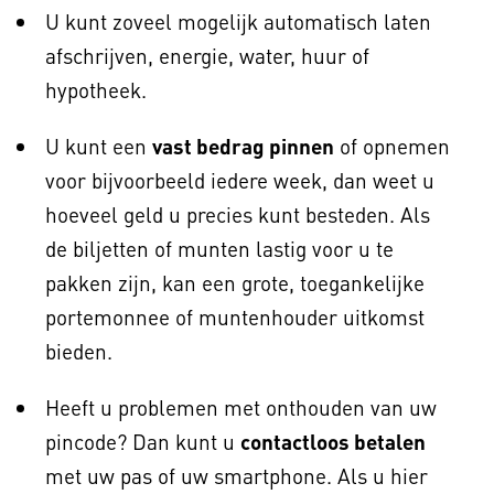
U kunt zoveel mogelijk automatisch laten
afschrijven, energie, water, huur of
hypotheek.
U kunt een
vast bedrag pinnen
of opnemen
voor bijvoorbeeld iedere week, dan weet u
hoeveel geld u precies kunt besteden. Als
de biljetten of munten lastig voor u te
pakken zijn, kan een grote, toegankelijke
portemonnee of muntenhouder uitkomst
bieden.
Heeft u problemen met onthouden van uw
pincode? Dan kunt u
contactloos betalen
met uw pas of uw smartphone. Als u hier