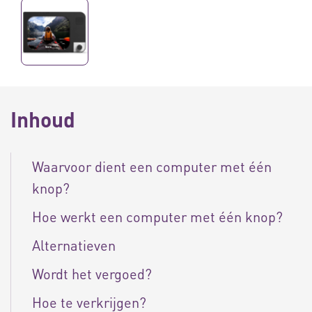
Inhoud
Waarvoor dient een computer met één
knop?
Hoe werkt een computer met één knop?
Alternatieven
Wordt het vergoed?
Hoe te verkrijgen?