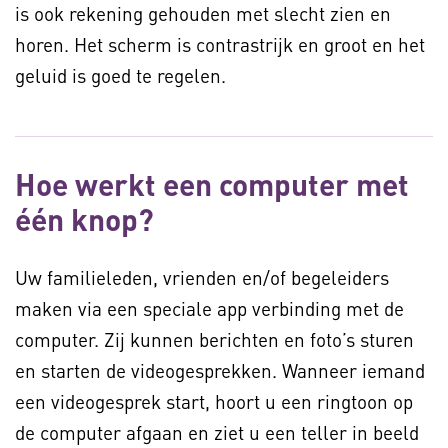
is ook rekening gehouden met slecht zien en
horen. Het scherm is contrastrijk en groot en het
geluid is goed te regelen.
Hoe werkt een computer met
één knop?
Uw familieleden, vrienden en/of begeleiders
maken via een speciale app verbinding met de
computer. Zij kunnen berichten en foto’s sturen
en starten de videogesprekken. Wanneer iemand
een videogesprek start, hoort u een ringtoon op
de computer afgaan en ziet u een teller in beeld