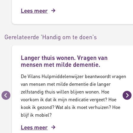
Lees meer
Gerelateerde 'Handig om te doen's
Langer thuis wonen. Vragen van
mensen met milde dementie.
De Vilans Hulpmiddelenwijzer beantwoordt vragen
van mensen met milde dementie die langer
zelfstandig thuis willen blijven wonen. Hoe
Vorige
Vo
voorkom ik dat ik mijn medicatie vergeet? Hoe
kook ik gezond? Wat als ik moet verhuizen? Hoe
blijf ik mobiel?
Lees meer