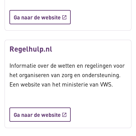
Ga naar de website
Regelhulp.nl
Informatie over de wetten en regelingen voor
het organiseren van zorg en ondersteuning.
Een website van het ministerie van VWS.
Ga naar de website