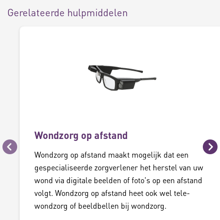
Gerelateerde hulpmiddelen
Wondzorg op afstand
Vorige
Vo
Wondzorg op afstand maakt mogelijk dat een
gespecialiseerde zorgverlener het herstel van uw
wond via digitale beelden of foto's op een afstand
volgt. Wondzorg op afstand heet ook wel tele-
wondzorg of beeldbellen bij wondzorg.