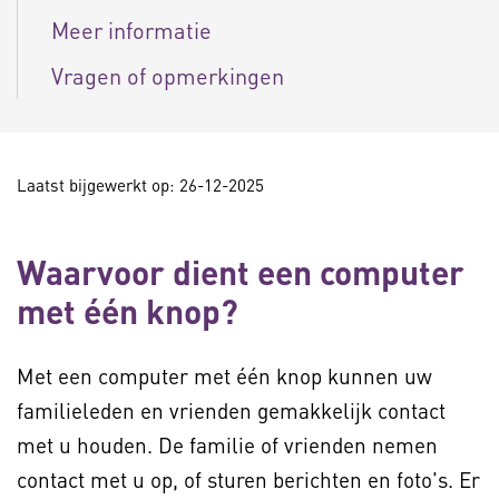
Meer informatie
Vragen of opmerkingen
Laatst bijgewerkt op: 26-12-2025
Waarvoor dient een computer
met één knop?
Met een computer met één knop kunnen uw
familieleden en vrienden gemakkelijk contact
met u houden. De familie of vrienden nemen
contact met u op, of sturen berichten en foto's. Er