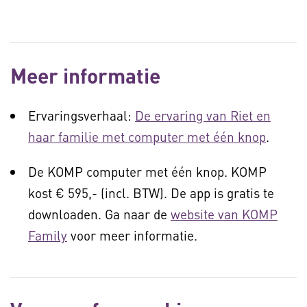
Meer informatie
Ervaringsverhaal:
De ervaring van Riet en
haar familie met computer met één knop
.
De KOMP computer met één knop. KOMP
kost € 595,- (incl. BTW). De app is gratis te
downloaden. Ga naar de
website van KOMP
Family
voor meer informatie.