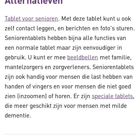
Alternatieven
Tablet voor senioren
. Met deze tablet kunt u ook
zelf contact leggen, en berichten en foto's sturen.
Seniorentablets hebben bijna alle functies van
een normale tablet maar zijn eenvoudiger in
gebruik. U kunt er mee
beeldbellen
met familie,
mantelzorgers en zorgverleners. Seniorentablets
zijn ook handig voor mensen die last hebben van
handen of vingers en voor mensen die niet goed
zien (inzoomen) of horen. Er zijn
speciale tablets
,
die meer geschikt zijn voor mensen met milde
dementie.