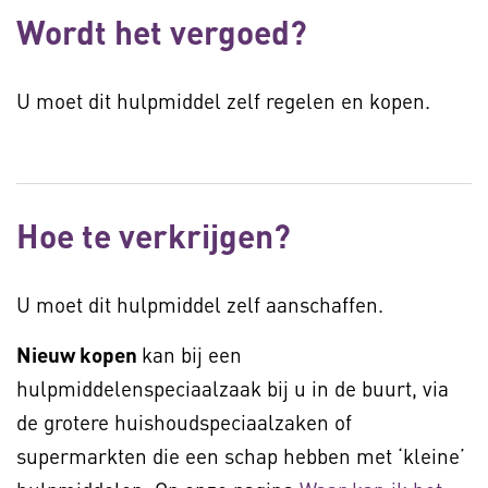
Wordt het vergoed?
U moet dit hulpmiddel zelf regelen en kopen.
Hoe te verkrijgen?
U moet dit hulpmiddel zelf aanschaffen.
Nieuw kopen
kan bij een
hulpmiddelenspeciaalzaak bij u in de buurt, via
de grotere huishoudspeciaalzaken of
supermarkten die een schap hebben met ‘kleine’