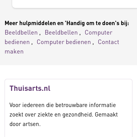
Meer hulpmiddelen en 'Handig om te doen's bij:
Beeldbellen
Beeldbellen
Computer
bedienen
Computer bedienen
Contact
maken
Thuisarts.nl
Voor iedereen die betrouwbare informatie
zoekt over ziekte en gezondheid. Gemaakt
door artsen.