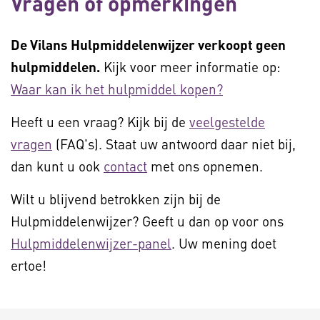
Vragen of opmerkingen
De Vilans Hulpmiddelenwijzer verkoopt geen
hulpmiddelen.
Kijk voor meer informatie op:
Waar kan ik het hulpmiddel kopen?
Heeft u een vraag? Kijk bij de
veelgestelde
vragen
(FAQ's). Staat uw antwoord daar niet bij,
dan kunt u ook
contact
met ons opnemen.
Wilt u blijvend betrokken zijn bij de
Hulpmiddelenwijzer? Geeft u dan op voor ons
Hulpmiddelenwijzer-panel
. Uw mening doet
ertoe!