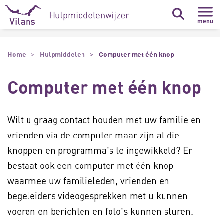
Naar hoofdinhoud
Naar footer
menu
Home
Hulpmiddelen
Computer met één knop
Computer met één knop
Wilt u graag contact houden met uw familie en
vrienden via de computer maar zijn al die
knoppen en programma's te ingewikkeld? Er
bestaat ook een computer met één knop
waarmee uw familieleden, vrienden en
begeleiders videogesprekken met u kunnen
voeren en berichten en foto's kunnen sturen.