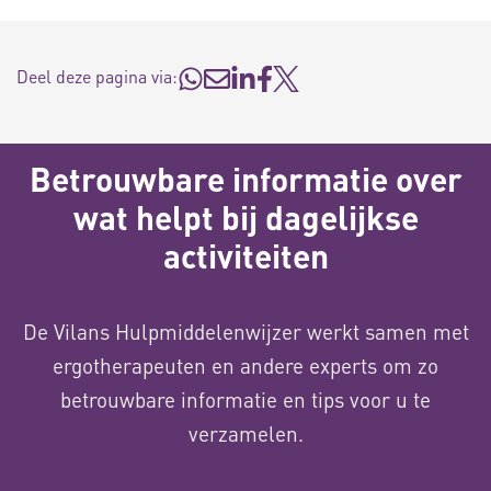
Deel deze pagina via:
Betrouwbare informatie over
wat helpt bij dagelijkse
activiteiten
De Vilans Hulpmiddelenwijzer werkt samen met
ergotherapeuten en andere experts om zo
betrouwbare informatie en tips voor u te
verzamelen.