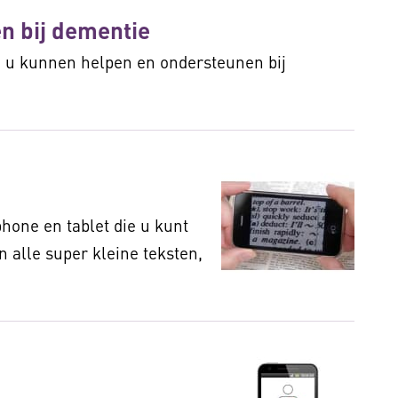
n bij dementie
 u kunnen helpen en ondersteunen bij
hone en tablet die u kunt
n alle super kleine teksten,