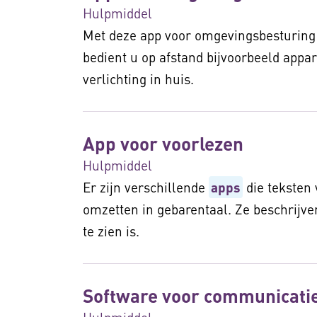
Hulpmiddel
Met deze app voor omgevingsbesturing 
bedient u op afstand bijvoorbeeld appar
verlichting in huis.
App voor voorlezen
Hulpmiddel
Er zijn verschillende
apps
die teksten 
omzetten in gebarentaal. Ze beschrijve
te zien is.
Software voor communicati