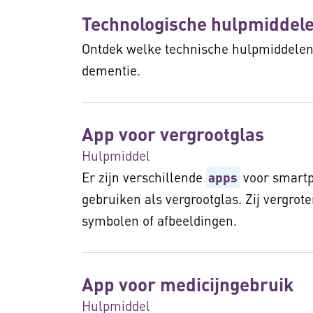
Technologische hulpmiddele
Ontdek welke technische hulpmiddelen
dementie.
App voor vergrootglas
Hulpmiddel
Er zijn verschillende
apps
voor smartp
gebruiken als vergrootglas. Zij vergrote
symbolen of afbeeldingen.
App voor medicijngebruik
Hulpmiddel