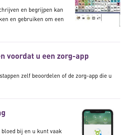
chrijven en begrijpen kan
aken en gebruiken om een
n voordat u een zorg-app
stappen zelf beoordelen of de zorg-app die u
ng
bloed bij en u kunt vaak