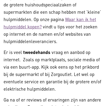
de grotere huishoudspeciaalzaken of
supermarkten die een schap hebben met ‘kleine’
hulpmiddelen. Op onze pagina
Waar kan ik het
hulpmiddel kopen?
vindt u tips voor het zoeken
op internet en de namen en/of websites van
hulpmiddelenleveranciers.
Er is veel
tweedehands
vraag en aanbod op
internet. Zoals op marktplaats, sociale media of
via een buurt-app. Kijk ook eens op het prikbord
bij de supermarkt of bij Zorgoutlet. Let wel op
eventuele service en garantie bij de grotere en/of
elektrische hulpmiddelen.
Ga na of er reviews of ervaringen zijn van andere