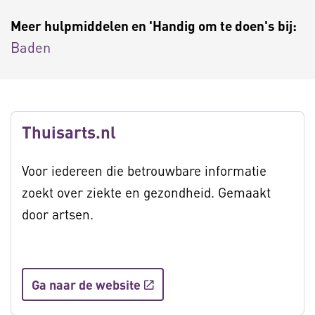
Meer hulpmiddelen en 'Handig om te doen's bij:
Baden
Thuisarts.nl
Voor iedereen die betrouwbare informatie
zoekt over ziekte en gezondheid. Gemaakt
door artsen.
Ga naar de website