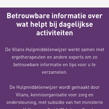
Betrouwbare informatie over
wat helpt bij dagelijkse
activiteiten
De Vilans Hulpmiddelenwijzer werkt samen met
ergotherapeuten en andere experts om zo
betrouwbare informatie en tips voor u te
verzamelen.
De Hulpmiddelenwijzer wordt gemaakt door
Vilans, kennisorganisatie voor zorg en
ondersteuning, met subsidie van het ministerie