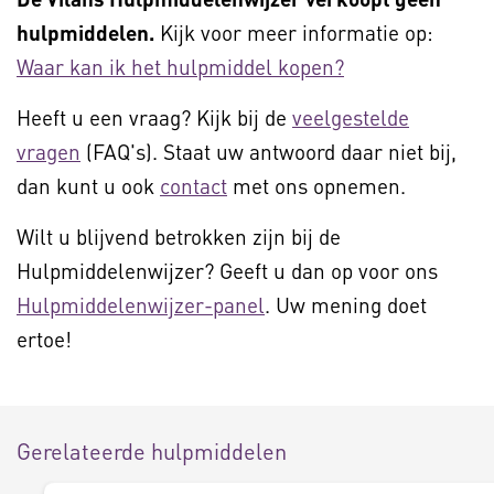
hulpmiddelen.
Kijk voor meer informatie op:
Waar kan ik het hulpmiddel kopen?
Heeft u een vraag? Kijk bij de
veelgestelde
vragen
(FAQ's). Staat uw antwoord daar niet bij,
dan kunt u ook
contact
met ons opnemen.
Wilt u blijvend betrokken zijn bij de
Hulpmiddelenwijzer? Geeft u dan op voor ons
Hulpmiddelenwijzer-panel
. Uw mening doet
ertoe!
Gerelateerde hulpmiddelen