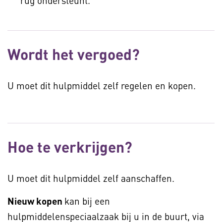
rug ondersteunt.
Wordt het vergoed?
U moet dit hulpmiddel zelf regelen en kopen.
Hoe te verkrijgen?
U moet dit hulpmiddel zelf aanschaffen.
Nieuw kopen
kan bij een
hulpmiddelenspeciaalzaak bij u in de buurt, via