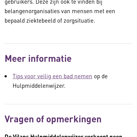
gebruikers. Deze zijn ook te vinden bij
belangenorganisaties van mensen met een
bepaald ziektebeeld of zorgsituatie.
Meer informatie
Tips voor veilig een bad nemen
op de
Hulpmiddelenwijzer.
Vragen of opmerkingen
De Vilans Hulpmiddelenwijzer verkoopt geen