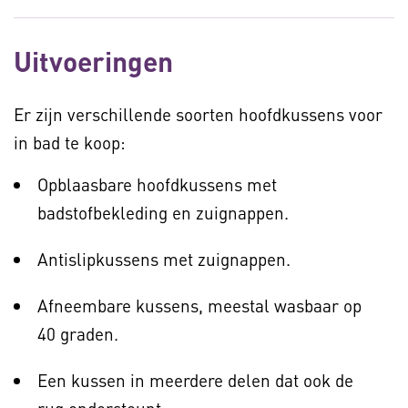
Uitvoeringen
Er zijn verschillende soorten hoofdkussens voor
in bad te koop:
Opblaasbare hoofdkussens met
badstofbekleding en zuignappen.
Antislipkussens met zuignappen.
Afneembare kussens, meestal wasbaar op
40 graden.
Een kussen in meerdere delen dat ook de