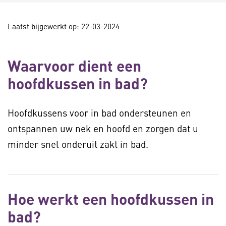
Laatst bijgewerkt op: 22-03-2024
Waarvoor dient een
hoofdkussen in bad?
Hoofdkussens voor in bad ondersteunen en
ontspannen uw nek en hoofd en zorgen dat u
minder snel onderuit zakt in bad.
Hoe werkt een hoofdkussen in
bad?