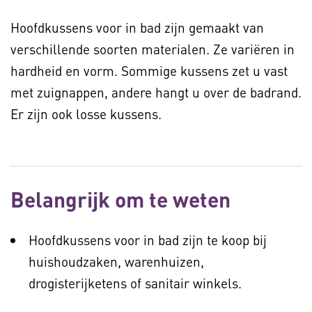
Hoofdkussens voor in bad zijn gemaakt van
verschillende soorten materialen. Ze variëren in
hardheid en vorm. Sommige kussens zet u vast
met zuignappen, andere hangt u over de badrand.
Er zijn ook losse kussens.
Belangrijk om te weten
Hoofdkussens voor in bad zijn te koop bij
huishoudzaken, warenhuizen,
drogisterijketens of sanitair winkels.