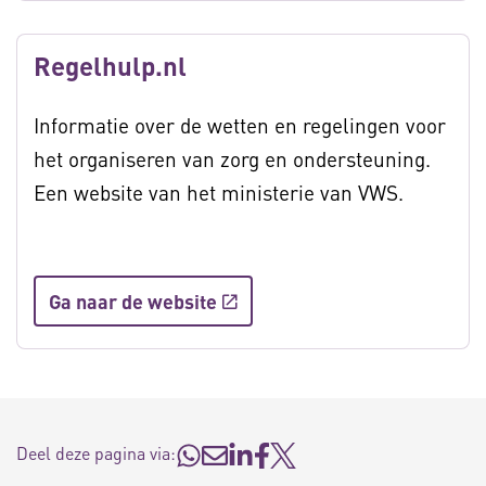
Regelhulp.nl
Informatie over de wetten en regelingen voor
het organiseren van zorg en ondersteuning.
Een website van het ministerie van VWS.
Ga naar de website
Deel deze pagina via: