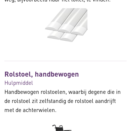
Rolstoel, handbewogen
Hulpmiddel
Handbewogen rolstoelen, waarbij degene die in
de rolstoel zit zelfstandig de rolstoel aandrijft
met de achterwielen.