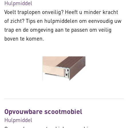
Hulpmiddel
Voelt traplopen onveilig? Heeft u minder kracht
of zicht? Tips en hulpmiddelen om eenvoudig uw
trap en de omgeving aan te passen om veilig
boven te komen.
Opvouwbare scootmobiel
Hulpmiddel