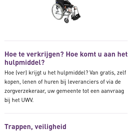
Hoe te verkrijgen? Hoe komt u aan het
hulpmiddel?
Hoe (ver) krijgt u het hulpmiddel? Van gratis, zelf
kopen, lenen of huren bij leveranciers of via de
zorgverzekeraar, uw gemeente tot een aanvraag
bij het UWV.
Trappen, veiligheid