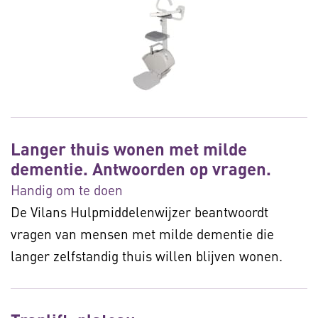
Langer thuis wonen met milde
dementie. Antwoorden op vragen.
Handig om te doen
De Vilans Hulpmiddelenwijzer beantwoordt
vragen van mensen met milde dementie die
langer zelfstandig thuis willen blijven wonen.