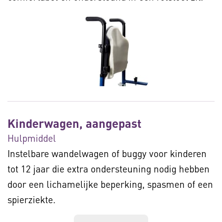
Kinderwagen, aangepast
Hulpmiddel
Instelbare wandelwagen of buggy voor kinderen
tot 12 jaar die extra ondersteuning nodig hebben
door een lichamelijke beperking, spasmen of een
spierziekte.