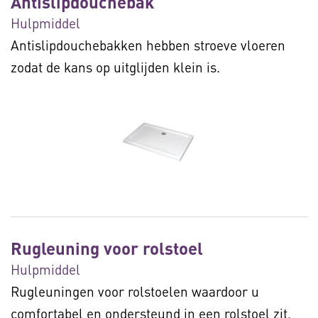
Antislipdouchebak
Hulpmiddel
Antislipdouchebakken hebben stroeve vloeren
zodat de kans op uitglijden klein is.
Rugleuning voor rolstoel
Hulpmiddel
Rugleuningen voor rolstoelen waardoor u
comfortabel en ondersteund in een rolstoel zit.