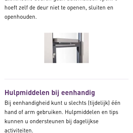
hoeft zelf de deur niet te openen, sluiten en
openhouden.
Hulpmiddelen bij eenhandig
Bij eenhandigheid kunt u slechts (tijdelijk) één
hand of arm gebruiken. Hulpmiddelen en tips
kunnen u ondersteunen bij dagelijkse
activiteiten.