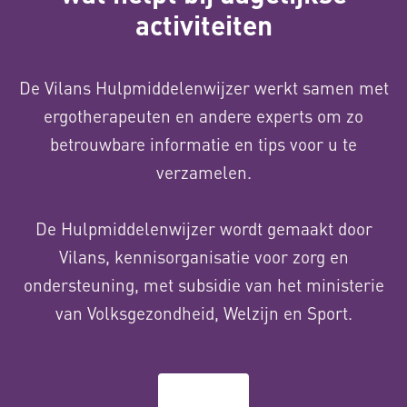
activiteiten
De Vilans Hulpmiddelenwijzer werkt samen met
ergotherapeuten en andere experts om zo
betrouwbare informatie en tips voor u te
verzamelen.
De Hulpmiddelenwijzer wordt gemaakt door
Vilans, kennisorganisatie voor zorg en
ondersteuning, met subsidie van het ministerie
van Volksgezondheid, Welzijn en Sport.
Over ons