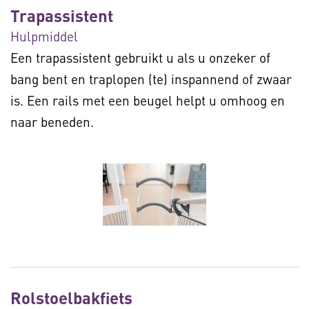
Trapassistent
Hulpmiddel
Een trapassistent gebruikt u als u onzeker of
bang bent en traplopen (te) inspannend of zwaar
is. Een rails met een beugel helpt u omhoog en
naar beneden.
Rolstoelbakfiets