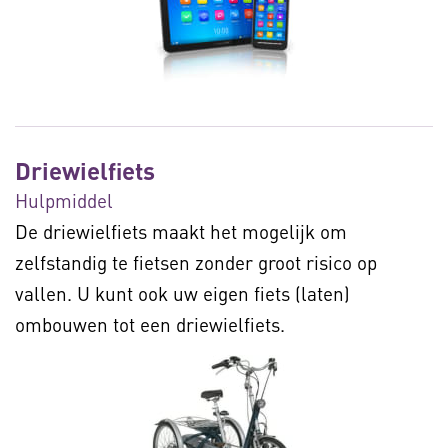
Driewielfiets
Hulpmiddel
De driewielfiets maakt het mogelijk om
zelfstandig te fietsen zonder groot risico op
vallen. U kunt ook uw eigen fiets (laten)
ombouwen tot een driewielfiets.