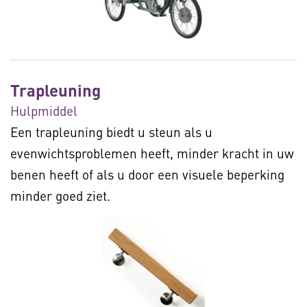
Trapleuning
Hulpmiddel
Een trapleuning biedt u steun als u
evenwichtsproblemen heeft, minder kracht in uw
benen heeft of als u door een visuele beperking
minder goed ziet.