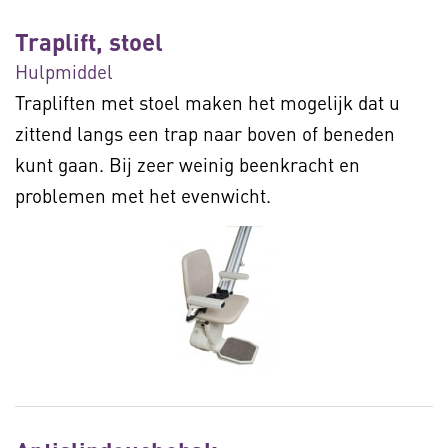
Traplift, stoel
Hulpmiddel
Trapliften met stoel maken het mogelijk dat u
zittend langs een trap naar boven of beneden
kunt gaan. Bij zeer weinig beenkracht en
problemen met het evenwicht.