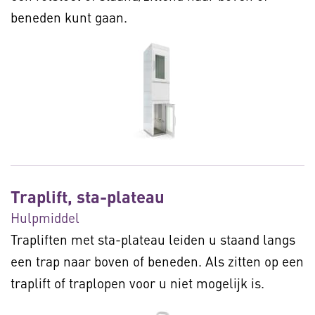
beneden kunt gaan.
Traplift, sta-plateau
Hulpmiddel
Trapliften met sta-plateau leiden u staand langs
een trap naar boven of beneden. Als zitten op een
traplift of traplopen voor u niet mogelijk is.