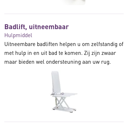
Badlift, uitneembaar
Hulpmiddel
Uitneembare badliften helpen u om zelfstandig of
met hulp in en uit bad te komen. Zij zijn zwaar
maar bieden wel ondersteuning aan uw rug.