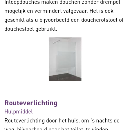
Inloopdouches maken douchen zonder drempel
mogelijk en vermindert valgevaar. Het is ook
geschikt als u bijvoorbeeld een doucherolstoel of
douchestoel gebruikt.
Routeverlichting
Hulpmiddel
Routeverlichting door het huis, om 's nachts de
weg, bijvoorbeeld naar het toilet, te vinden.