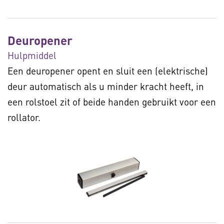
Deuropener
Hulpmiddel
Een deuropener opent en sluit een (elektrische)
deur automatisch als u minder kracht heeft, in
een rolstoel zit of beide handen gebruikt voor een
rollator.