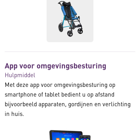
App voor omgevingsbesturing
Hulpmiddel
Met deze app voor omgevingsbesturing op
smartphone of tablet bedient u op afstand
bijvoorbeeld apparaten, gordijnen en verlichting
in huis.