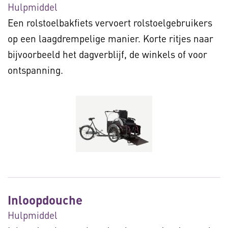
Hulpmiddel
Een rolstoelbakfiets vervoert rolstoelgebruikers
op een laagdrempelige manier. Korte ritjes naar
bijvoorbeeld het dagverblijf, de winkels of voor
ontspanning.
Inloopdouche
Hulpmiddel