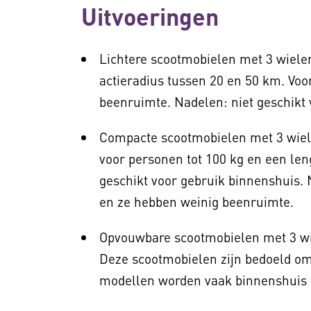
Uitvoeringen
Lichtere scootmobielen met 3 wiele
actieradius tussen 20 en 50 km. Vo
beenruimte. Nadelen: niet geschikt 
Compacte scootmobielen met 3 wiele
voor personen tot 100 kg en een le
geschikt voor gebruik binnenshuis. 
en ze hebben weinig beenruimte.
Opvouwbare scootmobielen met 3 wie
Deze scootmobielen zijn bedoeld o
modellen worden vaak binnenshuis g