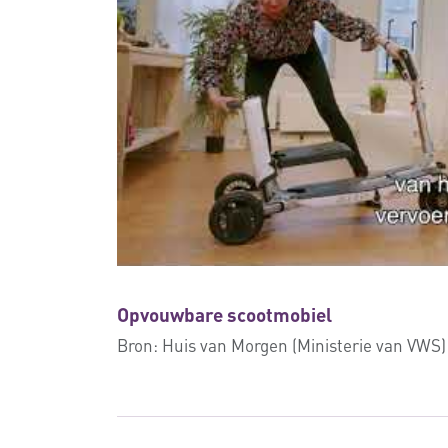
Opvouwbare scootmobiel
Bron:
Huis van Morgen (Ministerie van VWS)