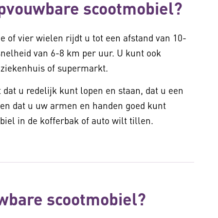
opvouwbare scootmobiel?
of vier wielen rijdt u tot een afstand van 10-
nelheid van 6-8 km per uur. U kunt ook
n ziekenhuis of supermarkt.
 dat u redelijk kunt lopen en staan, dat u een
) en dat u uw armen en handen goed kunt
iel in de kofferbak of auto wilt tillen.
wbare scootmobiel?