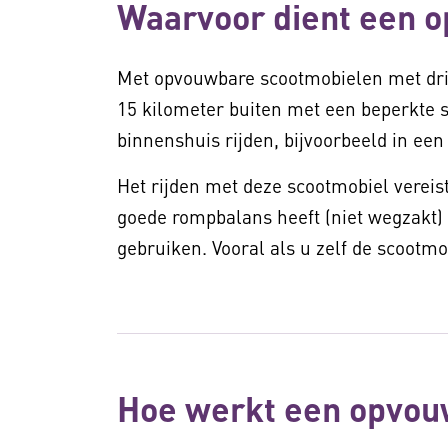
Waarvoor dient een 
Met opvouwbare scootmobielen met drie 
15 kilometer buiten met een beperkte s
binnenshuis rijden, bijvoorbeeld in ee
Het rijden met deze scootmobiel vereist
goede rompbalans heeft (niet wegzakt
gebruiken. Vooral als u zelf de scootmob
Hoe werkt een opvou