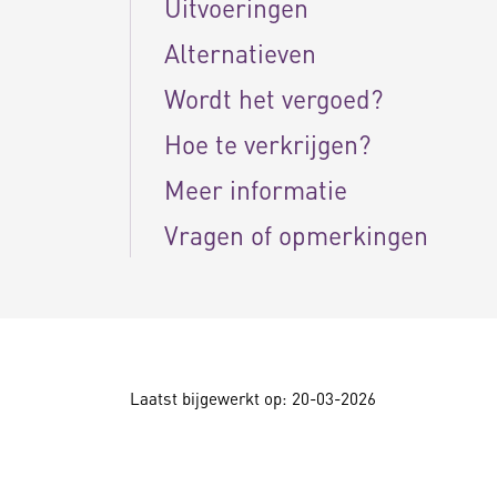
Uitvoeringen
Alternatieven
Wordt het vergoed?
Hoe te verkrijgen?
Meer informatie
Vragen of opmerkingen
Laatst bijgewerkt op: 20-03-2026