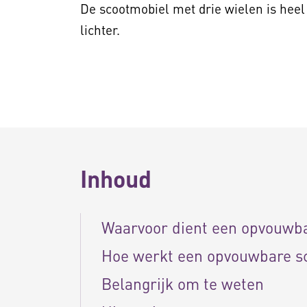
De scootmobiel met drie wielen is hee
lichter.
Inhoud
Waarvoor dient een opvouwb
Hoe werkt een opvouwbare s
Belangrijk om te weten