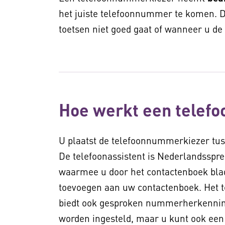
het juiste telefoonnummer te komen. Di
toetsen niet goed gaat of wanneer u de 
Hoe werkt een telef
U plaatst de telefoonnummerkiezer tus
De telefoonassistent is Nederlandsspr
waarmee u door het contactenboek blad
toevoegen aan uw contactenboek. Het t
biedt ook gesproken nummerherkenning
worden ingesteld, maar u kunt ook een 