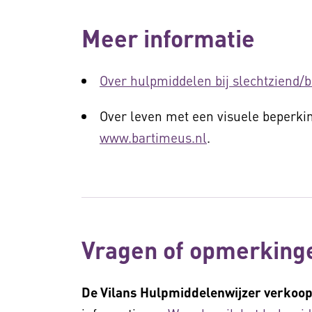
Meer informatie
Over hulpmiddelen bij slechtziend/b
Over leven met een visuele beperki
www.bartimeus.nl
.
Vragen of opmerking
De Vilans Hulpmiddelenwijzer verkoop