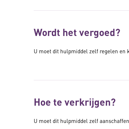
Wordt het vergoed?
U moet dit hulpmiddel zelf regelen en
Hoe te verkrijgen?
U moet dit hulpmiddel zelf aanschaffen