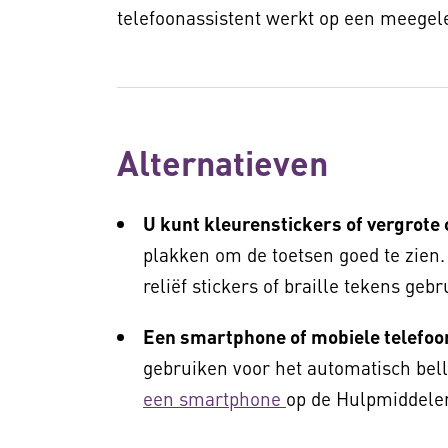
telefoonassistent werkt op een meegele
Alternatieven
U kunt kleurenstickers of vergrote 
plakken om de toetsen goed te zien. 
reliëf stickers of braille tekens geb
Een smartphone of mobiele telefoo
gebruiken voor het automatisch bel
een smartphone
op de Hulpmiddelen