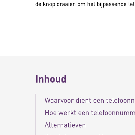
de knop draaien om het bijpassende t
Inhoud
Waarvoor dient een telefoo
Hoe werkt een telefoonnumm
Alternatieven