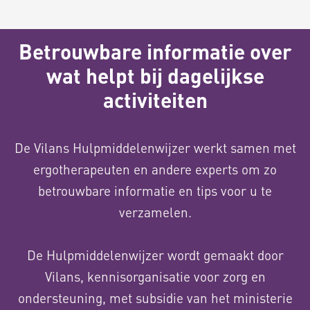
Betrouwbare informatie over
wat helpt bij dagelijkse
activiteiten
De Vilans Hulpmiddelenwijzer werkt samen met
ergotherapeuten en andere experts om zo
betrouwbare informatie en tips voor u te
verzamelen.
De Hulpmiddelenwijzer wordt gemaakt door
Vilans, kennisorganisatie voor zorg en
ondersteuning, met subsidie van het ministerie