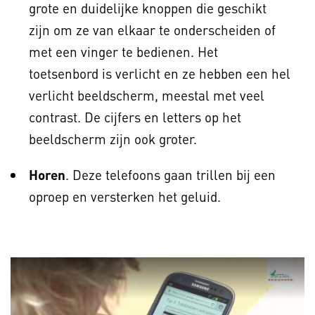
grote en duidelijke knoppen die geschikt
zijn om ze van elkaar te onderscheiden of
met een vinger te bedienen. Het
toetsenbord is verlicht en ze hebben een hel
verlicht beeldscherm, meestal met veel
contrast. De cijfers en letters op het
beeldscherm zijn ook groter.
Horen
. Deze telefoons gaan trillen bij een
oproep en versterken het geluid.