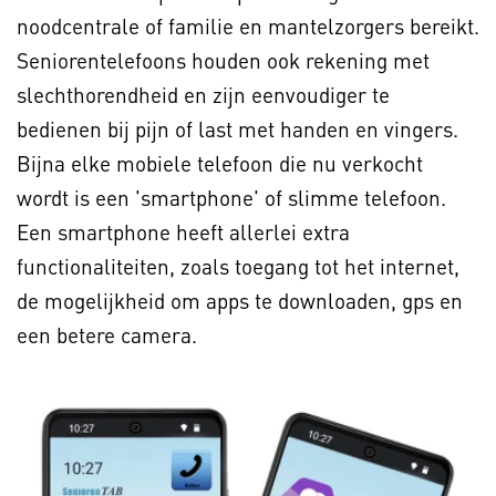
noodcentrale of familie en mantelzorgers bereikt.
Seniorentelefoons houden ook rekening met
slechthorendheid en zijn eenvoudiger te
bedienen bij pijn of last met handen en vingers.
Bijna elke mobiele telefoon die nu verkocht
wordt is een 'smartphone' of slimme telefoon.
Een smartphone heeft allerlei extra
functionaliteiten, zoals toegang tot het internet,
de mogelijkheid om apps te downloaden, gps en
een betere camera.