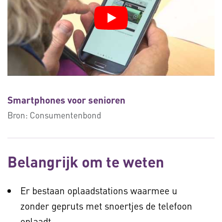
Smartphones voor senioren
Bron:
Consumentenbond
Belangrijk om te weten
Er bestaan oplaadstations waarmee u
zonder gepruts met snoertjes de telefoon
oplaadt.