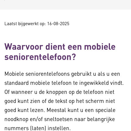
Laatst bijgewerkt op: 16-08-2025
Waarvoor dient een mobiele
seniorentelefoon?
Mobiele seniorentelefoons gebruikt u als u een
standaard mobiele telefoon te ingewikkeld vindt.
Of wanneer u de knoppen op de telefoon niet
goed kunt zien of de tekst op het scherm niet
goed kunt lezen. Meestal kunt u een speciale
noodknop en/of sneltoetsen naar belangrijke
nummers (laten) instellen.