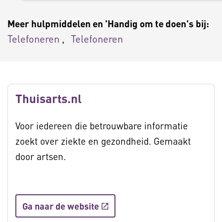
Meer hulpmiddelen en 'Handig om te doen's bij:
Telefoneren
Telefoneren
Thuisarts.nl
Voor iedereen die betrouwbare informatie
zoekt over ziekte en gezondheid. Gemaakt
door artsen.
Ga naar de website