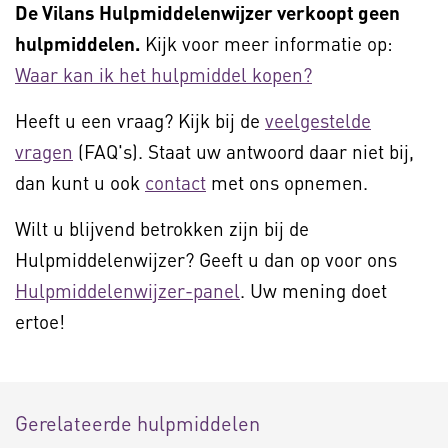
De Vilans Hulpmiddelenwijzer verkoopt geen
hulpmiddelen.
Kijk voor meer informatie op:
Waar kan ik het hulpmiddel kopen?
Heeft u een vraag? Kijk bij de
veelgestelde
vragen
(FAQ's). Staat uw antwoord daar niet bij,
dan kunt u ook
contact
met ons opnemen.
Wilt u blijvend betrokken zijn bij de
Hulpmiddelenwijzer? Geeft u dan op voor ons
Hulpmiddelenwijzer-panel
. Uw mening doet
ertoe!
Gerelateerde hulpmiddelen