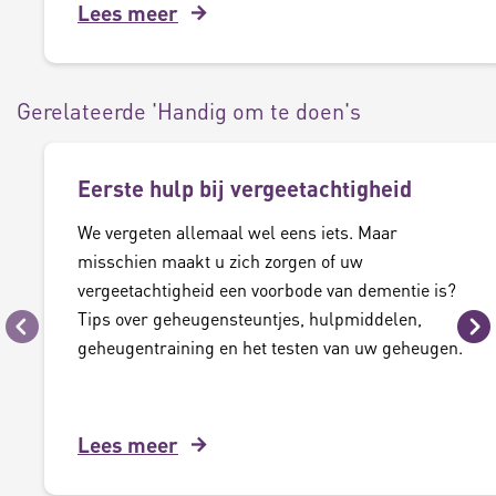
Lees meer
Gerelateerde 'Handig om te doen's
Eerste hulp bij vergeetachtigheid
We vergeten allemaal wel eens iets. Maar
misschien maakt u zich zorgen of uw
vergeetachtigheid een voorbode van dementie is?
Tips over geheugensteuntjes, hulpmiddelen,
Vorige
Vo
geheugentraining en het testen van uw geheugen.
Lees meer