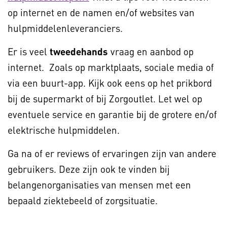
op internet en de namen en/of websites van
hulpmiddelenleveranciers.
Er is veel
tweedehands
vraag en aanbod op
internet. Zoals op marktplaats, sociale media of
via een buurt-app. Kijk ook eens op het prikbord
bij de supermarkt of bij Zorgoutlet. Let wel op
eventuele service en garantie bij de grotere en/of
elektrische hulpmiddelen.
Ga na of er reviews of ervaringen zijn van andere
gebruikers. Deze zijn ook te vinden bij
belangenorganisaties van mensen met een
bepaald ziektebeeld of zorgsituatie.