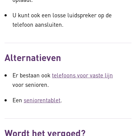
U kunt ook een losse luidspreker op de
telefoon aansluiten.
Alternatieven
Er bestaan ook
telefoons voor vaste lijn
voor senioren.
Een
seniorentablet
.
Wordt het vergoed?