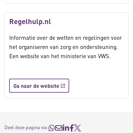
Regelhulp.nl
Informatie over de wetten en regelingen voor
het organiseren van zorg en ondersteuning.
Een website van het ministerie van VWS.
Ga naar de website
Deel deze pagina via: