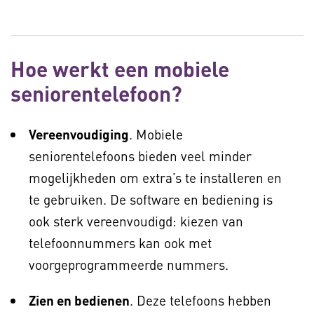
Hoe werkt een mobiele
seniorentelefoon?
Vereenvoudiging
. Mobiele
seniorentelefoons bieden veel minder
mogelijkheden om extra’s te installeren en
te gebruiken. De software en bediening is
ook sterk vereenvoudigd: kiezen van
telefoonnummers kan ook met
voorgeprogrammeerde nummers.
Zien en bedienen
. Deze telefoons hebben