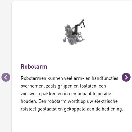
Robotarm
Robotarmen kunnen veel arm- en handfuncties
Vorige
Vo
overnemen, zoals grijpen en loslaten, een
voorwerp pakken en in een bepaalde positie
houden. Een robotarm wordt op uw elektrische
rolstoel geplaatst en gekoppeld aan de bediening.