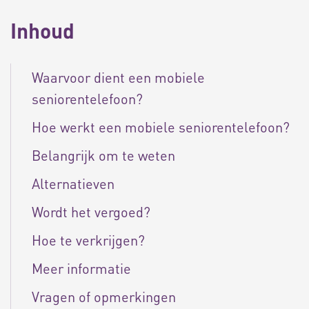
Inhoud
Waarvoor dient een mobiele
seniorentelefoon?
Hoe werkt een mobiele seniorentelefoon?
Belangrijk om te weten
Alternatieven
Wordt het vergoed?
Hoe te verkrijgen?
Meer informatie
Vragen of opmerkingen