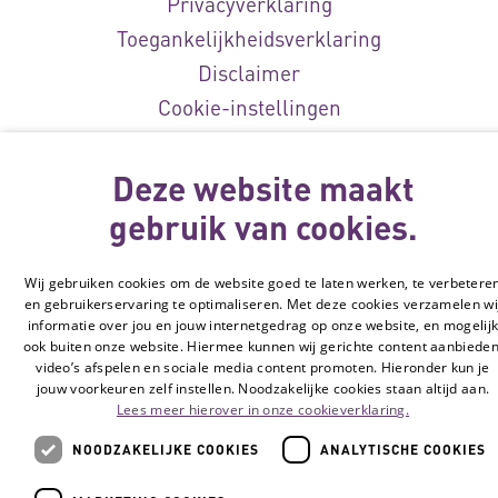
Privacyverklaring
Toegankelijkheidsverklaring
Disclaimer
Cookie-instellingen
© Vilans, 2026
Deze website maakt
gebruik van cookies.
Wij gebruiken cookies om de website goed te laten werken, te verbetere
en gebruikerservaring te optimaliseren. Met deze cookies verzamelen wi
informatie over jou en jouw internetgedrag op onze website, en mogelij
ook buiten onze website. Hiermee kunnen wij gerichte content aanbieden
video’s afspelen en sociale media content promoten. Hieronder kun je
jouw voorkeuren zelf instellen. Noodzakelijke cookies staan altijd aan.
Lees meer hierover in onze cookieverklaring.
NOODZAKELIJKE COOKIES
ANALYTISCHE COOKIES