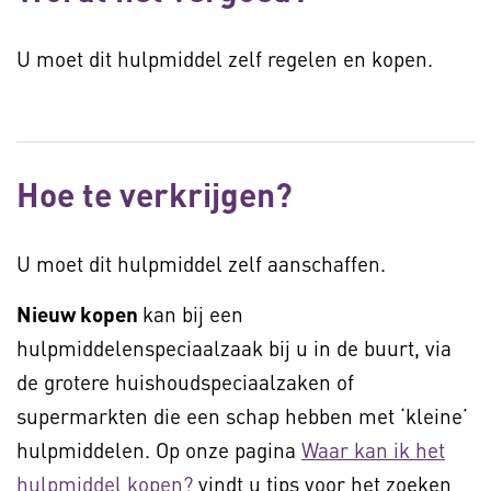
U moet dit hulpmiddel zelf regelen en kopen.
Hoe te verkrijgen?
U moet dit hulpmiddel zelf aanschaffen.
Nieuw kopen
kan bij een
hulpmiddelenspeciaalzaak bij u in de buurt, via
de grotere huishoudspeciaalzaken of
supermarkten die een schap hebben met ‘kleine’
hulpmiddelen. Op onze pagina
Waar kan ik het
hulpmiddel kopen?
vindt u tips voor het zoeken