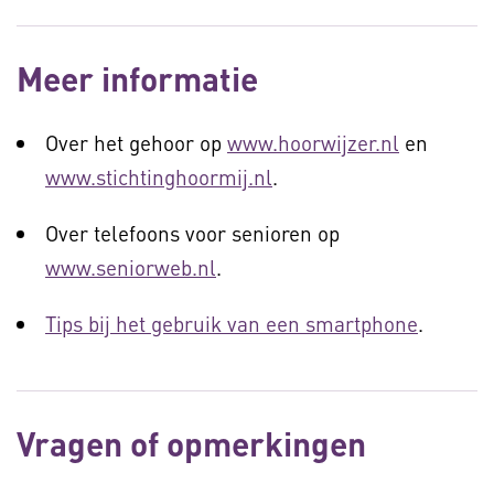
Meer informatie
Over het gehoor op
www.hoorwijzer.nl
en
www.stichtinghoormij.nl
.
Over telefoons voor senioren op
www.seniorweb.nl
.
Tips bij het gebruik van een smartphone
.
Vragen of opmerkingen