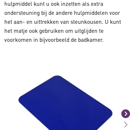
hulpmiddel kunt u ook inzetten als extra
ondersteuning bij de andere hulpmiddelen voor
het aan- en uittrekken van steunkousen. U kunt
het matje ook gebruiken om uitglijden te
voorkomen in bijvoorbeeld de badkamer.