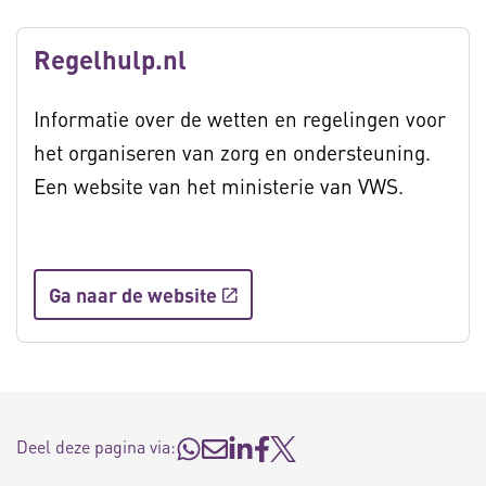
Regelhulp.nl
Informatie over de wetten en regelingen voor
het organiseren van zorg en ondersteuning.
Een website van het ministerie van VWS.
Ga naar de website
Deel deze pagina via: