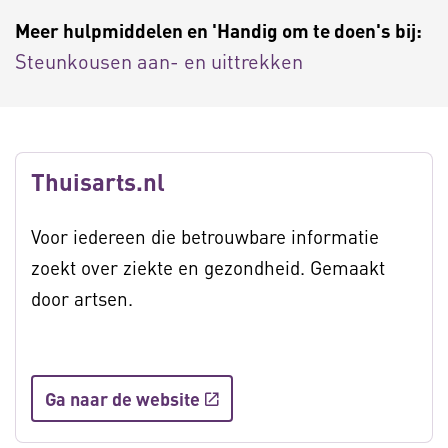
Meer hulpmiddelen en 'Handig om te doen's bij:
Steunkousen aan- en uittrekken
Thuisarts.nl
Voor iedereen die betrouwbare informatie
zoekt over ziekte en gezondheid. Gemaakt
door artsen.
Ga naar de website