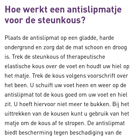
Hoe werkt een antislipmatje
voor de steunkous?
Plaats de antislipmat op een gladde, harde
ondergrond en zorg dat de mat schoon en droog
is. Trek de steunkous of therapeutische
elastische kous over de voet en houdt uw hiel op
het matje. Trek de kous volgens voorschrift over
het been. U schuift uw voet heen en weer op de
antislipmat tot de kous goed om uw voet en hiel
zit. U hoeft hiervoor niet meer te bukken. Bij het
uittrekken van de kousen kunt u gebruik van het
matje om de kous af te stropen. De antislipmat
biedt bescherming tegen beschadiging van de