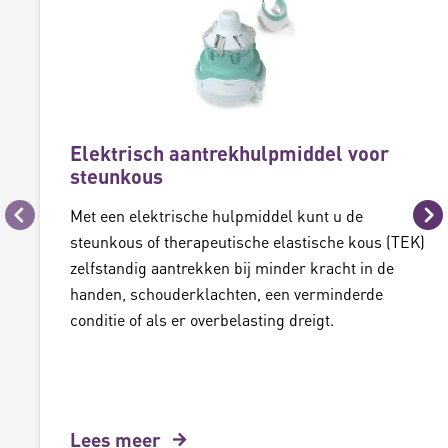
Elektrisch aantrekhulpmiddel voor
steunkous
Met een elektrische hulpmiddel kunt u de
Vorige
Vo
steunkous of therapeutische elastische kous (TEK)
zelfstandig aantrekken bij minder kracht in de
handen, schouderklachten, een verminderde
conditie of als er overbelasting dreigt.
Lees meer