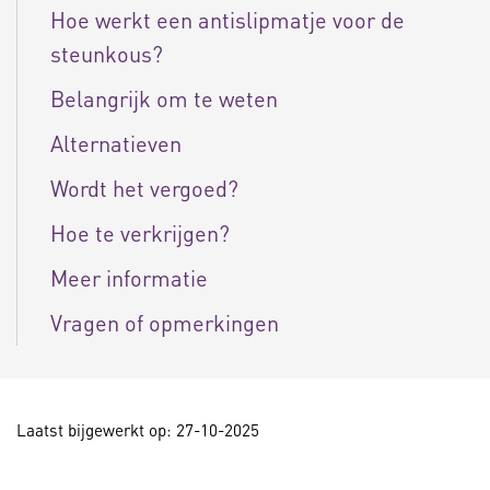
Hoe werkt een antislipmatje voor de
steunkous?
Belangrijk om te weten
Alternatieven
Wordt het vergoed?
Hoe te verkrijgen?
Meer informatie
Vragen of opmerkingen
Laatst bijgewerkt op: 27-10-2025