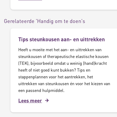
Gerelateerde 'Handig om te doen's
Tips steunkousen aan- en uittrekken
Heeft u moeite met het aan- en uittrekken van
steunkousen of therapeutische elastische kousen
(TEK), bijvoorbeeld omdat u weinig (hand)kracht
heeft of niet goed kunt bukken? Tips en
stappenplannen voor het aantrekken, het
uittrekken van steunkousen én voor het kiezen van
een passend hulpmiddel.
Lees meer