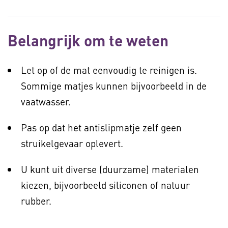
Belangrijk om te weten
Let op of de mat eenvoudig te reinigen is.
Sommige matjes kunnen bijvoorbeeld in de
vaatwasser.
Pas op dat het antislipmatje zelf geen
struikelgevaar oplevert.
U kunt uit diverse (duurzame) materialen
kiezen, bijvoorbeeld siliconen of natuur
rubber.