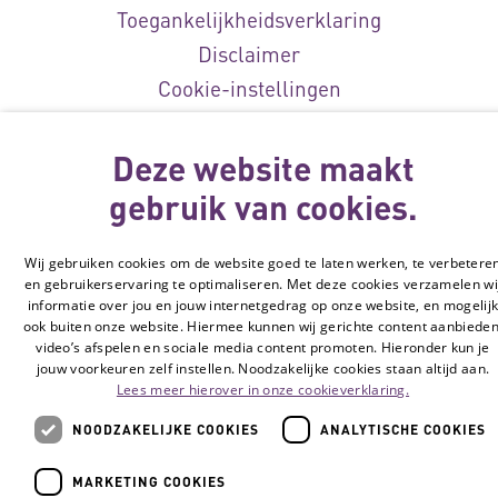
Toegankelijkheidsverklaring
Disclaimer
Cookie-instellingen
© Vilans, 2026
Deze website maakt
gebruik van cookies.
Wij gebruiken cookies om de website goed te laten werken, te verbetere
en gebruikerservaring te optimaliseren. Met deze cookies verzamelen wi
informatie over jou en jouw internetgedrag op onze website, en mogelij
ook buiten onze website. Hiermee kunnen wij gerichte content aanbieden
video’s afspelen en sociale media content promoten. Hieronder kun je
jouw voorkeuren zelf instellen. Noodzakelijke cookies staan altijd aan.
Lees meer hierover in onze cookieverklaring.
NOODZAKELIJKE COOKIES
ANALYTISCHE COOKIES
MARKETING COOKIES