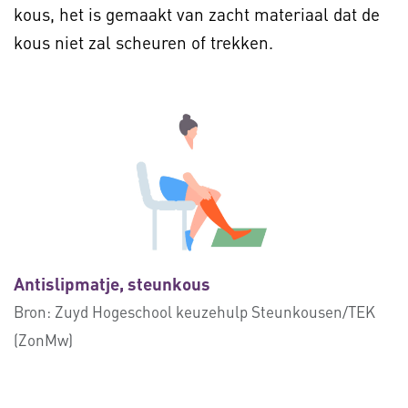
kous, het is gemaakt van zacht materiaal dat de
kous niet zal scheuren of trekken.
Antislipmatje, steunkous
Bron:
Zuyd Hogeschool keuzehulp Steunkousen/TEK
(ZonMw)