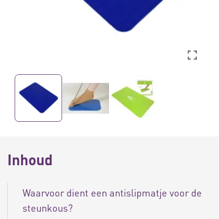
Inhoud
Waarvoor dient een antislipmatje voor de
steunkous?