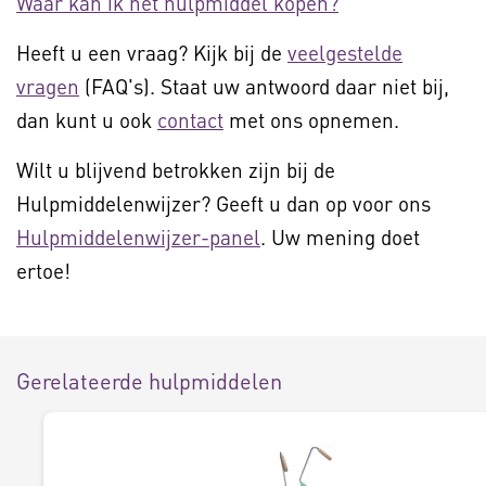
Waar kan ik het hulpmiddel kopen?
Heeft u een vraag? Kijk bij de
veelgestelde
vragen
(FAQ's). Staat uw antwoord daar niet bij,
dan kunt u ook
contact
met ons opnemen.
Wilt u blijvend betrokken zijn bij de
Hulpmiddelenwijzer? Geeft u dan op voor ons
Hulpmiddelenwijzer-panel
. Uw mening doet
ertoe!
Gerelateerde hulpmiddelen