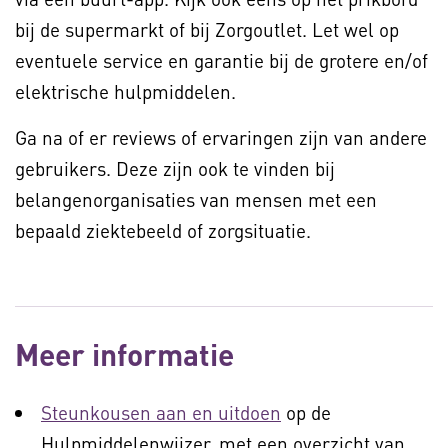
bij de supermarkt of bij Zorgoutlet. Let wel op
eventuele service en garantie bij de grotere en/of
elektrische hulpmiddelen.
Ga na of er reviews of ervaringen zijn van andere
gebruikers. Deze zijn ook te vinden bij
belangenorganisaties van mensen met een
bepaald ziektebeeld of zorgsituatie.
Meer informatie
Steunkousen aan en uitdoen
op de
Hulpmiddelenwijzer, met een overzicht van