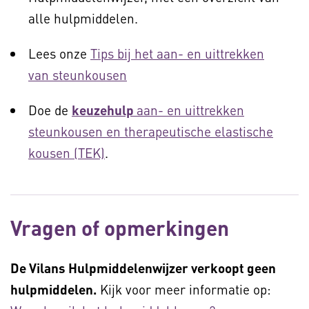
alle hulpmiddelen.
Lees onze
Tips bij het aan- en uittrekken
van steunkousen
Doe de
keuzehulp
aan- en uittrekken
steunkousen en therapeutische elastische
kousen (TEK)
.
Vragen of opmerkingen
De Vilans Hulpmiddelenwijzer verkoopt geen
hulpmiddelen.
Kijk voor meer informatie op: