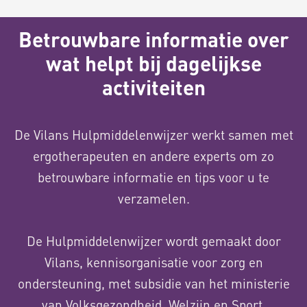
Betrouwbare informatie over
wat helpt bij dagelijkse
activiteiten
De Vilans Hulpmiddelenwijzer werkt samen met
ergotherapeuten en andere experts om zo
betrouwbare informatie en tips voor u te
verzamelen.
De Hulpmiddelenwijzer wordt gemaakt door
Vilans, kennisorganisatie voor zorg en
ondersteuning, met subsidie van het ministerie
van Volksgezondheid, Welzijn en Sport.