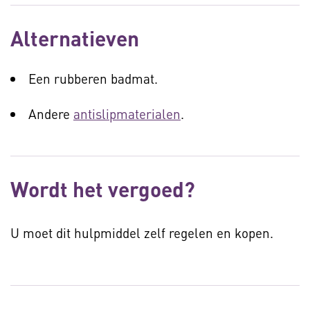
Alternatieven
Een rubberen badmat.
Andere
antislipmaterialen
.
Wordt het vergoed?
U moet dit hulpmiddel zelf regelen en kopen.