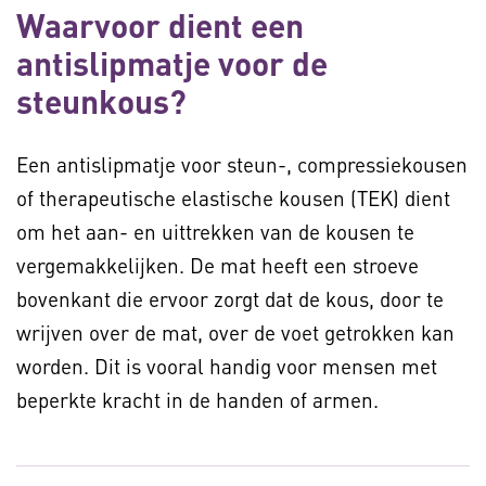
Waarvoor dient een
antislipmatje voor de
steunkous?
Een antislipmatje voor steun-, compressiekousen
of therapeutische elastische kousen (TEK) dient
om het aan- en uittrekken van de kousen te
vergemakkelijken. De mat heeft een stroeve
bovenkant die ervoor zorgt dat de kous, door te
wrijven over de mat, over de voet getrokken kan
worden. Dit is vooral handig voor mensen met
beperkte kracht in de handen of armen.