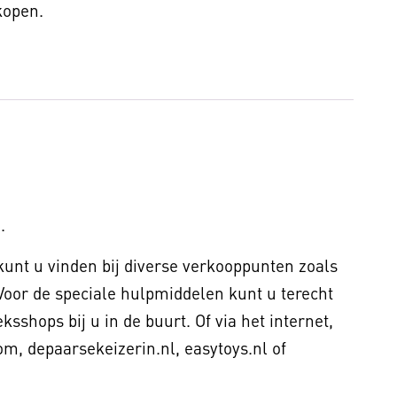
 kopen.
.
unt u vinden bij diverse verkooppunten zoals
 Voor de speciale hulpmiddelen kunt u terecht
ksshops bij u in de buurt. Of via het internet,
om, depaarsekeizerin.nl, easytoys.nl of