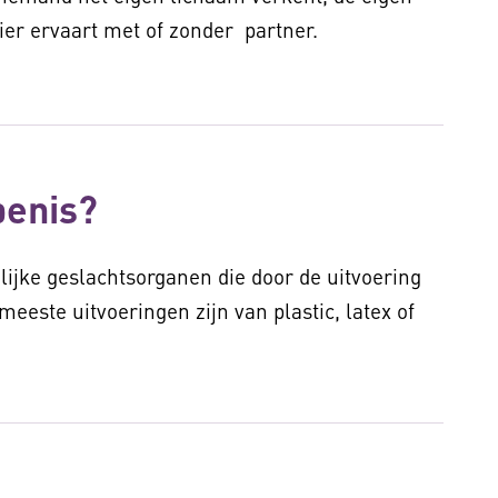
zier ervaart met of zonder partner.
penis?
jke geslachtsorganen die door de uitvoering
meeste uitvoeringen zijn van plastic, latex of