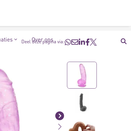
uaties
Over ons
Deel deze pagina via: