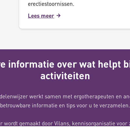
erectiestoornissen.
Lees meer
 informatie over wat helpt bi
activiteiten
delenwijzer werkt samen met ergotherapeuten en an
betrouwbare informatie en tips voor u te verzamelen.
 wordt gemaakt door Vilans, kennisorganisatie voor 