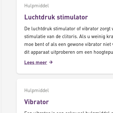
Hulpmiddel
Luchtdruk stimulator
De luchtdruk stimulator of vibrator zorgt 
stimulatie van de clitoris. Als u weinig kr
moe bent of als een gewone vibrator niet 
dit apparaat uitproberen om een hoogtepu
Lees meer
Hulpmiddel
Vibrator