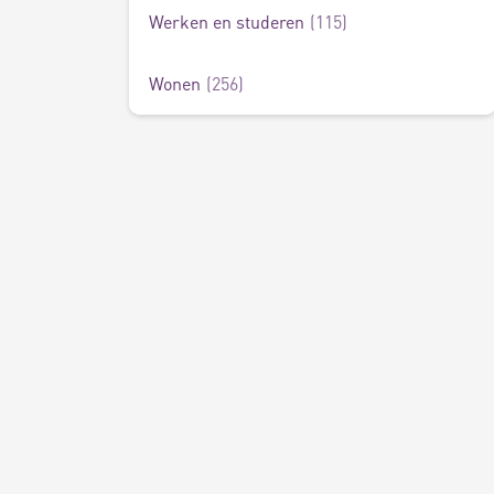
Werken en studeren
115
Wonen
256