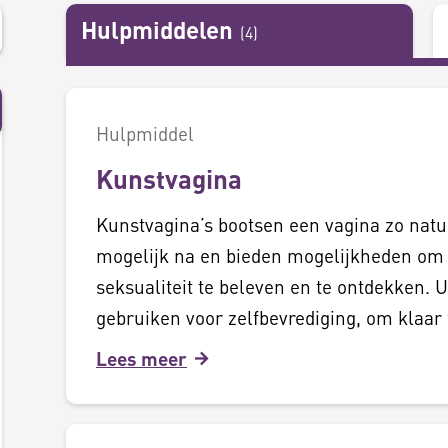
Hulpmiddelen
(
4
)
Hulpmiddel
Kunstvagina
Kunstvagina’s bootsen een vagina zo nat
mogelijk na en bieden mogelijkheden om 
seksualiteit te beleven en te ontdekken. U
gebruiken voor zelfbevrediging, om klaar
Lees meer