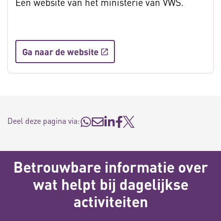
Een website van het ministerie van VWS.
Ga naar de website
Deel deze pagina via:
Betrouwbare informatie over
wat helpt bij dagelijkse
activiteiten