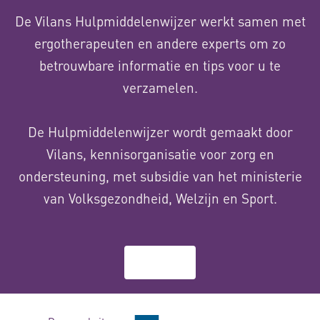
De Vilans Hulpmiddelenwijzer werkt samen met
ergotherapeuten en andere experts om zo
betrouwbare informatie en tips voor u te
verzamelen.
De Hulpmiddelenwijzer wordt gemaakt door
Vilans, kennisorganisatie voor zorg en
ondersteuning, met subsidie van het ministerie
van Volksgezondheid, Welzijn en Sport.
Over ons