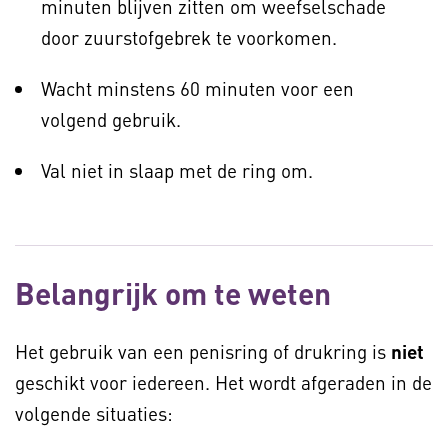
minuten blijven zitten om weefselschade
door zuurstofgebrek te voorkomen.
Wacht minstens 60 minuten voor een
volgend gebruik.
Val niet in slaap met de ring om.
Belangrijk om te weten
Het gebruik van een penisring of drukring is
niet
geschikt voor iedereen. Het wordt afgeraden in de
volgende situaties: