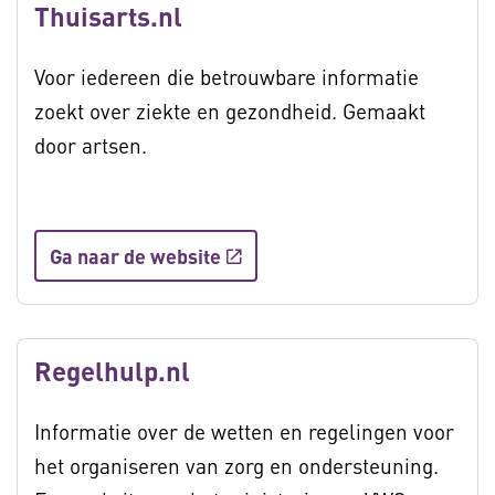
Thuisarts.nl
Voor iedereen die betrouwbare informatie
zoekt over ziekte en gezondheid. Gemaakt
door artsen.
Ga naar de website
Regelhulp.nl
Informatie over de wetten en regelingen voor
het organiseren van zorg en ondersteuning.