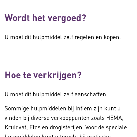
Wordt het vergoed?
U moet dit hulpmiddel zelf regelen en kopen.
Hoe te verkrijgen?
U moet dit hulpmiddel zelf aanschaffen.
Sommige hulpmiddelen bij intiem zijn kunt u
vinden bij diverse verkooppunten zoals HEMA,
Kruidvat, Etos en drogisterijen. Voor de speciale
hulpmiddelen kunt u terecht bij erotische