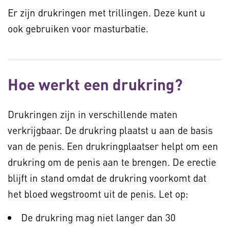
Er zijn drukringen met trillingen. Deze kunt u
ook gebruiken voor masturbatie.
Hoe werkt een drukring?
Drukringen zijn in verschillende maten
verkrijgbaar. De drukring plaatst u aan de basis
van de penis. Een drukringplaatser helpt om een
drukring om de penis aan te brengen. De erectie
blijft in stand omdat de drukring voorkomt dat
het bloed wegstroomt uit de penis. Let op:
De drukring mag niet langer dan 30