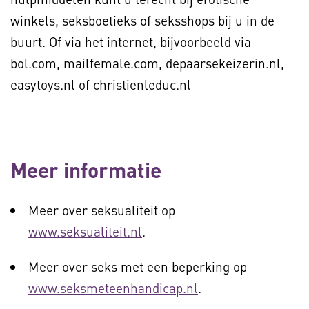
winkels, seksboetieks of seksshops bij u in de
buurt. Of via het internet, bijvoorbeeld via
bol.com, mailfemale.com, depaarsekeizerin.nl,
easytoys.nl of christienleduc.nl
Meer informatie
Meer over seksualiteit op
www.seksualiteit.nl
.
Meer over seks met een beperking op
www.seksmeteenhandicap.nl
.