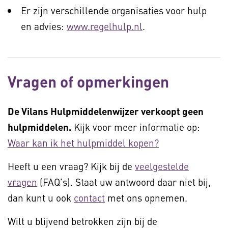
Er zijn verschillende organisaties voor hulp
en advies:
www.regelhulp.nl
.
Vragen of opmerkingen
De Vilans Hulpmiddelenwijzer verkoopt geen
hulpmiddelen.
Kijk voor meer informatie op:
Waar kan ik het hulpmiddel kopen?
Heeft u een vraag? Kijk bij de
veelgestelde
vragen
(FAQ's). Staat uw antwoord daar niet bij,
dan kunt u ook
contact
met ons opnemen.
Wilt u blijvend betrokken zijn bij de