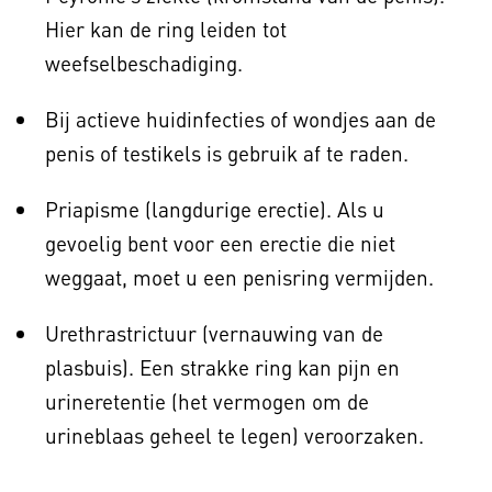
Hier kan de ring leiden tot
weefselbeschadiging.
Bij actieve huidinfecties of wondjes aan de
penis of testikels is gebruik af te raden.
Priapisme (langdurige erectie). Als u
gevoelig bent voor een erectie die niet
weggaat, moet u een penisring vermijden.
Urethrastrictuur (vernauwing van de
plasbuis). Een strakke ring kan pijn en
urineretentie (het vermogen om de
urineblaas geheel te legen) veroorzaken.