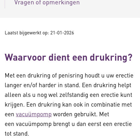
Vragen of opmerkingen
Laatst bijgewerkt op: 21-01-2026
Waarvoor dient een drukring?
Met een drukring of penisring houdt u uw erectie
langer en/of harder in stand. Een drukring helpt
alleen als u nog wel zelfstandig een erectie kunt
krijgen. Een drukring kan ook in combinatie met
een
vacuümpomp
worden gebruikt. Met
een vacuümpomp brengt u dan eerst een erectie
tot stand.