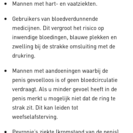
Mannen met hart- en vaatziekten.
Gebruikers van bloedverdunnende
medicijnen. Dit vergroot het risico op
inwendige bloedingen, blauwe plekken en
zwelling bij de strakke omsluiting met de
drukring.
Mannen met aandoeningen waarbij de
penis gevoelloos is of geen bloedcirculatie
verdraagt. Als u minder gevoel heeft in de
penis merkt u mogelijk niet dat de ring te
strak zit. Dit kan leiden tot
weefselafsterving.
Peyronie’s ziekte (kromstand van de penis).