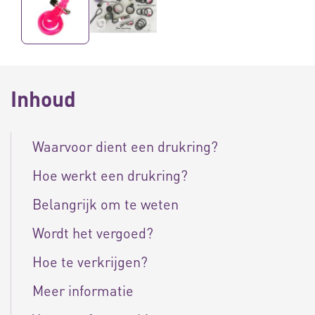
Inhoud
Waarvoor dient een drukring?
Hoe werkt een drukring?
Belangrijk om te weten
Wordt het vergoed?
Hoe te verkrijgen?
Meer informatie