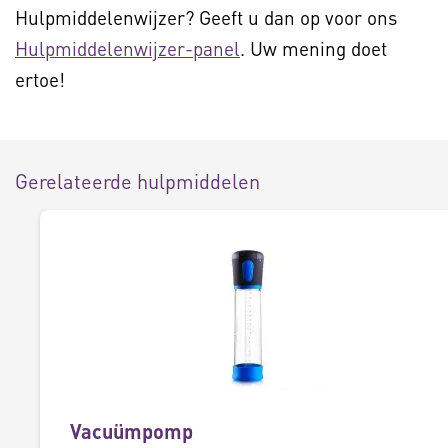
Hulpmiddelenwijzer? Geeft u dan op voor ons
Hulpmiddelenwijzer-panel
. Uw mening doet
ertoe!
Gerelateerde hulpmiddelen
Vacuümpomp