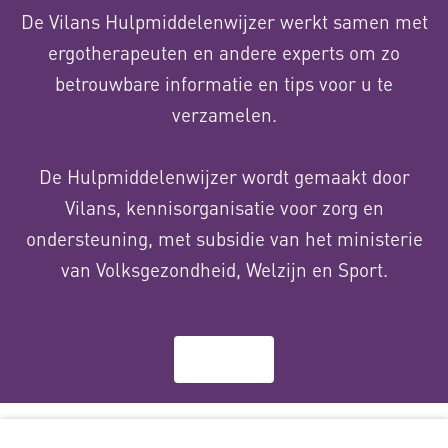
De Vilans Hulpmiddelenwijzer werkt samen met
ergotherapeuten en andere experts om zo
betrouwbare informatie en tips voor u te
verzamelen.
De Hulpmiddelenwijzer wordt gemaakt door
Vilans, kennisorganisatie voor zorg en
ondersteuning, met subsidie van het ministerie
van Volksgezondheid, Welzijn en Sport.
Over ons
Deze website