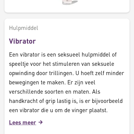
Hulpmiddel
Vibrator
Een vibrator is een seksueel hulpmiddel of
speeltje voor het stimuleren van seksuele
opwinding door trillingen. U hoeft zelf minder
bewegingen te maken. Er zijn veel
verschillende soorten en maten. Als
handkracht of grip lastig is, is er bijvoorbeeld
een vibrator die u om de vinger plaatst.
Lees meer