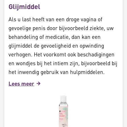
Glijmiddel
Als u last heeft van een droge vagina of
gevoelige penis door bijvoorbeeld ziekte, uw
behandeling of medicatie, dan kan een
glijmiddel de gevoeligheid en opwinding
verhogen. Het voorkomt ook beschadigingen
en wondjes bij het intiem zijn, bijvoorbeeld bij
het inwendig gebruik van hulpmiddelen.
Lees meer