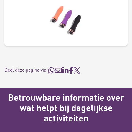
Deel deze pagina via:
Betrouwbare informatie over
wat helpt bij dagelijkse
activiteiten