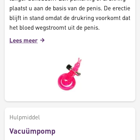
plaatst u aan de basis van de penis. De erectie
blijft in stand omdat de drukring voorkomt dat
het bloed wegstroomt uit de penis.
Lees meer
Hulpmiddel
Vacuümpomp