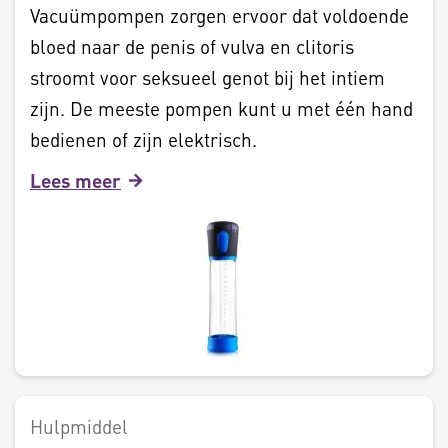
Vacuümpompen zorgen ervoor dat voldoende
bloed naar de penis of vulva en clitoris
stroomt voor seksueel genot bij het intiem
zijn. De meeste pompen kunt u met één hand
bedienen of zijn elektrisch.
Lees meer
Hulpmiddel