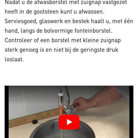
Nadat u de afwasborstel met zuignap vastgezet
heeft in de gootsteen kunt u afwassen.
Serviesgoed, glaswerk en bestek haalt u, met één
hand, langs de bolvormige fonteinborstel.
Controleer of een borstel met kleine zuignap
sterk genoeg is en niet bij de geringste druk
loslaat.