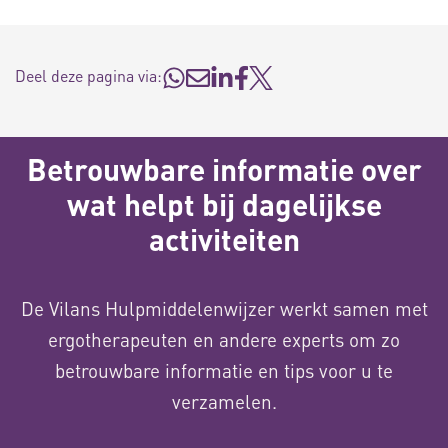
Deel deze pagina via:
Betrouwbare informatie over
wat helpt bij dagelijkse
activiteiten
De Vilans Hulpmiddelenwijzer werkt samen met
ergotherapeuten en andere experts om zo
betrouwbare informatie en tips voor u te
verzamelen.