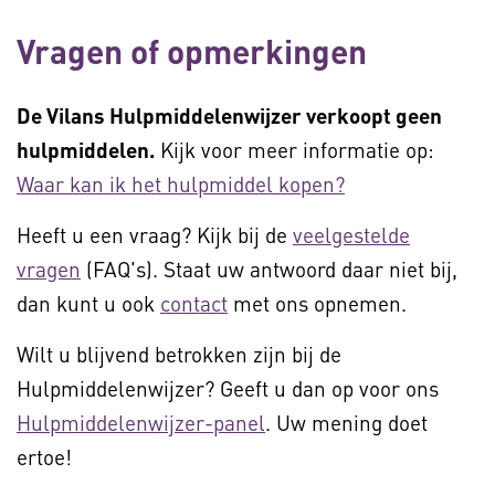
Vragen of opmerkingen
De Vilans Hulpmiddelenwijzer verkoopt geen
hulpmiddelen.
Kijk voor meer informatie op:
Waar kan ik het hulpmiddel kopen?
Heeft u een vraag? Kijk bij de
veelgestelde
vragen
(FAQ's). Staat uw antwoord daar niet bij,
dan kunt u ook
contact
met ons opnemen.
Wilt u blijvend betrokken zijn bij de
Hulpmiddelenwijzer? Geeft u dan op voor ons
Hulpmiddelenwijzer-panel
. Uw mening doet
ertoe!