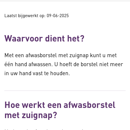
Laatst bijgewerkt op: 09-06-2025
Waarvoor dient het?
Met een afwasborstel met zuignap kunt u met
één hand afwassen. U hoeft de borstel niet meer
in uw hand vast te houden.
Hoe werkt een afwasborstel
met zuignap?