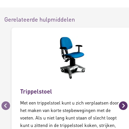
Gerelateerde hulpmiddelen
Trippelstoel
Met een trippelstoel kunt u zich verplaatsen door
Vorige
Vo
het maken van korte stepbewegingen met de
voeten. Als u niet lang kunt staan of slecht loopt
kunt u zittend in de trippelstoel koken, strijken,