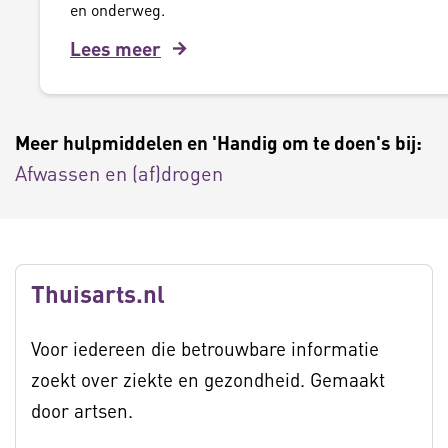
en onderweg.
Lees meer
Meer hulpmiddelen en 'Handig om te doen's bij:
Afwassen en (af)drogen
Thuisarts.nl
Voor iedereen die betrouwbare informatie
zoekt over ziekte en gezondheid. Gemaakt
door artsen.