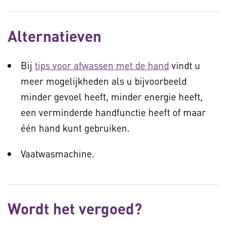
Alternatieven
Bij
tips voor afwassen met de hand
vindt u
meer mogelijkheden als u bijvoorbeeld
minder gevoel heeft, minder energie heeft,
een verminderde handfunctie heeft of maar
één hand kunt gebruiken.
Vaatwasmachine.
Wordt het vergoed?