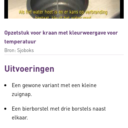
Opzetstuk voor kraan met kleurweergave voor
temperatuur
Bron:
Sjoboks
Uitvoeringen
Een gewone variant met een kleine
zuignap.
Een bierborstel met drie borstels naast
elkaar.