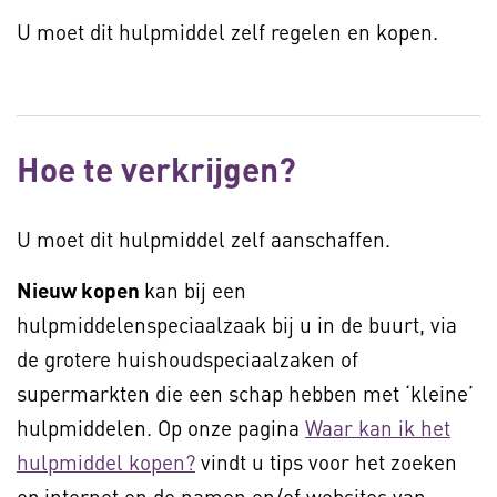
U moet dit hulpmiddel zelf regelen en kopen.
Hoe te verkrijgen?
U moet dit hulpmiddel zelf aanschaffen.
Nieuw kopen
kan bij een
hulpmiddelenspeciaalzaak bij u in de buurt, via
de grotere huishoudspeciaalzaken of
supermarkten die een schap hebben met ‘kleine’
hulpmiddelen. Op onze pagina
Waar kan ik het
hulpmiddel kopen?
vindt u tips voor het zoeken
op internet en de namen en/of websites van