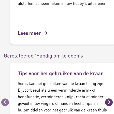
afstoffen, schoonmaken en uw hobby's uitoefenen.
Lees meer
Gerelateerde 'Handig om te doen's
Tips voor het gebruiken van de kraan
Soms kan het gebruiken van de kraan lastig zijn.
Bijvoorbeeld als u een verminderde arm- of
handfunctie, verminderde knijpkracht of minder
gevoel in uw vingers of handen heeft. Tips en
Vorige
Vo
hulpmiddelen voor het gebruik van de kraan thuis