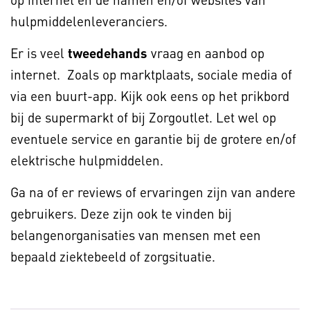
hulpmiddelenleveranciers.
Er is veel
tweedehands
vraag en aanbod op
internet. Zoals op marktplaats, sociale media of
via een buurt-app. Kijk ook eens op het prikbord
bij de supermarkt of bij Zorgoutlet. Let wel op
eventuele service en garantie bij de grotere en/of
elektrische hulpmiddelen.
Ga na of er reviews of ervaringen zijn van andere
gebruikers. Deze zijn ook te vinden bij
belangenorganisaties van mensen met een
bepaald ziektebeeld of zorgsituatie.