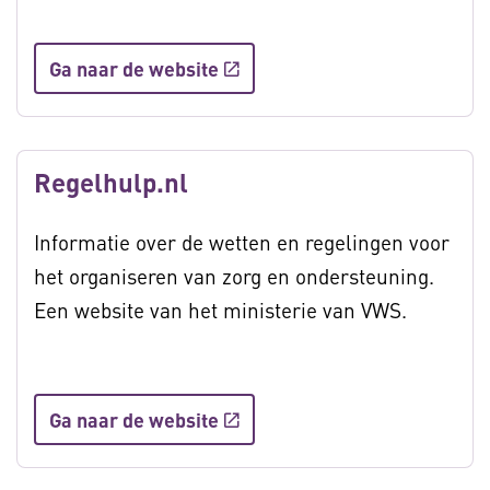
Ga naar de website
Regelhulp.nl
Informatie over de wetten en regelingen voor
het organiseren van zorg en ondersteuning.
Een website van het ministerie van VWS.
Ga naar de website