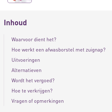
Inhoud
Waarvoor dient het?
Hoe werkt een afwasborstel met zuignap?
Uitvoeringen
Alternatieven
Wordt het vergoed?
Hoe te verkrijgen?
Vragen of opmerkingen