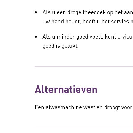
Als u een droge theedoek op het aan
uw hand houdt, hoeft u het servies 
Als u minder goed voelt, kunt u visu
goed is gelukt.
Alternatieven
Een afwasmachine wast én droogt voor 