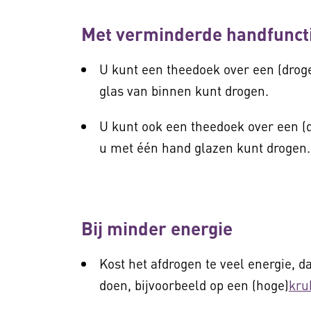
Met verminderde handfunct
U kunt een theedoek over een (droge
glas van binnen kunt drogen.
U kunt ook een theedoek over een (
u met één hand glazen kunt droge
Bij minder energie
Kost het afdrogen te veel energie, d
doen, bijvoorbeeld op een (hoge)
kru