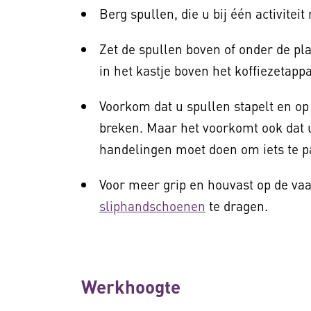
Berg spullen, die u bij één activiteit
Zet de spullen boven of onder de pla
in het kastje boven het koffiezetappa
Voorkom dat u spullen stapelt en op 
breken. Maar het voorkomt ook dat u
handelingen moet doen om iets te p
Voor meer grip en houvast op de va
sliphandschoenen
te dragen.
Werkhoogte