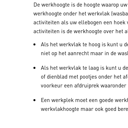
De werkhoogte is de hoogte waarop uw h
werkhoogte onder het werkvlak (wasbak
activiteiten als uw ellebogen een hoe
activiteiten is de werkhoogte over het
Als het werkvlak te hoog is kunt u 
niet op het aanrecht maar in de wasb
Als het werkvlak te laag is kunt u d
of dienblad met pootjes onder het af
voorkeur een afdruiprek waaronder 
Een werkplek moet een goede werkh
werkvlakhoogte maar ook goed bere