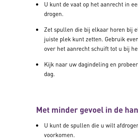
U kunt de vaat op het aanrecht in ee
drogen.
Zet spullen die bij elkaar horen bij
juiste plek kunt zetten. Gebruik ev
over het aanrecht schuift tot u bij he
Kijk naar uw dagindeling en probeer
dag.
Met minder gevoel in de h
U kunt de spullen die u wilt afdrog
voorkomen.