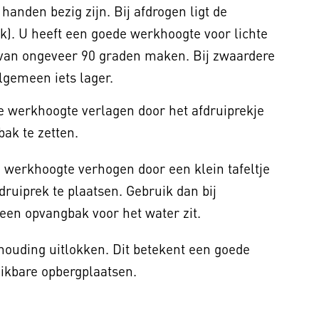
anden bezig zijn. Bij afdrogen ligt de
). U heeft een goede werkhoogte voor lichte
k van ongeveer 90 graden maken. Bij zwaardere
 algemeen iets lager.
de werkhoogte verlagen door het afdruiprekje
ak te zetten.
e werkhoogte verhogen door een klein tafeltje
druiprek te plaatsen. Gebruik dan bij
een opvangbak voor het water zit.
ouding uitlokken. Dit betekent een goede
ikbare opbergplaatsen.