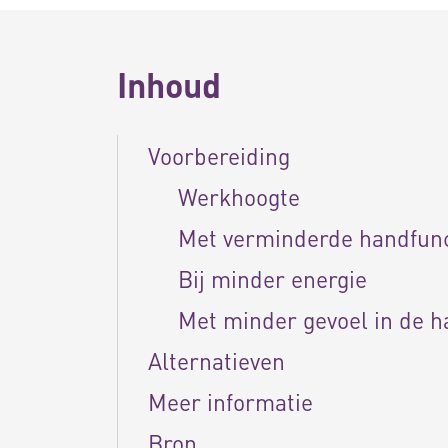
Inhoud
Voorbereiding
Werkhoogte
Met verminderde handfun
Bij minder energie
Met minder gevoel in de 
Alternatieven
Meer informatie
Bron