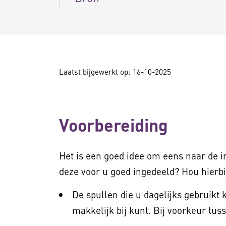
Laatst bijgewerkt op: 16-10-2025
Voorbereiding
Het is een goed idee om eens naar de in
deze voor u goed ingedeeld? Hou hierb
De spullen die u dagelijks gebruikt 
makkelijk bij kunt. Bij voorkeur tu