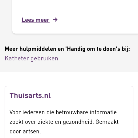
Lees meer
Meer hulpmiddelen en 'Handig om te doen's bij:
Katheter gebruiken
Thuisarts.nl
Voor iedereen die betrouwbare informatie
zoekt over ziekte en gezondheid. Gemaakt
door artsen.