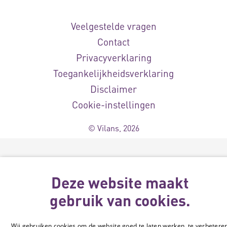
Veelgestelde vragen
Contact
Privacyverklaring
Toegankelijkheidsverklaring
Disclaimer
Cookie-instellingen
© Vilans, 2026
Deze website maakt
gebruik van cookies.
Wij gebruiken cookies om de website goed te laten werken, te verbetere