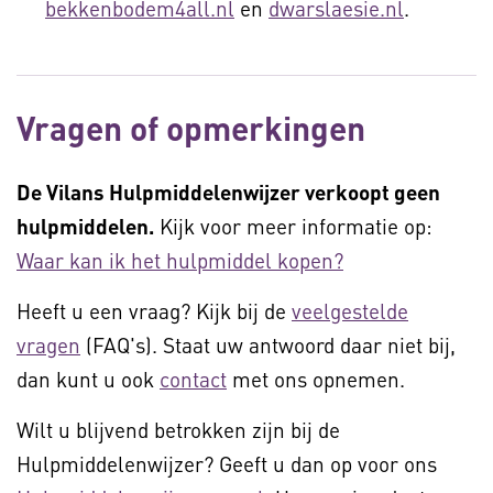
bekkenbodem4all.nl
en
dwarslaesie.nl
.
Vragen of opmerkingen
De Vilans Hulpmiddelenwijzer verkoopt geen
hulpmiddelen.
Kijk voor meer informatie op:
Waar kan ik het hulpmiddel kopen?
Heeft u een vraag? Kijk bij de
veelgestelde
vragen
(FAQ's). Staat uw antwoord daar niet bij,
dan kunt u ook
contact
met ons opnemen.
Wilt u blijvend betrokken zijn bij de
Hulpmiddelenwijzer? Geeft u dan op voor ons