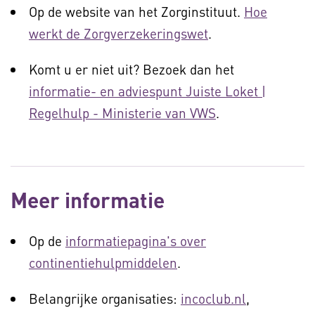
Op de website van het Zorginstituut.
Hoe
werkt de Zorgverzekeringswet
.
Komt u er niet uit? Bezoek dan het
informatie- en adviespunt Juiste Loket |
Regelhulp - Ministerie van VWS
.
Meer informatie
Op de
informatiepagina's over
continentiehulpmiddelen
.
Belangrijke organisaties:
incoclub.nl
,