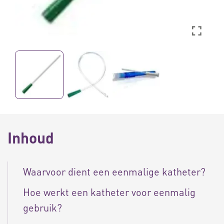
Inhoud
Waarvoor dient een eenmalige katheter?
Hoe werkt een katheter voor eenmalig
gebruik?