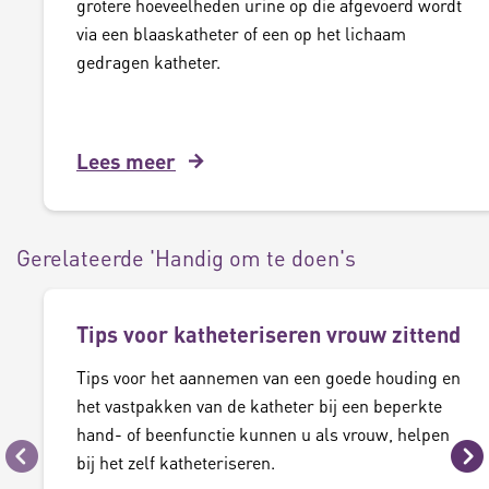
grotere hoeveelheden urine op die afgevoerd wordt
via een blaaskatheter of een op het lichaam
gedragen katheter.
Lees meer
Gerelateerde 'Handig om te doen's
Tips voor katheteriseren vrouw zittend
Tips voor het aannemen van een goede houding en
het vastpakken van de katheter bij een beperkte
hand- of beenfunctie kunnen u als vrouw, helpen
bij het zelf katheteriseren.
Vorige
Vo