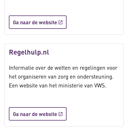
Ga naar de website
Regelhulp.nl
Informatie over de wetten en regelingen voor
het organiseren van zorg en ondersteuning.
Een website van het ministerie van VWS.
Ga naar de website