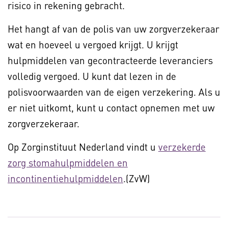
risico in rekening gebracht.
Het hangt af van de polis van uw zorgverzekeraar
wat en hoeveel u vergoed krijgt. U krijgt
hulpmiddelen van gecontracteerde leveranciers
volledig vergoed. U kunt dat lezen in de
polisvoorwaarden van de eigen verzekering. Als u
er niet uitkomt, kunt u contact opnemen met uw
zorgverzekeraar.
Op Zorginstituut Nederland vindt u
verzekerde
zorg stomahulpmiddelen en
incontinentiehulpmiddelen
.(ZvW)