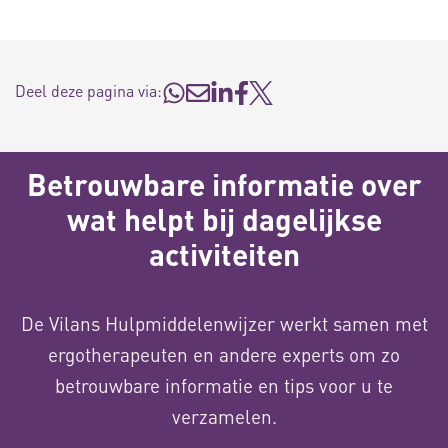
Deel deze pagina via:
Betrouwbare informatie over
wat helpt bij dagelijkse
activiteiten
De Vilans Hulpmiddelenwijzer werkt samen met
ergotherapeuten en andere experts om zo
betrouwbare informatie en tips voor u te
verzamelen.