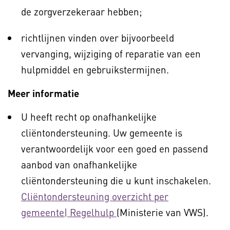
de zorgverzekeraar hebben;
richtlijnen vinden over bijvoorbeeld
vervanging, wijziging of reparatie van een
hulpmiddel en gebruikstermijnen.
Meer informatie
U heeft recht op onafhankelijke
cliëntondersteuning. Uw gemeente is
verantwoordelijk voor een goed en passend
aanbod van onafhankelijke
cliëntondersteuning die u kunt inschakelen.
Cliëntondersteuning overzicht per
gemeente| Regelhulp
(Ministerie van VWS).