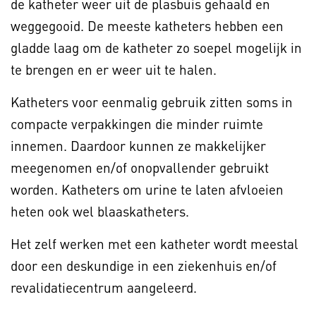
de katheter weer uit de plasbuis gehaald en
weggegooid. De meeste katheters hebben een
gladde laag om de katheter zo soepel mogelijk in
te brengen en er weer uit te halen.
Katheters voor eenmalig gebruik zitten soms in
compacte verpakkingen die minder ruimte
innemen. Daardoor kunnen ze makkelijker
meegenomen en/of onopvallender gebruikt
worden. Katheters om urine te laten afvloeien
heten ook wel blaaskatheters.
Het zelf werken met een katheter wordt meestal
door een deskundige in een ziekenhuis en/of
revalidatiecentrum aangeleerd.