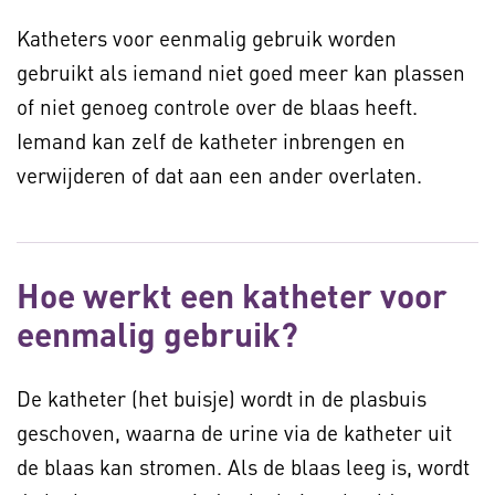
Katheters voor eenmalig gebruik worden
gebruikt als iemand niet goed meer kan plassen
of niet genoeg controle over de blaas heeft.
Iemand kan zelf de katheter inbrengen en
verwijderen of dat aan een ander overlaten.
Hoe werkt een katheter voor
eenmalig gebruik?
De katheter (het buisje) wordt in de plasbuis
geschoven, waarna de urine via de katheter uit
de blaas kan stromen. Als de blaas leeg is, wordt