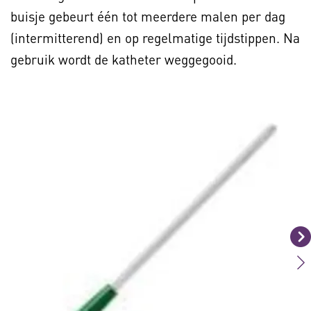
buisje gebeurt één tot meerdere malen per dag
(intermitterend) en op regelmatige tijdstippen. Na
gebruik wordt de katheter weggegooid.