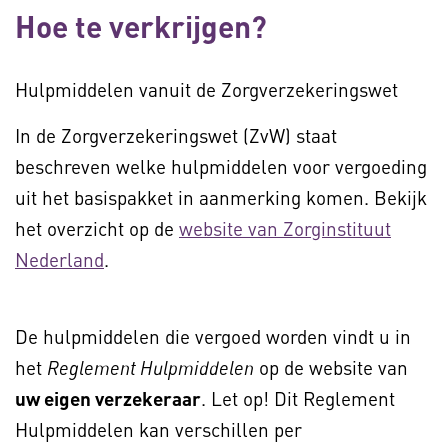
Hoe te verkrijgen?
Hulpmiddelen vanuit de Zorgverzekeringswet
In de Zorgverzekeringswet (ZvW) staat
beschreven welke hulpmiddelen voor vergoeding
uit het basispakket in aanmerking komen. Bekijk
het overzicht op de
website van Zorginstituut
Nederland
.
De hulpmiddelen die vergoed worden vindt u in
het
op de website van
Reglement Hulpmiddelen
uw eigen verzekeraar
. Let op! Dit Reglement
Hulpmiddelen kan verschillen per