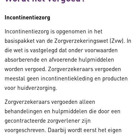
Incontinentiezorg
Incontinentiezorg is opgenomen in het
basispakket van de Zorgverzekeringswet (Zvw). In
die wet is vastgelegd dat onder voorwaarden
absorberende en afvoerende hulpmiddelen
worden vergoed. Zorgverzekeraars vergoeden
meestal geen incontinentiekleding en producten
voor huidverzorging.
Zorgverzekeraars vergoeden alleen
behandelingen en hulpmiddelen die door een
gecontracteerde zorgverlener zijn
voorgeschreven. Daarbij wordt eerst het eigen