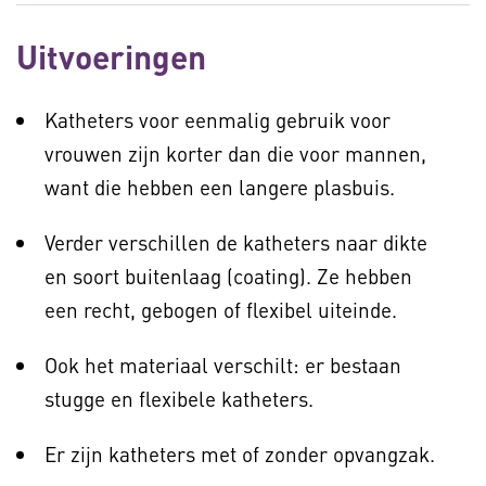
Uitvoeringen
Katheters voor eenmalig gebruik voor
vrouwen zijn korter dan die voor mannen,
want die hebben een langere plasbuis.
Verder verschillen de katheters naar dikte
en soort buitenlaag (coating). Ze hebben
een recht, gebogen of flexibel uiteinde.
Ook het materiaal verschilt: er bestaan
stugge en flexibele katheters.
Er zijn katheters met of zonder opvangzak.