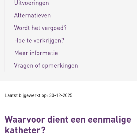
Uitvoeringen
Alternatieven
Wordt het vergoed?
Hoe te verkrijgen?
Meer informatie
Vragen of opmerkingen
Laatst bijgewerkt op: 30-12-2025
Waarvoor dient een eenmalige
katheter?