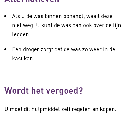
Als u de was binnen ophangt, waait deze
niet weg. U kunt de was dan ook over de lijn
leggen.
Een droger zorgt dat de was zo weer in de
kast kan.
Wordt het vergoed?
U moet dit hulpmiddel zelf regelen en kopen.