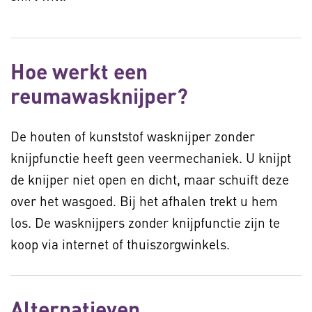
Hoe werkt een
reumawasknijper?
De houten of kunststof wasknijper zonder
knijpfunctie heeft geen veermechaniek. U knijpt
de knijper niet open en dicht, maar schuift deze
over het wasgoed. Bij het afhalen trekt u hem
los. De wasknijpers zonder knijpfunctie zijn te
koop via internet of thuiszorgwinkels.
Alternatieven