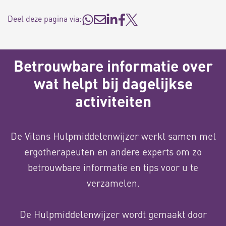
Deel deze pagina via:
Betrouwbare informatie over
wat helpt bij dagelijkse
activiteiten
De Vilans Hulpmiddelenwijzer werkt samen met
ergotherapeuten en andere experts om zo
betrouwbare informatie en tips voor u te
verzamelen.
De Hulpmiddelenwijzer wordt gemaakt door