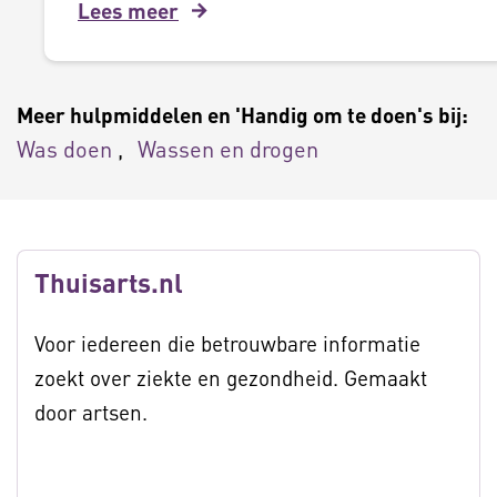
Lees meer
Meer hulpmiddelen en 'Handig om te doen's bij:
Was doen
Wassen en drogen
Thuisarts.nl
Voor iedereen die betrouwbare informatie
zoekt over ziekte en gezondheid. Gemaakt
door artsen.