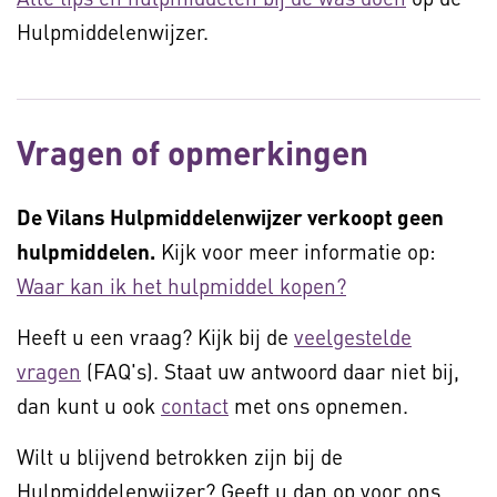
Hulpmiddelenwijzer.
Vragen of opmerkingen
De Vilans Hulpmiddelenwijzer verkoopt geen
hulpmiddelen.
Kijk voor meer informatie op:
Waar kan ik het hulpmiddel kopen?
Heeft u een vraag? Kijk bij de
veelgestelde
vragen
(FAQ's). Staat uw antwoord daar niet bij,
dan kunt u ook
contact
met ons opnemen.
Wilt u blijvend betrokken zijn bij de
Hulpmiddelenwijzer? Geeft u dan op voor ons