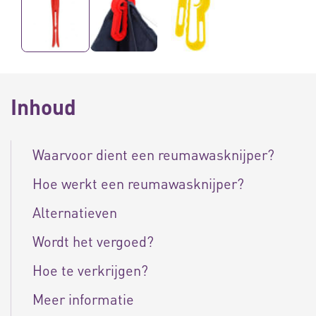
Inhoud
Waarvoor dient een reumawasknijper?
Hoe werkt een reumawasknijper?
Alternatieven
Wordt het vergoed?
Hoe te verkrijgen?
Meer informatie