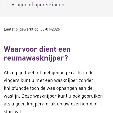
Vragen of opmerkingen
Laatst bijgewerkt op: 05-01-2026
Waarvoor dient een
reumawasknijper?
Als u pijn heeft of niet genoeg kracht in de
vingers kunt u met een wasknijper zonder
knijpfunctie toch de was ophangen aan de
waslijn. Deze wasknijper kunt u ook gebruiken
als u geen knijperafdruk op uw overhemd of T-
shirt wilt.