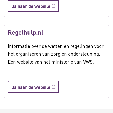
Ga naar de website
Regelhulp.nl
Informatie over de wetten en regelingen voor
het organiseren van zorg en ondersteuning.
Een website van het ministerie van VWS.
Ga naar de website