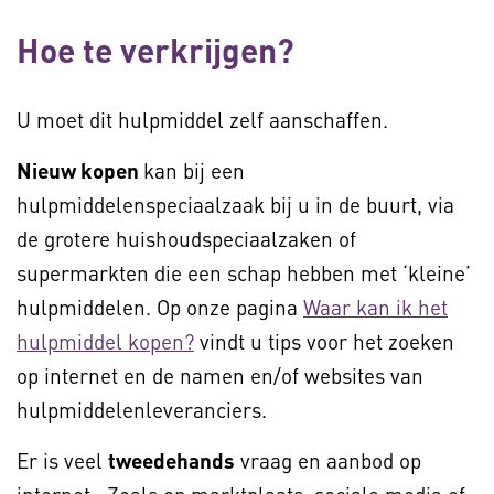
Hoe te verkrijgen?
U moet dit hulpmiddel zelf aanschaffen.
Nieuw kopen
kan bij een
hulpmiddelenspeciaalzaak bij u in de buurt, via
de grotere huishoudspeciaalzaken of
supermarkten die een schap hebben met ‘kleine’
hulpmiddelen. Op onze pagina
Waar kan ik het
hulpmiddel kopen?
vindt u tips voor het zoeken
op internet en de namen en/of websites van
hulpmiddelenleveranciers.
Er is veel
tweedehands
vraag en aanbod op