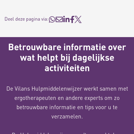
Deel deze pagina via:
Betrouwbare informatie over
wat helpt bij dagelijkse
activiteiten
De Vilans Hulpmiddelenwijzer werkt samen met
ergotherapeuten en andere experts om zo
betrouwbare informatie en tips voor u te
verzamelen.