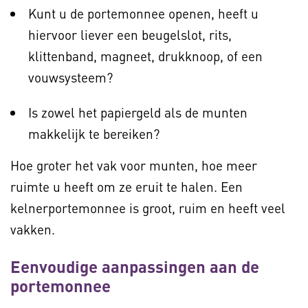
Kunt u de portemonnee openen, heeft u
hiervoor liever een beugelslot, rits,
klittenband, magneet, drukknoop, of een
vouwsysteem?
Is zowel het papiergeld als de munten
makkelijk te bereiken?
Hoe groter het vak voor munten, hoe meer
ruimte u heeft om ze eruit te halen. Een
kelnerportemonnee is groot, ruim en heeft veel
vakken.
Eenvoudige aanpassingen aan de
portemonnee