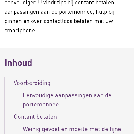
eenvoudiger. U vindt tips bij contant betalen,
aanpassingen aan de portemonnee, hulp bij
pinnen en over contactloos betalen met uw
smartphone.
Inhoud
Voorbereiding
Eenvoudige aanpassingen aan de
portemonnee
Contant betalen
Weinig gevoel en moeite met de fijne