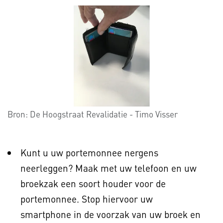
Bron:
De Hoogstraat Revalidatie - Timo Visser
Kunt u uw portemonnee nergens
neerleggen? Maak met uw telefoon en uw
broekzak een soort houder voor de
portemonnee. Stop hiervoor uw
smartphone in de voorzak van uw broek en