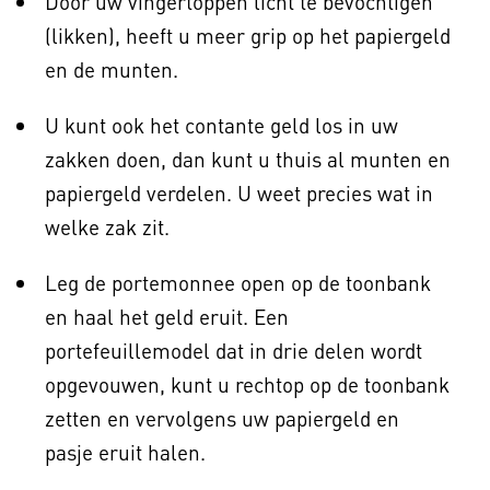
Door uw vingertoppen licht te bevochtigen
(likken), heeft u meer grip op het papiergeld
en de munten.
U kunt ook het contante geld los in uw
zakken doen, dan kunt u thuis al munten en
papiergeld verdelen. U weet precies wat in
welke zak zit.
Leg de portemonnee open op de toonbank
en haal het geld eruit. Een
portefeuillemodel dat in drie delen wordt
opgevouwen, kunt u rechtop op de toonbank
zetten en vervolgens uw papiergeld en
pasje eruit halen.