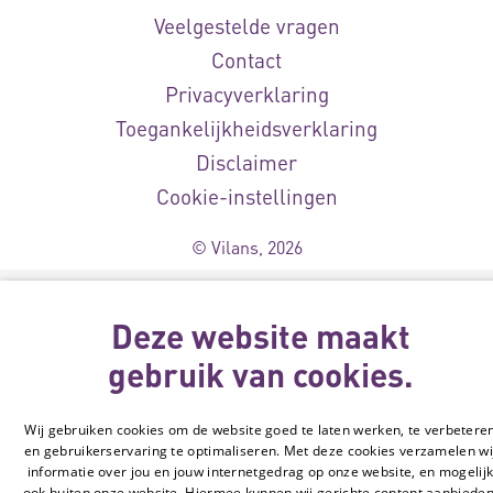
Veelgestelde vragen
Contact
Privacyverklaring
Toegankelijkheidsverklaring
Disclaimer
Cookie-instellingen
© Vilans, 2026
Deze website maakt
gebruik van cookies.
Wij gebruiken cookies om de website goed te laten werken, te verbetere
en gebruikerservaring te optimaliseren. Met deze cookies verzamelen wi
informatie over jou en jouw internetgedrag op onze website, en mogelij
ook buiten onze website. Hiermee kunnen wij gerichte content aanbieden