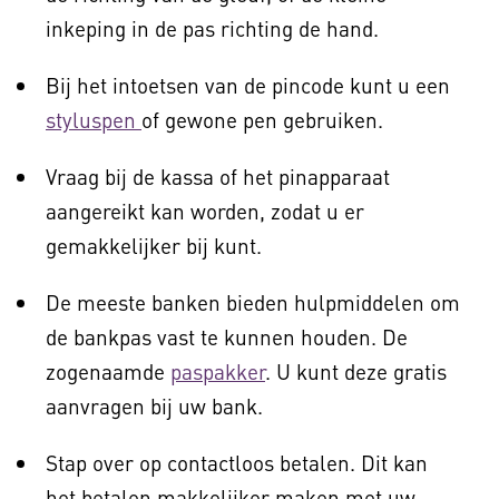
inkeping in de pas richting de hand.
Bij het intoetsen van de pincode kunt u een
styluspen
of gewone pen gebruiken.
Vraag bij de kassa of het pinapparaat
aangereikt kan worden, zodat u er
gemakkelijker bij kunt.
De meeste banken bieden hulpmiddelen om
de bankpas vast te kunnen houden. De
zogenaamde
paspakker
. U kunt deze gratis
aanvragen bij uw bank.
Stap over op contactloos betalen. Dit kan
het betalen makkelijker maken met uw