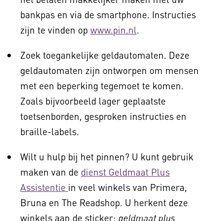
bankpas en via de smartphone. Instructies
zijn te vinden op
www.pin.nl
.
Zoek toegankelijke geldautomaten. Deze
geldautomaten zijn ontworpen om mensen
met een beperking tegemoet te komen.
Zoals bijvoorbeeld lager geplaatste
toetsenborden, gesproken instructies en
braille-labels.
Wilt u hulp bij het pinnen? U kunt gebruik
maken van de
dienst Geldmaat Plus
Assistentie
in veel winkels van Primera,
Bruna en The Readshop. U herkent deze
winkels aan de sticker:
geldmaat plus