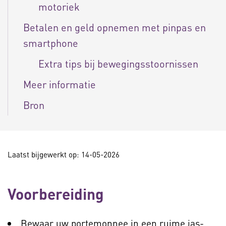
motoriek
Betalen en geld opnemen met pinpas en
smartphone
Extra tips bij bewegingsstoornissen
Meer informatie
Bron
Laatst bijgewerkt op: 14-05-2026
Voorbereiding
Bewaar uw portemonnee in een ruime jas-