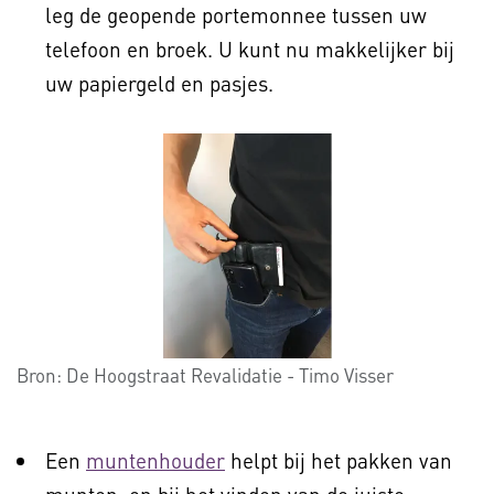
leg de geopende portemonnee tussen uw
telefoon en broek. U kunt nu makkelijker bij
uw papiergeld en pasjes.
Bron:
De Hoogstraat Revalidatie - Timo Visser
Een
muntenhouder
helpt bij het pakken van