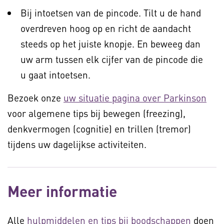
Bij intoetsen van de pincode. Tilt u de hand
overdreven hoog op en richt de aandacht
steeds op het juiste knopje. En beweeg dan
uw arm tussen elk cijfer van de pincode die
u gaat intoetsen.
Bezoek onze
uw situatie pagina over Parkinson
voor algemene tips bij bewegen (freezing),
denkvermogen (cognitie) en trillen (tremor)
tijdens uw dagelijkse activiteiten.
Meer informatie
Alle
hulpmiddelen en tips bij boodschappen
doen