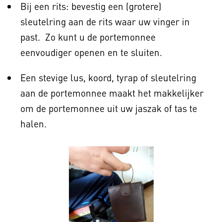
Bij een rits: bevestig een (grotere)
sleutelring aan de rits waar uw vinger in
past. Zo kunt u de portemonnee
eenvoudiger openen en te sluiten.
Een stevige lus, koord, tyrap of sleutelring
aan de portemonnee maakt het makkelijker
om de portemonnee uit uw jaszak of tas te
halen.