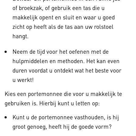
of broekzak, of gebruik een tas die u
makkelijk opent en sluit en waar u goed
zicht op heeft als de tas aan uw rolstoel
hangt.
Neem de tijd voor het oefenen met de
hulpmiddelen en methoden. Het kan even
duren voordat u ontdekt wat het beste voor
u werkt!
Kies een portemonnee die voor u makkelijk te
gebruiken is. Hierbij kunt u letten op:
Kunt u de portemonnee vasthouden, is hij
groot genoeg, heeft hij de goede vorm?