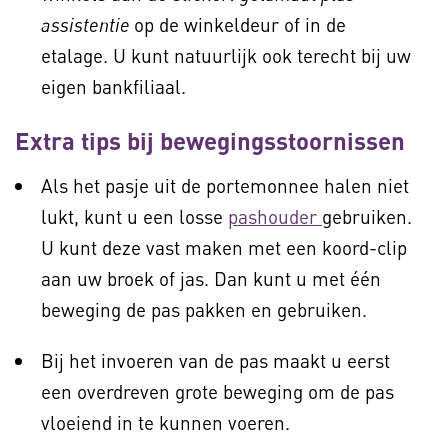
op de winkeldeur of in de
assistentie
etalage. U kunt natuurlijk ook terecht bij uw
eigen bankfiliaal.
Extra tips bij bewegingsstoornissen
Als het pasje uit de portemonnee halen niet
lukt, kunt u een losse
pashouder
gebruiken.
U kunt deze vast maken met een koord-clip
aan uw broek of jas. Dan kunt u met één
beweging de pas pakken en gebruiken.
Bij het invoeren van de pas maakt u eerst
een overdreven grote beweging om de pas
vloeiend in te kunnen voeren.