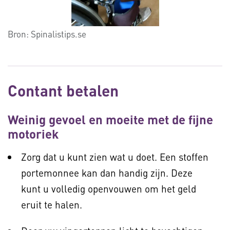
Bron:
Spinalistips.se
Contant betalen
Weinig gevoel en moeite met de fijne
motoriek
Zorg dat u kunt zien wat u doet. Een stoffen
portemonnee kan dan handig zijn. Deze
kunt u volledig openvouwen om het geld
eruit te halen.