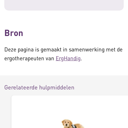
Bron
Deze pagina is gemaakt in samenwerking met de
ergotherapeuten van
ErgHandig
.
Gerelateerde hulpmiddelen