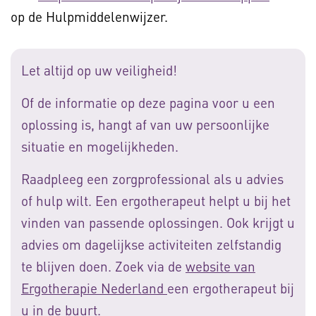
op de Hulpmiddelenwijzer.
Let altijd op uw veiligheid!
Of de informatie op deze pagina voor u een
oplossing is, hangt af van uw persoonlijke
situatie en mogelijkheden.
Raadpleeg een zorgprofessional als u advies
of hulp wilt. Een ergotherapeut helpt u bij het
vinden van passende oplossingen. Ook krijgt u
advies om dagelijkse activiteiten zelfstandig
te blijven doen. Zoek via de
website van
Ergotherapie Nederland
een ergotherapeut bij
u in de buurt.