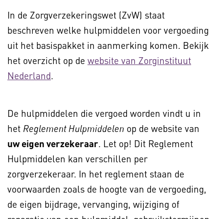
In de Zorgverzekeringswet (ZvW) staat
beschreven welke hulpmiddelen voor vergoeding
uit het basispakket in aanmerking komen. Bekijk
het overzicht op de
website van Zorginstituut
Nederland
.
De hulpmiddelen die vergoed worden vindt u in
het
op de website van
Reglement Hulpmiddelen
uw eigen verzekeraar
. Let op! Dit Reglement
Hulpmiddelen kan verschillen per
zorgverzekeraar. In het reglement staan de
voorwaarden zoals de hoogte van de vergoeding,
de eigen bijdrage, vervanging, wijziging of