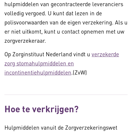
hulpmiddelen van gecontracteerde leveranciers
volledig vergoed. U kunt dat lezen in de
polisvoorwaarden van de eigen verzekering. Als u
er niet uitkomt, kunt u contact opnemen met uw
zorgverzekeraar.
Op Zorginstituut Nederland vindt u
verzekerde
zorg stomahulpmiddelen en
incontinentiehulpmiddelen
.(ZvW)
Hoe te verkrijgen?
Hulpmiddelen vanuit de Zorgverzekeringswet