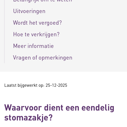
Uitvoeringen
Wordt het vergoed?
Hoe te verkrijgen?
Meer informatie
Vragen of opmerkingen
Laatst bijgewerkt op: 25-12-2025
Waarvoor dient een eendelig
stomazakje?