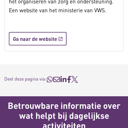
het organiseren van zorg en ondersteuning.
Een website van het ministerie van VWS.
Ga naar de website
Deel deze pagina via:
Betrouwbare informatie over
wat helpt bij dagelijkse
activiteiten