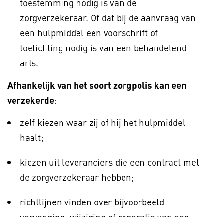
toestemming nodig is van de
zorgverzekeraar. Of dat bij de aanvraag van
een hulpmiddel een voorschrift of
toelichting nodig is van een behandelend
arts.
Afhankelijk van het soort zorgpolis kan een
verzekerde
:
zelf kiezen waar zij of hij het hulpmiddel
haalt;
kiezen uit leveranciers die een contract met
de zorgverzekeraar hebben;
richtlijnen vinden over bijvoorbeeld
vervanging, wijziging of reparatie van een