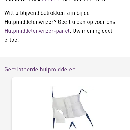
Wilt u blijvend betrokken zijn bij de
Hulpmiddelenwijzer? Geeft u dan op voor ons
Hulpmiddelenwijzer-panel
. Uw mening doet
ertoe!
Gerelateerde hulpmiddelen