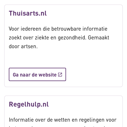
Thuisarts.nl
Voor iedereen die betrouwbare informatie
zoekt over ziekte en gezondheid. Gemaakt
door artsen.
Ga naar de website
Regelhulp.nl
Informatie over de wetten en regelingen voor