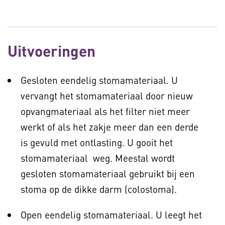
Uitvoeringen
Gesloten eendelig stomamateriaal. U
vervangt het stomamateriaal door nieuw
opvangmateriaal als het filter niet meer
werkt of als het zakje meer dan een derde
is gevuld met ontlasting. U gooit het
stomamateriaal weg. Meestal wordt
gesloten stomamateriaal gebruikt bij een
stoma op de dikke darm (colostoma).
Open eendelig stomamateriaal. U leegt het