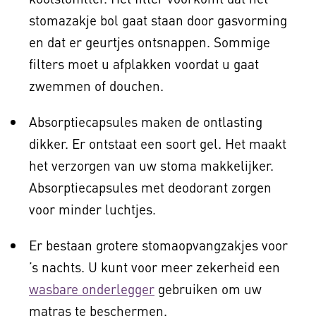
stomazakje bol gaat staan door gasvorming
en dat er geurtjes ontsnappen. Sommige
filters moet u afplakken voordat u gaat
zwemmen of douchen.
Absorptiecapsules maken de ontlasting
dikker. Er ontstaat een soort gel. Het maakt
het verzorgen van uw stoma makkelijker.
Absorptiecapsules met deodorant zorgen
voor minder luchtjes.
Er bestaan grotere stomaopvangzakjes voor
’s nachts. U kunt voor meer zekerheid een
wasbare onderlegger
gebruiken om uw
matras te beschermen.