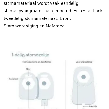
stomamateriaal wordt vaak eendelig
stomaopvangmateriaal genoemd. Er bestaat ook
tweedelig stomamateriaal. Bron:
Stomavereniging en Nefemed.