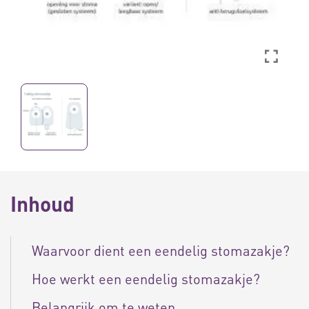
Inhoud
Waarvoor dient een eendelig stomazakje?
Hoe werkt een eendelig stomazakje?
Belangrijk om te weten