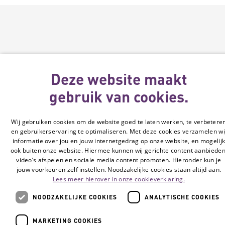
Deze website maakt
gebruik van cookies.
Wij gebruiken cookies om de website goed te laten werken, te verbetere
en gebruikerservaring te optimaliseren. Met deze cookies verzamelen wi
informatie over jou en jouw internetgedrag op onze website, en mogelij
ook buiten onze website. Hiermee kunnen wij gerichte content aanbieden
video’s afspelen en sociale media content promoten. Hieronder kun je
jouw voorkeuren zelf instellen. Noodzakelijke cookies staan altijd aan.
Lees meer hierover in onze cookieverklaring.
NOODZAKELIJKE COOKIES
ANALYTISCHE COOKIES
MARKETING COOKIES