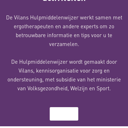
De Vilans Hulpmiddelenwijzer werkt samen met
ergotherapeuten en andere experts om zo
betrouwbare informatie en tips voor u te
verzamelen.
De Hulpmiddelenwijzer wordt gemaakt door
Vilans, kennisorganisatie voor zorg en
ondersteuning, met subsidie van het ministerie
van Volksgezondheid, Welzijn en Sport.
Over ons