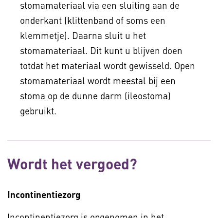
stomamateriaal via een sluiting aan de
onderkant (klittenband of soms een
klemmetje). Daarna sluit u het
stomamateriaal. Dit kunt u blijven doen
totdat het materiaal wordt gewisseld. Open
stomamateriaal wordt meestal bij een
stoma op de dunne darm (ileostoma)
gebruikt.
Wordt het vergoed?
Incontinentiezorg
Incontinentiezorg is opgenomen in het