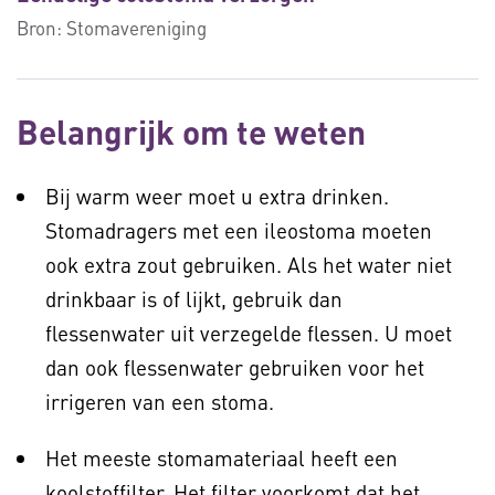
Bron:
Stomavereniging
Belangrijk om te weten
Bij warm weer moet u extra drinken.
Stomadragers met een ileostoma moeten
ook extra zout gebruiken. Als het water niet
drinkbaar is of lijkt, gebruik dan
flessenwater uit verzegelde flessen. U moet
dan ook flessenwater gebruiken voor het
irrigeren van een stoma.
Het meeste stomamateriaal heeft een
koolstoffilter. Het filter voorkomt dat het