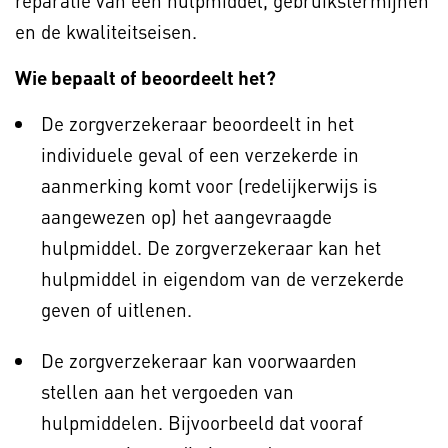
reparatie van een hulpmiddel, gebruikstermijnen
en de kwaliteitseisen.
Wie bepaalt of beoordeelt het?
De zorgverzekeraar beoordeelt in het
individuele geval of een verzekerde in
aanmerking komt voor (redelijkerwijs is
aangewezen op) het aangevraagde
hulpmiddel. De zorgverzekeraar kan het
hulpmiddel in eigendom van de verzekerde
geven of uitlenen.
De zorgverzekeraar kan voorwaarden
stellen aan het vergoeden van
hulpmiddelen. Bijvoorbeeld dat vooraf