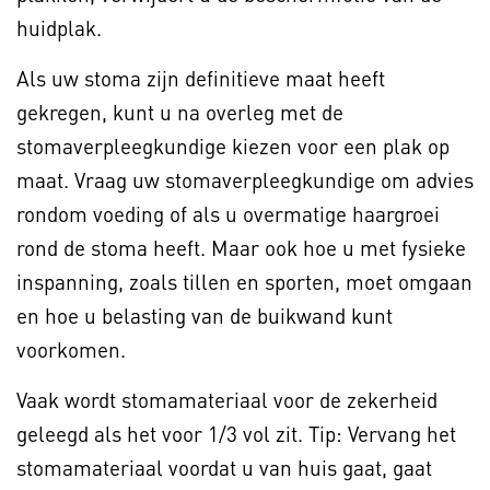
huidplak.
Als uw stoma zijn definitieve maat heeft
gekregen, kunt u na overleg met de
stomaverpleegkundige kiezen voor een plak op
maat. Vraag uw stomaverpleegkundige om advies
rondom voeding of als u overmatige haargroei
rond de stoma heeft. Maar ook hoe u met fysieke
inspanning, zoals tillen en sporten, moet omgaan
en hoe u belasting van de buikwand kunt
voorkomen.
Vaak wordt stomamateriaal voor de zekerheid
geleegd als het voor 1/3 vol zit. Tip: Vervang het
stomamateriaal voordat u van huis gaat, gaat