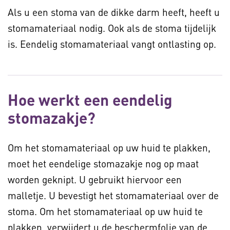
Als u een stoma van de dikke darm heeft, heeft u
stomamateriaal nodig. Ook als de stoma tijdelijk
is. Eendelig stomamateriaal vangt ontlasting op.
Hoe werkt een eendelig
stomazakje?
Om het stomamateriaal op uw huid te plakken,
moet het eendelige stomazakje nog op maat
worden geknipt. U gebruikt hiervoor een
malletje. U bevestigt het stomamateriaal over de
stoma. Om het stomamateriaal op uw huid te
plakken, verwijdert u de beschermfolie van de