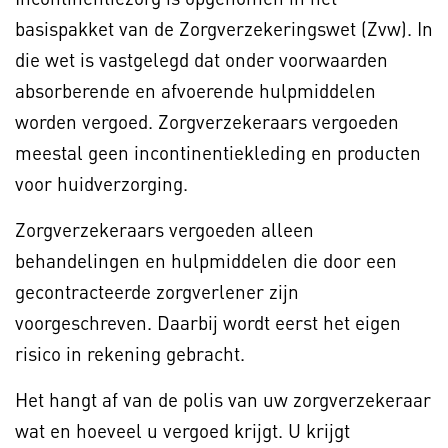
basispakket van de Zorgverzekeringswet (Zvw). In
die wet is vastgelegd dat onder voorwaarden
absorberende en afvoerende hulpmiddelen
worden vergoed. Zorgverzekeraars vergoeden
meestal geen incontinentiekleding en producten
voor huidverzorging.
Zorgverzekeraars vergoeden alleen
behandelingen en hulpmiddelen die door een
gecontracteerde zorgverlener zijn
voorgeschreven. Daarbij wordt eerst het eigen
risico in rekening gebracht.
Het hangt af van de polis van uw zorgverzekeraar
wat en hoeveel u vergoed krijgt. U krijgt