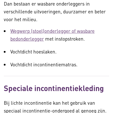
Dan bestaan er wasbare onderleggers in
verschillende uitvoeringen, duurzamer en beter
voor het milieu.
Wegwerp (stoel)onderlegger of wasbare
bedonderlegger
met instopstroken.
Vochtdicht hoeslaken.
Vochtdicht incontinentiematras.
Speciale incontinentiekleding
Bij lichte incontinentie kan het gebruik van
speciaal incontinentie-ondergoed al genoeg zijn.