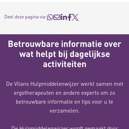
Deel deze pagina via:
Betrouwbare informatie over
wat helpt bij dagelijkse
activiteiten
De Vilans Hulpmiddelenwijzer werkt samen met
ergotherapeuten en andere experts om zo
betrouwbare informatie en tips voor u te
verzamelen.
De Hulpmiddelenwijzer wordt gemaakt door