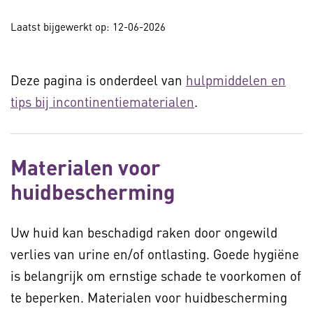
Laatst bijgewerkt op: 12-06-2026
Deze pagina is onderdeel van
hulpmiddelen en
tips bij incontinentiematerialen
.
Materialen voor
huidbescherming
Uw huid kan beschadigd raken door ongewild
verlies van urine en/of ontlasting. Goede hygiëne
is belangrijk om ernstige schade te voorkomen of
te beperken. Materialen voor huidbescherming