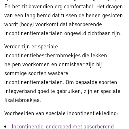
En het zit bovendien erg comfortabel. Het dragen
van een lang hemd dat tussen de benen gesloten
wordt (body) voorkomt dat absorberende
incontinentiematerialen ongewild zichtbaar zijn.
Verder zijn er speciale
incontinentiebeschermbroekjes die lekken
helpen voorkomen en onmisbaar zijn bij
sommige soorten wasbare
incontinentiematerialen. Om bepaalde soorten
inlegverband goed te gebruiken, zijn er speciale
fixatiebroekjes.
Voorbeelden van speciale incontinentiekleding:
Incontinentie-ondergoed met absorberend