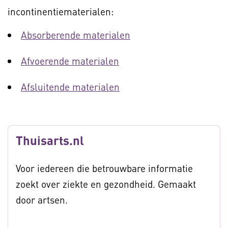
incontinentiematerialen:
Absorberende materialen
Afvoerende materialen
Afsluitende materialen
Thuisarts.nl
Voor iedereen die betrouwbare informatie
zoekt over ziekte en gezondheid. Gemaakt
door artsen.