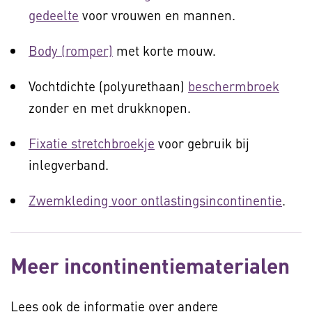
gedeelte
voor vrouwen en mannen.
Body (romper)
met korte mouw.
Vochtdichte (polyurethaan)
beschermbroek
zonder en met drukknopen.
Fixatie stretchbroekje
voor gebruik bij
inlegverband.
Zwemkleding voor ontlastingsincontinentie
.
Meer incontinentiematerialen
Lees ook de informatie over andere