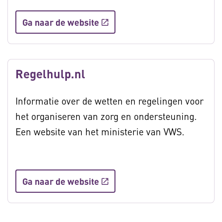
Ga naar de website
Regelhulp.nl
Informatie over de wetten en regelingen voor
het organiseren van zorg en ondersteuning.
Een website van het ministerie van VWS.
Ga naar de website