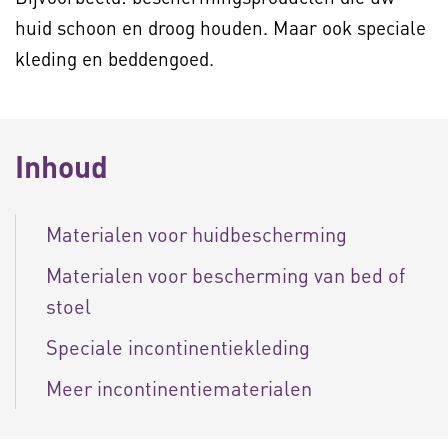
huid schoon en droog houden. Maar ook speciale
kleding en beddengoed.
Inhoud
Materialen voor huidbescherming
Materialen voor bescherming van bed of
stoel
Speciale incontinentiekleding
Meer incontinentiematerialen