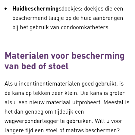
Huidbescherming
sdoekjes: doekjes die een
beschermend laagje op de huid aanbrengen
bij het gebruik van condoomkatheters.
Materialen voor bescherming
van bed of stoel
Als u incontinentiematerialen goed gebruikt, is
de kans op lekken zeer klein. Die kans is groter
als u een nieuw materiaal uitprobeert. Meestal is
het dan genoeg om tijdelijk een
wegwerponderlegger te gebruiken. Wilt u voor
langere tijd een stoel of matras beschermen?